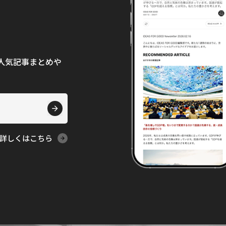
て、人気記事まとめや
詳しくはこちら