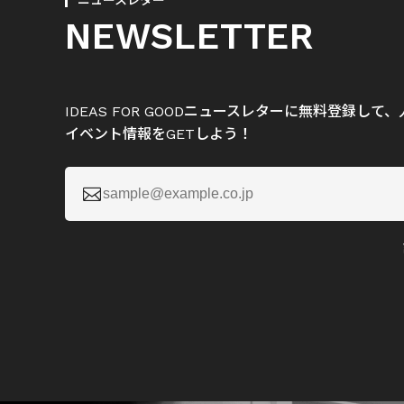
ニュースレター
NEWSLETTER
IDEAS FOR GOODニュースレターに無料登録し
イベント情報をGETしよう！
