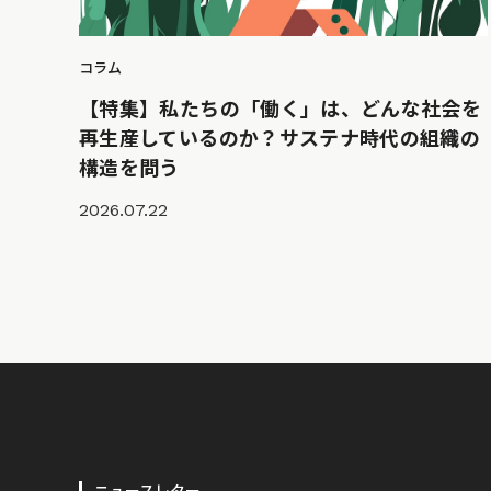
コラム
【特集】私たちの「働く」は、どんな社会を
再生産しているのか？サステナ時代の組織の
構造を問う
2026.07.22