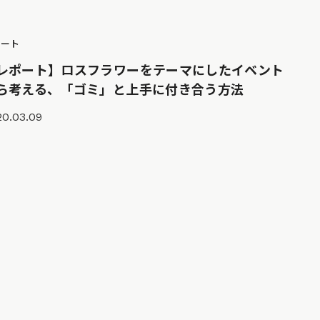
ポート
レポート】ロスフラワーをテーマにしたイベント
ら考える、「ゴミ」と上手に付き合う方法
20.03.09