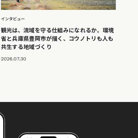
インタビュー
観光は、流域を守る仕組みになれるか。環境
省と兵庫県豊岡市が描く、コウノトリも人も
共生する地域づくり
2026.07.30