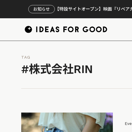
【特設サイトオープン】映画『リペアカ
お知らせ
TAG
#株式会社RIN
Eve