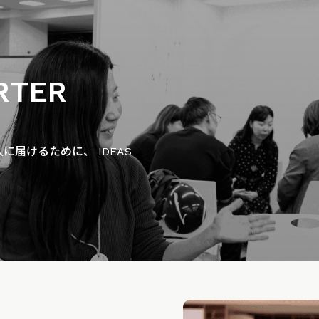
RTER
届けるために、 IDEAS