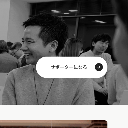
サポーターになる