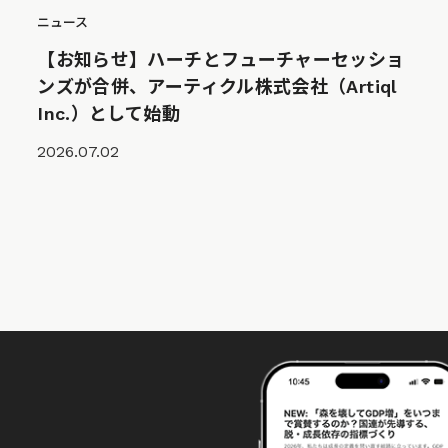
ニュース
【お知らせ】ハーチとフューチャーセッショ
ンズが合併、アーティクル株式会社（Artiql
Inc.）として始動
2026.07.02