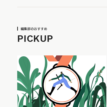
編集部のおすすめ
PICKUP