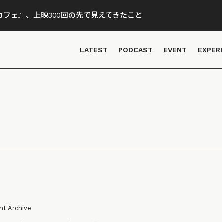
フェ』、上映300回の先で見えてきたこと
LATEST
PODCAST
EVENT
EXPER
nt Archive