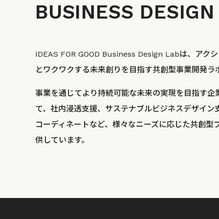
BUSINESS
DESIGN
IDEAS FOR GOOD Business Design La
とワクワクする未来創りを目指す共創型事業開発ラ
事業を通じてより持続可能な未来の実現を目指す企
て、社内浸透支援、サステナブルビジネスデザイン
コーディネートなど、様々なニーズに応じた共創型
供しています。