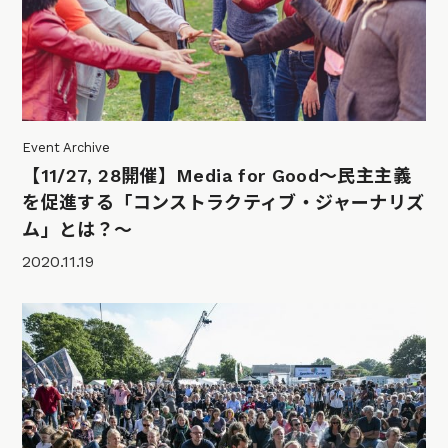
Event Archive
【11/27, 28開催】Media for Good～民主主義
を促進する「コンストラクティブ・ジャーナリズ
ム」とは？～
2020.11.19