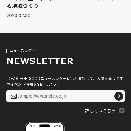
る地域づくり
2026.07.30
ニュースレター
NEWSLETTER
IDEAS FOR GOODニュースレターに無料登録して、人気記事まとめ
やイベント情報をGETしよう！

詳しくはこちら