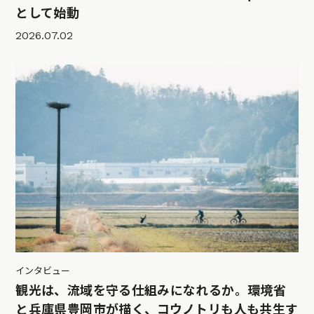
として始動
2026.07.02
インタビュー
観光は、流域を守る仕組みになれるか。環境省
と兵庫県豊岡市が描く、コウノトリも人も共生す