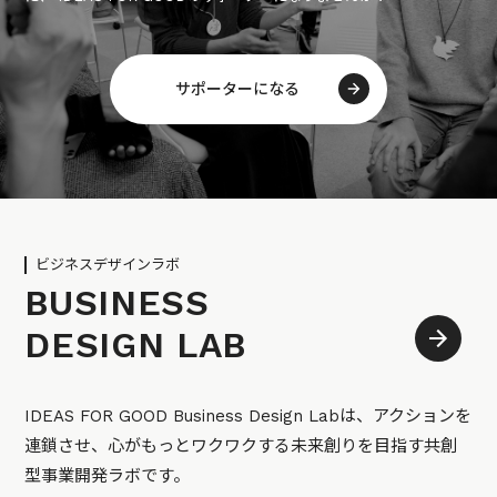
サポーターになる
ビジネスデザインラボ
BUSINESS
DESIGN LAB
IDEAS FOR GOOD Business Design Labは、アクションを
連鎖させ、心がもっとワクワクする未来創りを目指す共創
型事業開発ラボです。