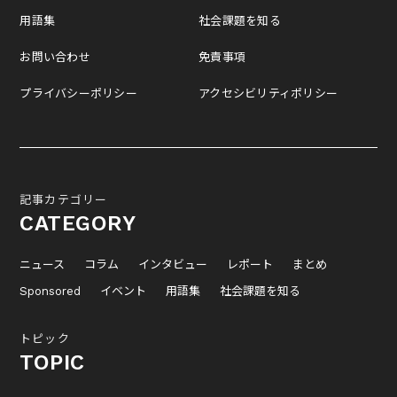
用語集
社会課題を知る
お問い合わせ
免責事項
プライバシーポリシー
アクセシビリティポリシー
記事カテゴリー
CATEGORY
ニュース
コラム
インタビュー
レポート
まとめ
Sponsored
イベント
用語集
社会課題を知る
トピック
TOPIC