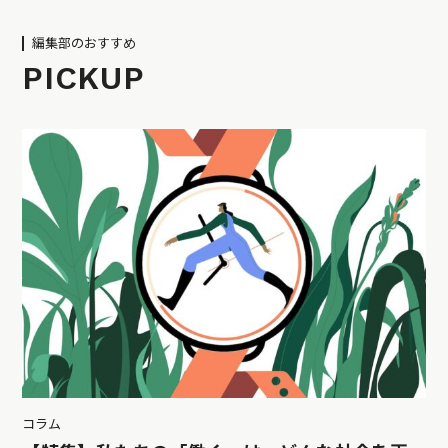
編集部のおすすめ
PICKUP
コラム