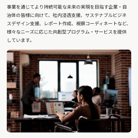
事業を通じてより持続可能な未来の実現を目指す企業・自
治体の皆様に向けて、社内浸透支援、サステナブルビジネ
スデザイン支援、レポート作成、視察コーディネートなど、
様々なニーズに応じた共創型プログラム・サービスを提供
しています。