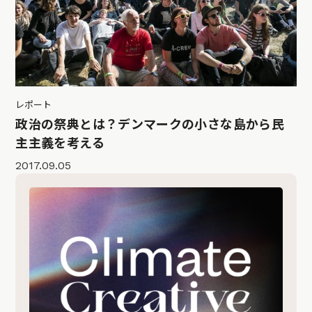
レポート
政治の祭典とは？デンマークの小さな島から民
主主義を考える
2017.09.05