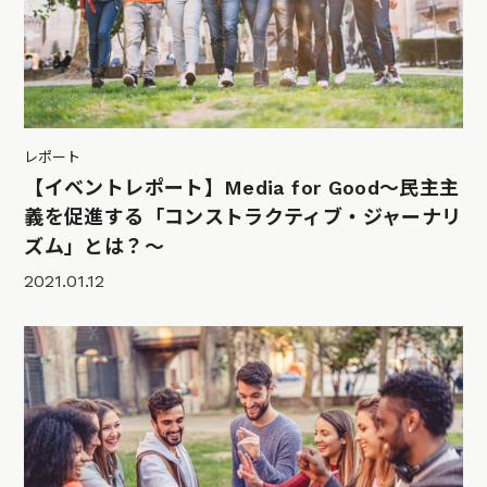
レポート
【イベントレポート】Media for Good～民主主
義を促進する「コンストラクティブ・ジャーナリ
ズム」とは？～
2021.01.12