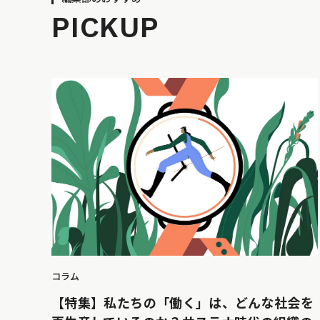
PICKUP
コラム
【特集】私たちの「働く」は、どんな社会を