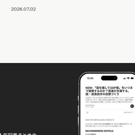
2026.07.02