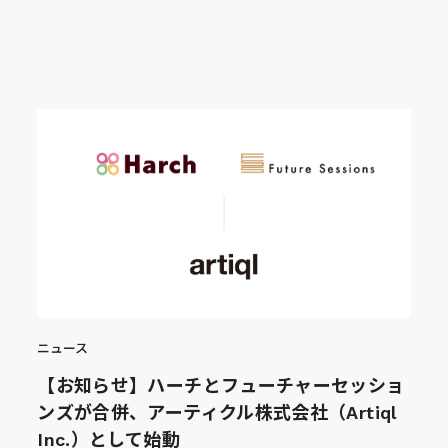
ニュース
【お知らせ】ハーチとフューチャーセッショ
ンズが合併、アーティクル株式会社（Artiql
Inc.）として始動