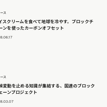
ュース
イスクリームを食べて地球を冷やす。ブロックチ
ーンを使ったカーボンオフセット
8.06.17
ュース
候変動を止める知識が集結する、国連のブロック
ェーンプロジェクト
8.03.07