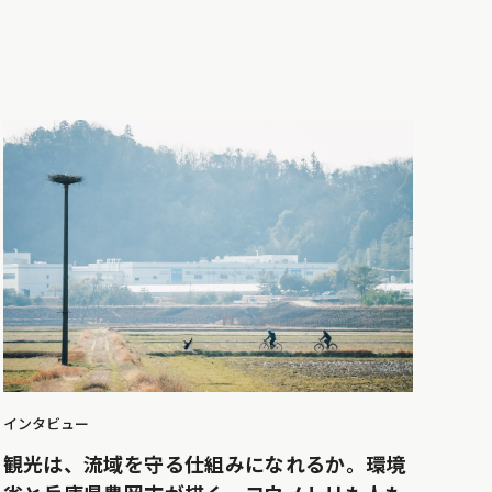
インタビュー
観光は、流域を守る仕組みになれるか。環境