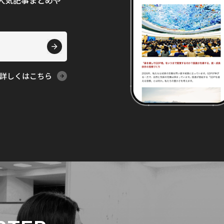
て、人気記事まとめや
詳しくはこちら