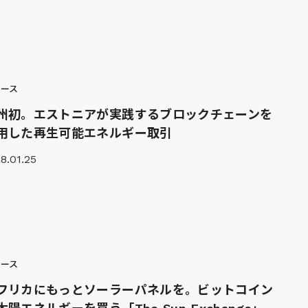
ュース
州初。エストニアが実践するブロックチェーンを
用した再生可能エネルギー取引
8.01.25
ュース
フリカにもっとソーラーパネルを。ビットコイン