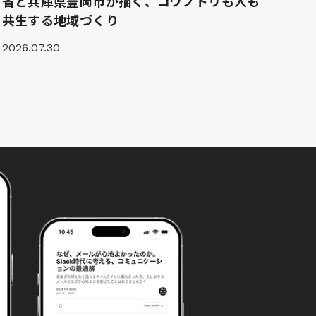
省と兵庫県豊岡市が描く、コウノトリも人も
共生する地域づくり
2026.07.30