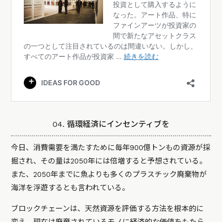
04. 循環経済にインセンティブを
今日、消費需要を満たすために毎年900億トンもの資源が採
掘され、その量は2050年には倍増すると予想されている。
また、2050年までに魚よりも多くのプラスチック廃棄物が
海洋を浮遊するとも言われている。
ブロックチェーンは、天然資源を評価する方法を根本的に
変え、現在は廃棄されているモノに経済的な価値をもたら