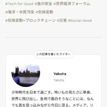
#Tech for Good
#食の安全
#世界経済フォーラム
#海洋・水質汚染
#気候変動
#気候変動×ブロックチェーン
#災害
#Social Good
この記事を書いたライター
Yakuta
Yakuta
少年時代を日本で過ごす。怖いもの見たさに単身、
世界に飛び出し、各地で面白そうなことには、なん
でも首を突っ込みながら今日に至る。メディア、リ