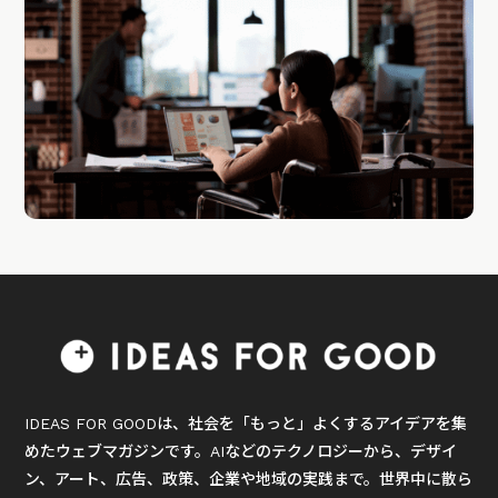
IDEAS FOR GOODは、社会を「もっと」よくするアイデアを集
めたウェブマガジンです。AIなどのテクノロジーから、デザイ
ン、アート、広告、政策、企業や地域の実践まで。世界中に散ら