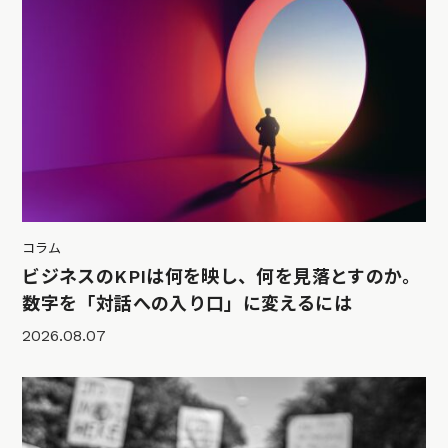
コラム
ビジネスのKPIは何を映し、何を見落とすのか。
数字を「対話への入り口」に変えるには
2026.08.07