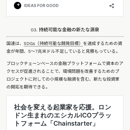
03. 持続可能な金融の新たな源泉
国連は、
SDGs（持続可能な開発目標）
を達成するための資
金が年間、5～7兆米ドル不足していると見積もっている。
ブロックチェーンベースの金融プラットフォームで資本のア
クセスが促進されることで、環境問題を改善するためのプ
ロジェクトに対しての小規模な融資を含む、新たな投資家
の開拓を期待できる。