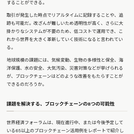
することができる。
取引が発生した時点でリアルタイムに記録することや、追
跡も可能だ。改ざんが難しいため透明性が高く、さらに大
掛かりなシステムが不要のため、低コストで運用でき、こ
れから世界を大きく革新していく技術になると言われてい
る。
地球規模の課題には、気候変動、生物の多様性と保全、海
洋保護、水の安全、大気汚染、災害対策などが挙げられる
が、ブロックチェーンはどのような改善をもたらすことが
できるのだろうか。
課題を解決する、ブロックチェーンの8つの可能性
世界経済フォーラムは、現在進行中、または今後予定して
いる65以上のブロックチェーン活用例をレポートで紹介し