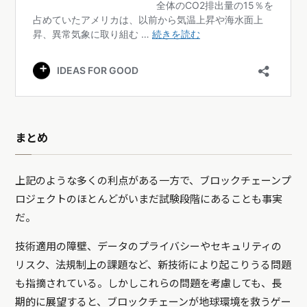
まとめ
上記のような多くの利点がある一方で、ブロックチェーンプ
ロジェクトのほとんどがいまだ試験段階にあることも事実
だ。
技術適用の障壁、データのプライバシーやセキュリティの
リスク、法規制上の課題など、新技術により起こりうる問題
も指摘されている。しかしこれらの問題を考慮しても、長
期的に展望すると、ブロックチェーンが地球環境を救うゲー