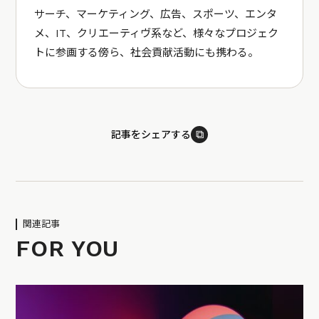
サーチ、マーケティング、広告、スポーツ、エンタ
メ、IT、クリエーティヴ系など、様々なプロジェク
トに参画する傍ら、社会貢献活動にも携わる。
⧉
記事をシェアする
関連記事
FOR YOU