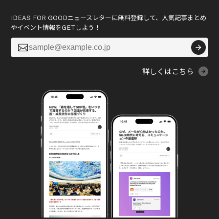
IDEAS FOR GOODニュースレターに無料登録して、人気記事まとめ
やイベント情報をGETしよう！

詳しくはこちら