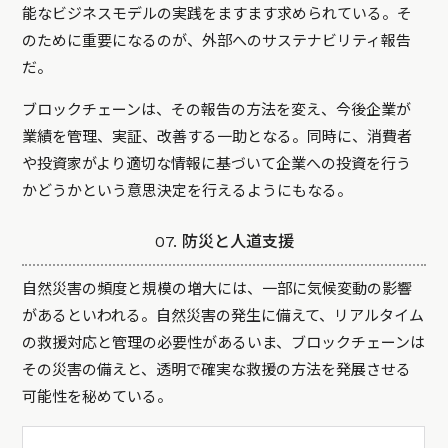
能なビジネスモデルの実践をますます求められている。そ
のために重要になるのが、外部へのサステナビリティ報告
だ。
ブロックチェーンは、その報告の方法を変え、今後企業が
業績を管理、実証、改善する一助となる。同時に、消費者
や投資家がより適切な情報に基づいて企業への投資を行う
かどうかという意思決定を行えるようにもなる。
07. 防災と人道支援
自然災害の頻度と規模の増大には、一部に気候変動の影響
があるといわれる。自然災害の発生に備えて、リアルタイム
の救援対応と管理の必要性があるいま、ブロックチェーンは
その災害の備えと、透明で確実な救援の方法を発展させる
可能性を秘めている。