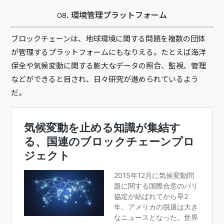
08. 環境管理プラットフォーム
ブロックチェーンは、地球環境に関する問題を複数の団体
が管理するプラットフォームにもなりえる。たとえば海洋
保全や気候変動に関する膨大なデータの照合、監視、管理
などができると目され、日々研究が進められているよう
だ。