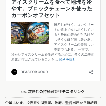
06. 次世代の持続可能性モニタリング
企業はいま、投資家や消費者、政府、監督当局から持続可