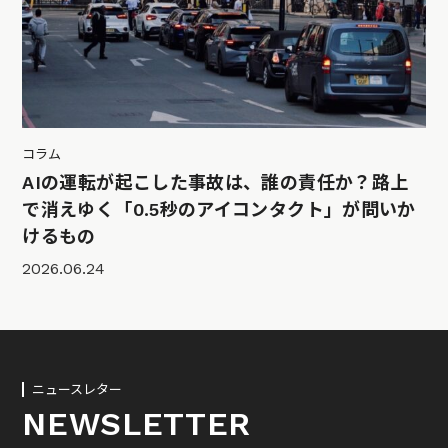
コラム
AIの運転が起こした事故は、誰の責任か？路上
で消えゆく「0.5秒のアイコンタクト」が問いか
けるもの
2026.06.24
ニュースレター
NEWSLETTER