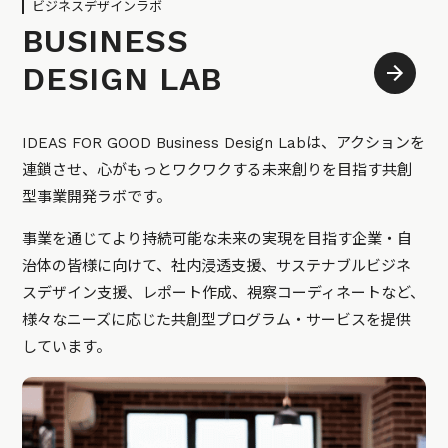
ビジネスデザインラボ
BUSINESS
DESIGN LAB
IDEAS FOR GOOD Business Design Labは、アクションを
連鎖させ、心がもっとワクワクする未来創りを目指す共創
型事業開発ラボです。
事業を通じてより持続可能な未来の実現を目指す企業・自
治体の皆様に向けて、社内浸透支援、サステナブルビジネ
スデザイン支援、レポート作成、視察コーディネートなど、
様々なニーズに応じた共創型プログラム・サービスを提供
しています。