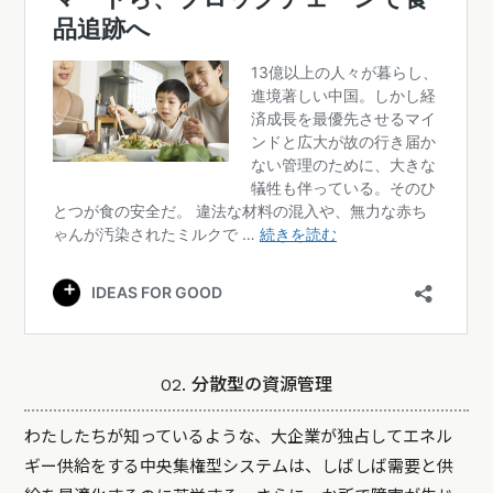
02. 分散型の資源管理
わたしたちが知っているような、大企業が独占してエネル
ギー供給をする中央集権型システムは、しばしば需要と供