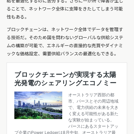
給を最適化するのに苦労する。さらに一か所で障害が生じ
ることで、ネットワーク全体に支障をきたしてしまう可能
性もある。
ブロックチェーンは、ネットワーク全体でデータを管理す
る技術だ。そのため国を問わないグローバルな供給システ
ムの構築が可能で、エネルギーの直接的な売買やダイナミ
ックな価格設定、需要供給バランスの最適化もできる。