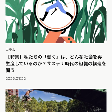
コラム
【特集】私たちの「働く」は、どんな社会を再
生産しているのか？サステナ時代の組織の構造を
問う
2026.07.22