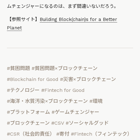
ムチェンジャーになるのは、まず間違いないだろう。
【参照サイト】
Building Block(chain)s for a Better
Planet
#貧困問題
#貧困問題×ブロックチェーン
#Blockchain for Good
#災害×ブロックチェーン
#テクノロジー
#Fintech for Good
#海洋・水質汚染×ブロックチェーン
#環境
#プラットフォーム
#ゲームチェンジャー
#ブロックチェーン
#CSV
#ソーシャルグッド
#CSR（社会的責任）
#寄付
#Fintech（フィンテック）