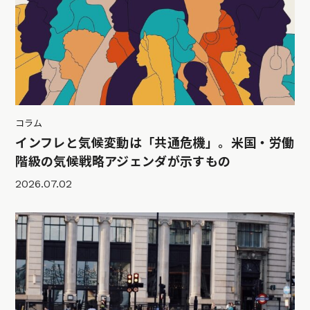
コラム
インフレと気候変動は「共通危機」。米国・労働
階級の気候戦略アジェンダが示すもの
2026.07.02