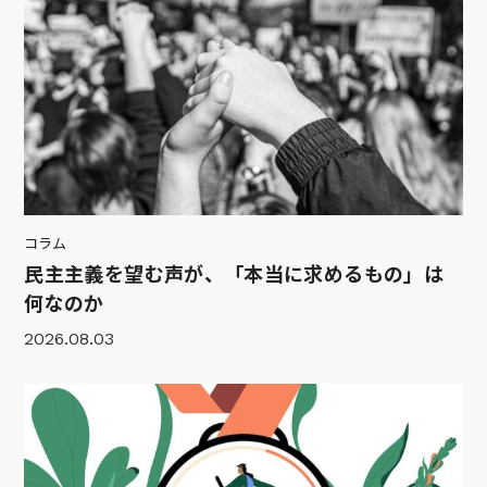
コラム
民主主義を望む声が、「本当に求めるもの」は
何なのか
2026.08.03