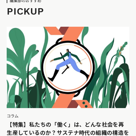
編集部のおすすめ
PICKUP
コラム
【特集】私たちの「働く」は、どんな社会を再
生産しているのか？サステナ時代の組織の構造を