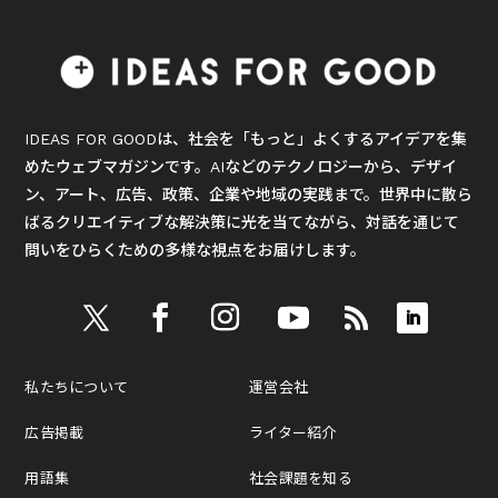
IDEAS FOR GOODは、社会を「もっと」よくするアイデアを集
めたウェブマガジンです。AIなどのテクノロジーから、デザイ
ン、アート、広告、政策、企業や地域の実践まで。世界中に散ら
ばるクリエイティブな解決策に光を当てながら、対話を通じて
問いをひらくための多様な視点をお届けします。
私たちについて
運営会社
広告掲載
ライター紹介
用語集
社会課題を知る