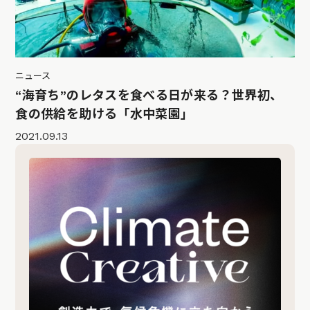
ニュース
“海育ち”のレタスを食べる日が来る？世界初、
食の供給を助ける「水中菜園」
2021.09.13