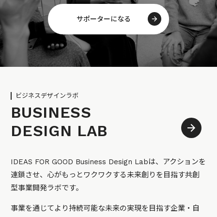
サポーターになる
ビジネスデザインラボ
BUSINESS
DESIGN LAB
IDEAS FOR GOOD Business Design Labは、アクションを
連鎖させ、心がもっとワクワクする未来創りを目指す共創
型事業開発ラボです。
事業を通じてより持続可能な未来の実現を目指す企業・自