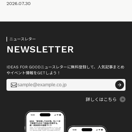
2026.07.30
ニュースレター
NEWSLETTER
IDEAS FOR GOODニュースレターに無料登録して、人気記事まとめ
やイベント情報をGETしよう！

詳しくはこちら