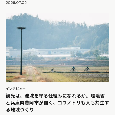
2026.07.02
インタビュー
観光は、流域を守る仕組みになれるか。環境省
と兵庫県豊岡市が描く、コウノトリも人も共生す
る地域づくり