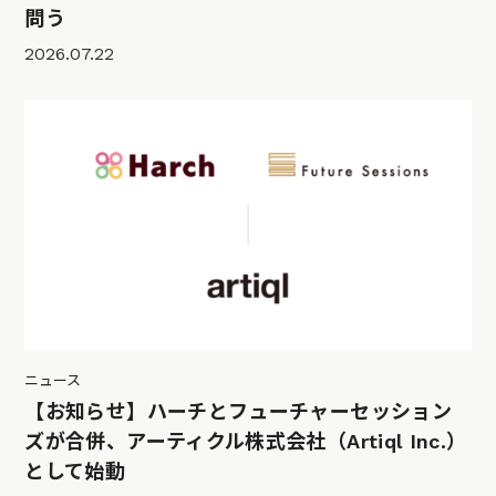
問う
2026.07.22
ニュース
【お知らせ】ハーチとフューチャーセッション
ズが合併、アーティクル株式会社（Artiql Inc.）
として始動