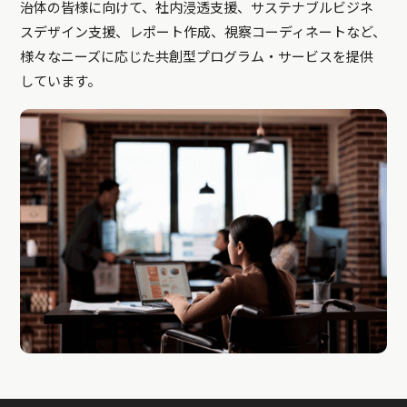
治体の皆様に向けて、社内浸透支援、サステナブルビジネ
スデザイン支援、レポート作成、視察コーディネートなど、
様々なニーズに応じた共創型プログラム・サービスを提供
しています。