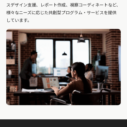
スデザイン支援、レポート作成、視察コーディネートなど、
様々なニーズに応じた共創型プログラム・サービスを提供
しています。