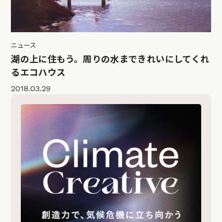
ニュース
湖の上に住もう。周りの水まできれいにしてくれ
るエコハウス
2018.03.29