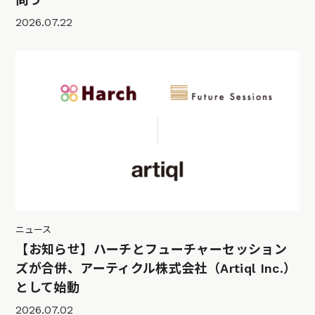
2026.07.22
ニュース
【お知らせ】ハーチとフューチャーセッション
ズが合併、アーティクル株式会社（Artiql Inc.）
として始動
2026.07.02