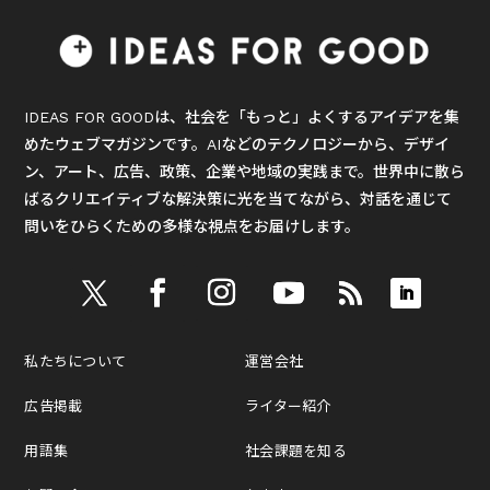
IDEAS FOR GOODは、社会を「もっと」よくするアイデアを集
めたウェブマガジンです。AIなどのテクノロジーから、デザイ
ン、アート、広告、政策、企業や地域の実践まで。世界中に散ら
ばるクリエイティブな解決策に光を当てながら、対話を通じて
問いをひらくための多様な視点をお届けします。
私たちについて
運営会社
広告掲載
ライター紹介
用語集
社会課題を知る