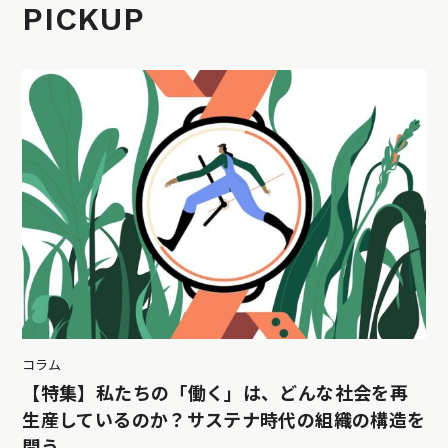
PICKUP
コラム
【特集】私たちの「働く」は、どんな社会を再
生産しているのか？サステナ時代の組織の構造を
問う