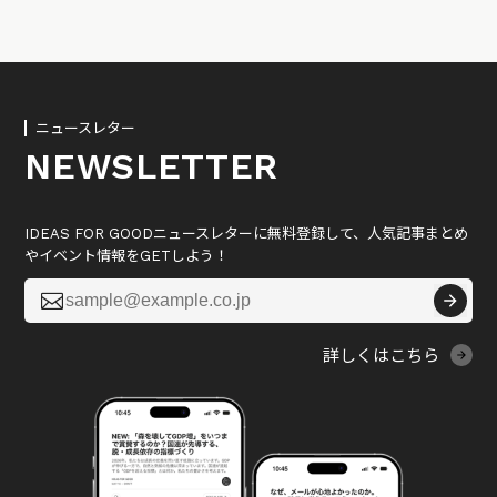
ニュースレター
NEWSLETTER
IDEAS FOR GOODニュースレターに無料登録して、人気記事まとめ
やイベント情報をGETしよう！

詳しくはこちら