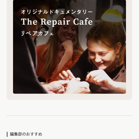
編集部のおすすめ