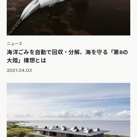
ニュース
海洋ごみを自動で回収・分解。海を守る「第8の
大陸」構想とは
2021.04.03