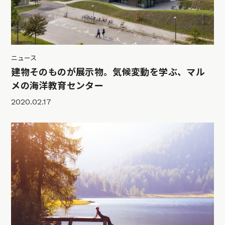
ニュース
建物そのものが展示物。気候変動を学ぶ、マル
メの海洋教育センター
2020.02.17