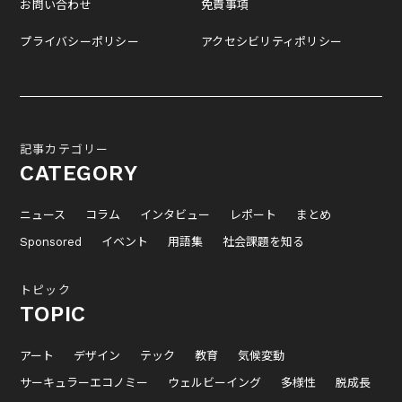
お問い合わせ
免責事項
プライバシーポリシー
アクセシビリティポリシー
記事カテゴリー
CATEGORY
ニュース
コラム
インタビュー
レポート
まとめ
Sponsored
イベント
用語集
社会課題を知る
トピック
TOPIC
アート
デザイン
テック
教育
気候変動
サーキュラーエコノミー
ウェルビーイング
多様性
脱成長