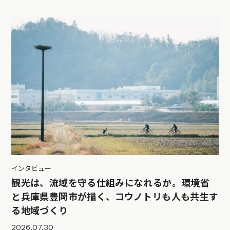
インタビュー
観光は、流域を守る仕組みになれるか。環境省
と兵庫県豊岡市が描く、コウノトリも人も共生す
る地域づくり
2026.07.30