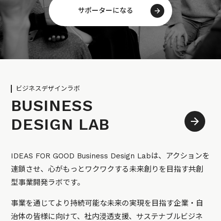
サポーターになる
ビジネスデザインラボ
BUSINESS
DESIGN LAB
IDEAS FOR GOOD Business Design Labは、アクションを
連鎖させ、心がもっとワクワクする未来創りを目指す共創
型事業開発ラボです。
事業を通じてより持続可能な未来の実現を目指す企業・自
治体の皆様に向けて、社内浸透支援、サステナブルビジネ