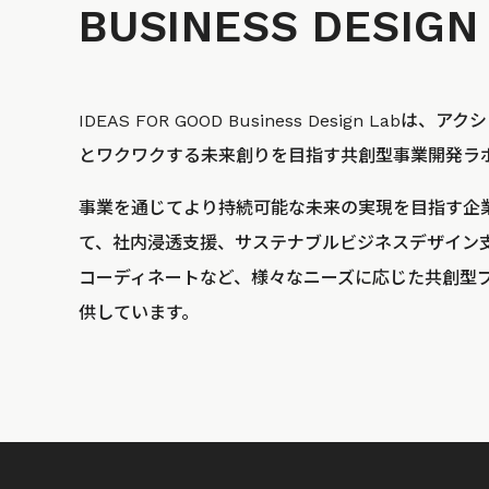
BUSINESS
DESIGN
IDEAS FOR GOOD Business Design La
とワクワクする未来創りを目指す共創型事業開発ラ
事業を通じてより持続可能な未来の実現を目指す企
て、社内浸透支援、サステナブルビジネスデザイン
コーディネートなど、様々なニーズに応じた共創型
供しています。