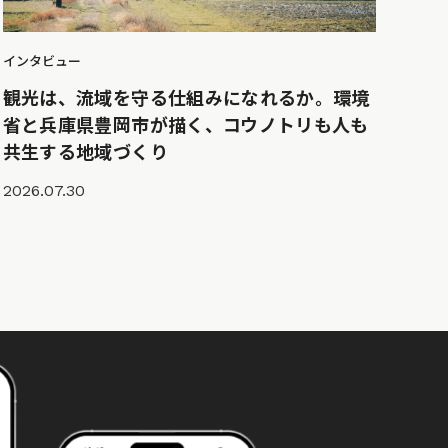
インタビュー
観光は、流域を守る仕組みになれるか。環境
省と兵庫県豊岡市が描く、コウノトリも人も
共生する地域づくり
2026.07.30