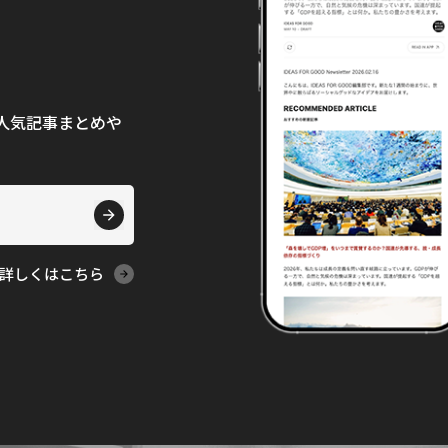
て、人気記事まとめや
詳しくはこちら