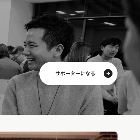
サポーターになる