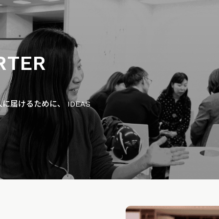
RTER
届けるために、 IDEAS