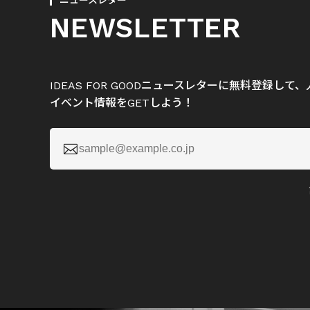
ニュースレター
NEWSLETTER
IDEAS FOR GOODニュースレターに無料登録し
イベント情報をGETしよう！
