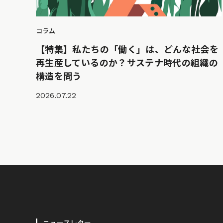
コラム
【特集】私たちの「働く」は、どんな社会を
再生産しているのか？サステナ時代の組織の
構造を問う
2026.07.22