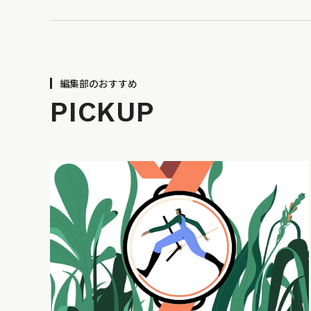
編集部のおすすめ
PICKUP