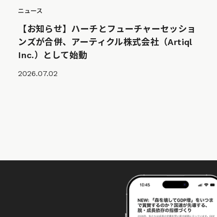
ニュース
【お知らせ】ハーチとフューチャーセッショ
ンズが合併、アーティクル株式会社（Artiql
Inc.）として始動
2026.07.02