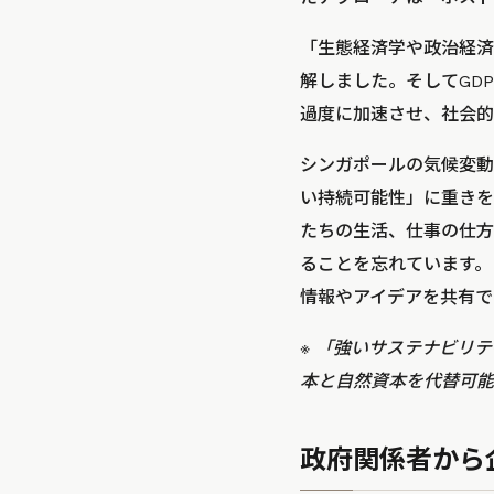
「生態経済学や政治経済
解しました。そしてGD
過度に加速させ、社会的
シンガポールの気候変動
い持続可能性」に重きを
たちの生活、仕事の仕方
ることを忘れています。
情報やアイデアを共有で
※ 「強いサステナビリ
本と自然資本を代替可能
政府関係者から