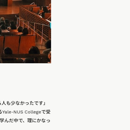
る人も少なかったです」
NUS Collegeで受
を学んだ中で、理にかなっ