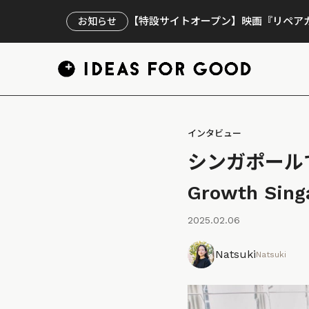
【特設サイトオープン】映画『リペアカ
お知らせ
インタビュー
シンガポール
Growth S
2025.02.06
Natsuki
Natsuki