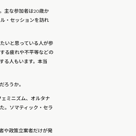
ない。主な参加者は20歳か
クル・セッションを訪れ
たいと思っている人が参
する疲れや不平等などの
する人もいます。本当
だろうか。
フェミニズム、オルタナ
た。ソマティック・セラ
者や政策立案者だけが発