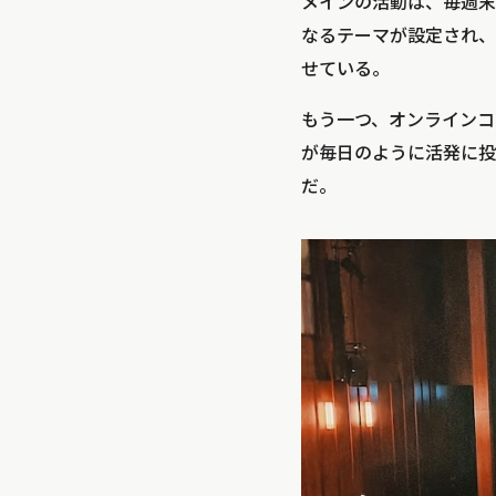
メインの活動は、毎週末
なるテーマが設定され、
せている。
もう一つ、オンラインコ
が毎日のように活発に投
だ。