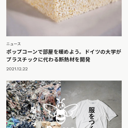
ニュース
ポップコーンで部屋を暖めよう。ドイツの大学が
プラスチックに代わる断熱材を開発
2021.12.22