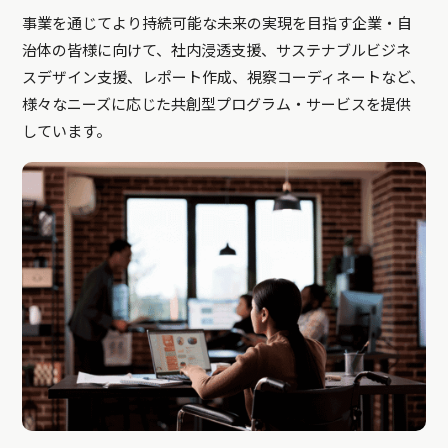
事業を通じてより持続可能な未来の実現を目指す企業・自
治体の皆様に向けて、社内浸透支援、サステナブルビジネ
スデザイン支援、レポート作成、視察コーディネートなど、
様々なニーズに応じた共創型プログラム・サービスを提供
しています。