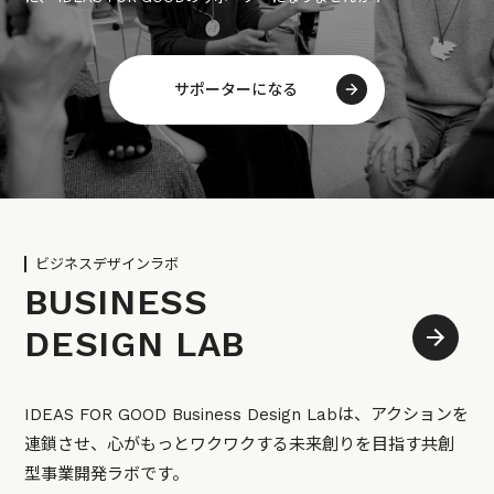
サポーターになる
ビジネスデザインラボ
BUSINESS
DESIGN LAB
IDEAS FOR GOOD Business Design Labは、アクションを
連鎖させ、心がもっとワクワクする未来創りを目指す共創
型事業開発ラボです。