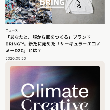
ニュース
「あなたと、服から服をつくる」ブランド
BRING™。新たに始めた「サーキュラーエコノ
ミーD2C」とは？
2020.05.20