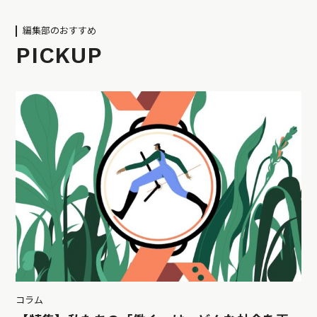
編集部のおすすめ
PICKUP
コラム