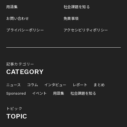
用語集
社会課題を知る
お問い合わせ
免責事項
プライバシーポリシー
アクセシビリティポリシー
記事カテゴリー
CATEGORY
ニュース
コラム
インタビュー
レポート
まとめ
Sponsored
イベント
用語集
社会課題を知る
トピック
TOPIC