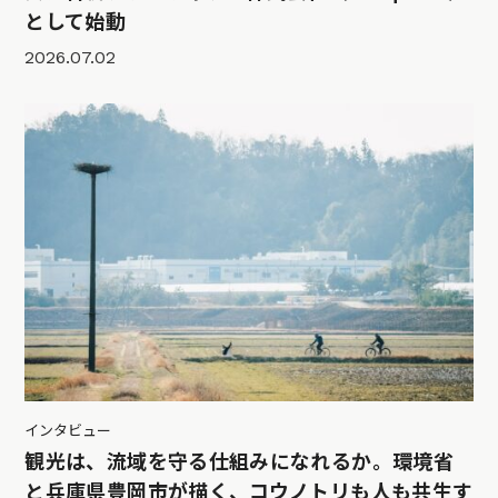
として始動
2026.07.02
インタビュー
観光は、流域を守る仕組みになれるか。環境省
と兵庫県豊岡市が描く、コウノトリも人も共生す