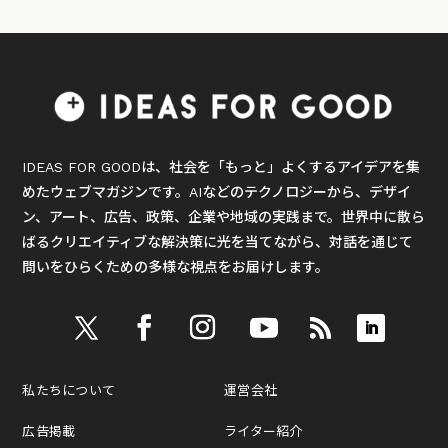
IDEAS FOR GOODは、社会を「もっと」よくするアイデアを集
めたウェブマガジンです。AIなどのテクノロジーから、デザイ
ン、アート、広告、政策、企業や地域の実践まで。世界中に散ら
ばるクリエイティブな解決策に光を当てながら、対話を通じて
問いをひらくための多様な視点をお届けします。
私たちについて
運営会社
広告掲載
ライター紹介