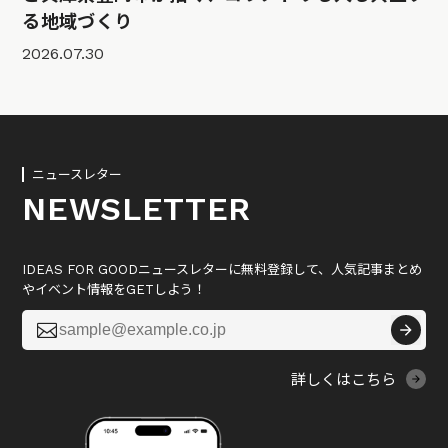
る地域づくり
2026.07.30
ニュースレター
NEWSLETTER
IDEAS FOR GOODニュースレターに無料登録して、人気記事まとめ
やイベント情報をGETしよう！

詳しくはこちら