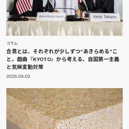
コラム
合意とは、それぞれが少しずつ“あきらめる”こ
と。戯曲『KYOTO』から考える、自国第一主義
と気候変動対策
2025.09.02