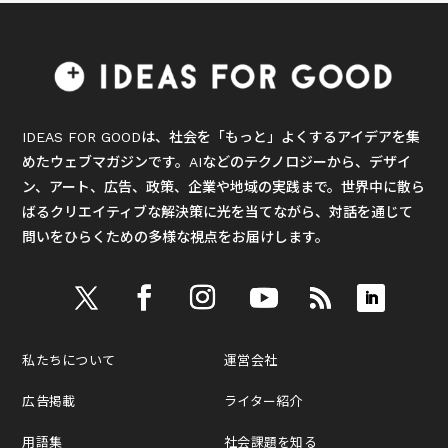
IDEAS FOR GOODは、社会を「もっと」よくするアイデアを集
めたウェブマガジンです。AIなどのテクノロジーから、デザイ
ン、アート、広告、政策、企業や地域の実践まで。世界中に散ら
ばるクリエイティブな解決策に光を当てながら、対話を通じて
問いをひらくための多様な視点をお届けします。
私たちについて
運営会社
広告掲載
ライター紹介
用語集
社会課題を知る