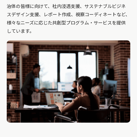
治体の皆様に向けて、社内浸透支援、サステナブルビジネ
スデザイン支援、レポート作成、視察コーディネートなど、
様々なニーズに応じた共創型プログラム・サービスを提供
しています。