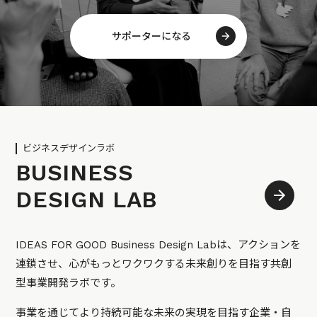
サポーターになる
ビジネスデザインラボ
BUSINESS
DESIGN LAB
IDEAS FOR GOOD Business Design Labは、アクションを
連鎖させ、心がもっとワクワクする未来創りを目指す共創
型事業開発ラボです。
事業を通じてより持続可能な未来の実現を目指す企業・自