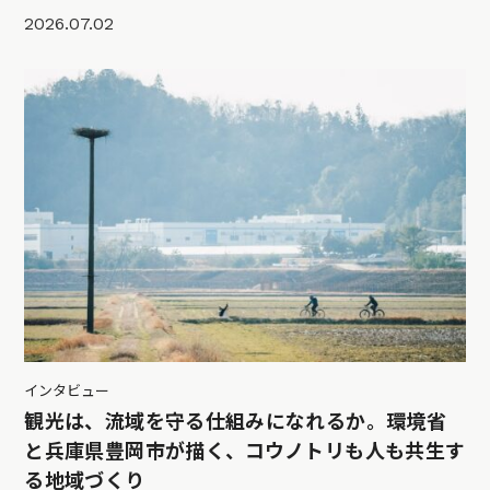
2026.07.02
インタビュー
観光は、流域を守る仕組みになれるか。環境省
と兵庫県豊岡市が描く、コウノトリも人も共生す
る地域づくり