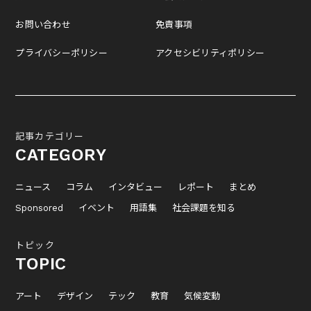
お問い合わせ
免責事項
プライバシーポリシー
アクセシビリティポリシー
記事カテゴリー
CATEGORY
ニュース
コラム
インタビュー
レポート
まとめ
Sponsored
イベント
用語集
社会課題を知る
トピック
TOPIC
アート
デザイン
テック
教育
気候変動