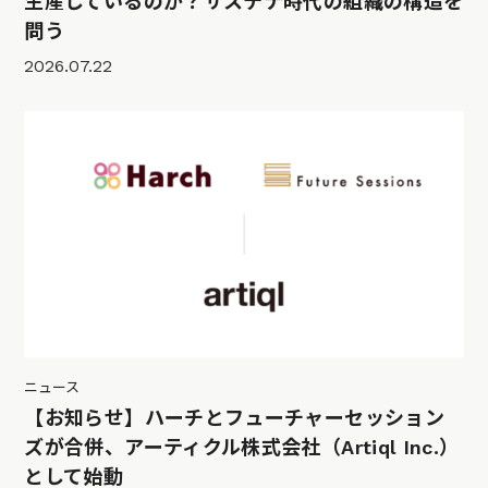
生産しているのか？サステナ時代の組織の構造を
問う
2026.07.22
ニュース
【お知らせ】ハーチとフューチャーセッション
ズが合併、アーティクル株式会社（Artiql Inc.）
として始動