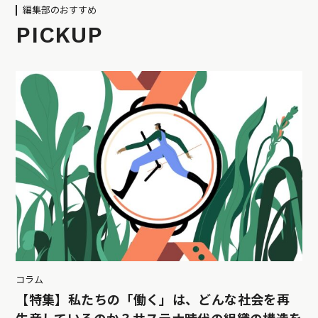
編集部のおすすめ
PICKUP
コラム
【特集】私たちの「働く」は、どんな社会を再