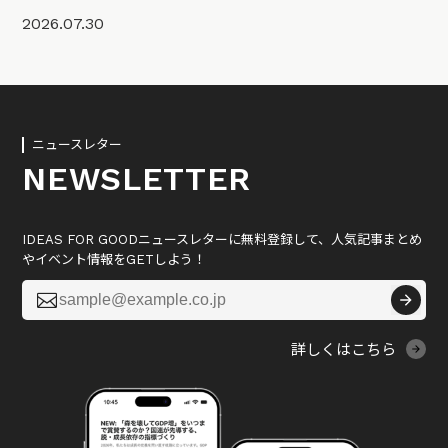
2026.07.30
ニュースレター
NEWSLETTER
IDEAS FOR GOODニュースレターに無料登録して、人気記事まとめ
やイベント情報をGETしよう！

詳しくはこちら