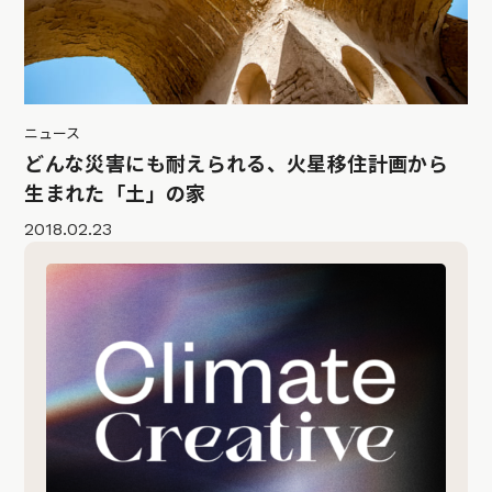
ニュース
どんな災害にも耐えられる、火星移住計画から
生まれた「土」の家
2018.02.23