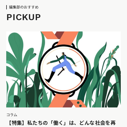
編集部のおすすめ
PICKUP
コラム
【特集】私たちの「働く」は、どんな社会を再