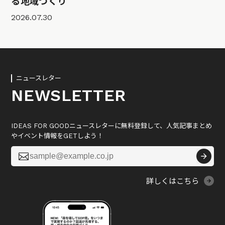
る地域づくり
2026.07.30
ニュースレター
NEWSLETTER
IDEAS FOR GOODニュースレターに無料登録して、人気記事まとめ
やイベント情報をGETしよう！

詳しくはこちら