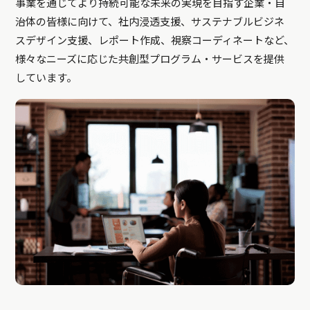
事業を通じてより持続可能な未来の実現を目指す企業・自
治体の皆様に向けて、社内浸透支援、サステナブルビジネ
スデザイン支援、レポート作成、視察コーディネートなど、
様々なニーズに応じた共創型プログラム・サービスを提供
しています。