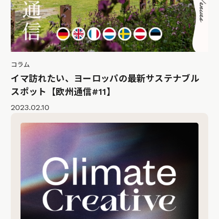
コラム
イマ訪れたい、ヨーロッパの最新サステナブル
スポット【欧州通信#11】
2023.02.10