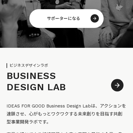
サポーターになる
ビジネスデザインラボ
BUSINESS
DESIGN LAB
IDEAS FOR GOOD Business Design Labは、アクションを
連鎖させ、心がもっとワクワクする未来創りを目指す共創
型事業開発ラボです。