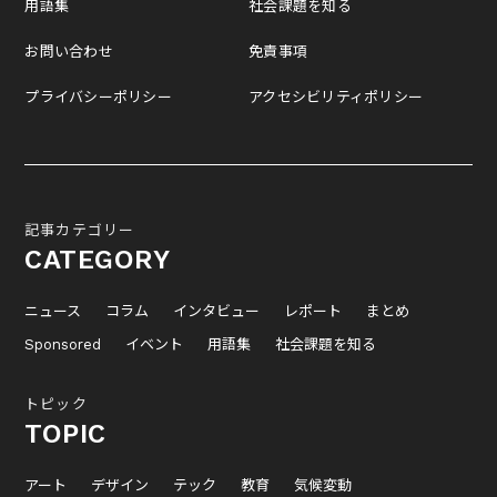
用語集
社会課題を知る
お問い合わせ
免責事項
プライバシーポリシー
アクセシビリティポリシー
記事カテゴリー
CATEGORY
ニュース
コラム
インタビュー
レポート
まとめ
Sponsored
イベント
用語集
社会課題を知る
トピック
TOPIC
アート
デザイン
テック
教育
気候変動