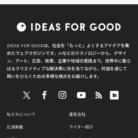
IDEAS FOR GOODは、社会を「もっと」よくするアイデアを集
めたウェブマガジンです。AIなどのテクノロジーから、デザイ
ン、アート、広告、政策、企業や地域の実践まで。世界中に散ら
ばるクリエイティブな解決策に光を当てながら、対話を通じて
問いをひらくための多様な視点をお届けします。
私たちについて
運営会社
広告掲載
ライター紹介