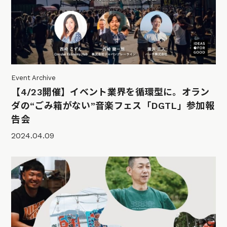
Event Archive
【4/23開催】イベント業界を循環型に。オラン
ダの“ごみ箱がない”音楽フェス「DGTL」参加報
告会
2024.04.09