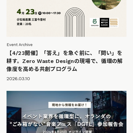
Event Archive
【4/23開催】「答え」を急ぐ前に、「問い」を
耕す。Zero Waste Designの現場で、循環の解
像度を高める共創プログラム
2026.03.10