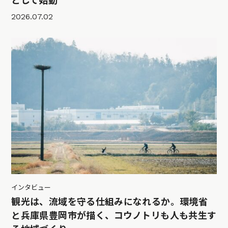
として始動
2026.07.02
インタビュー
観光は、流域を守る仕組みになれるか。環境省
と兵庫県豊岡市が描く、コウノトリも人も共生す