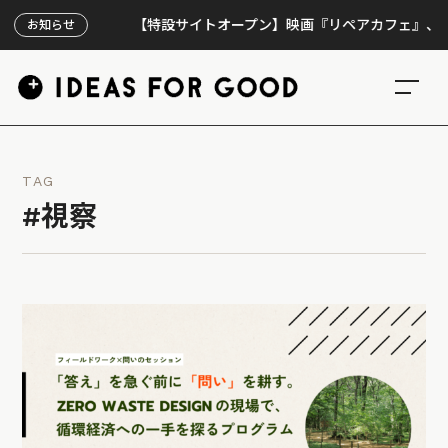
【特設サイトオープン】映画『リペアカフェ』、上映300
お知らせ
TAG
#視察