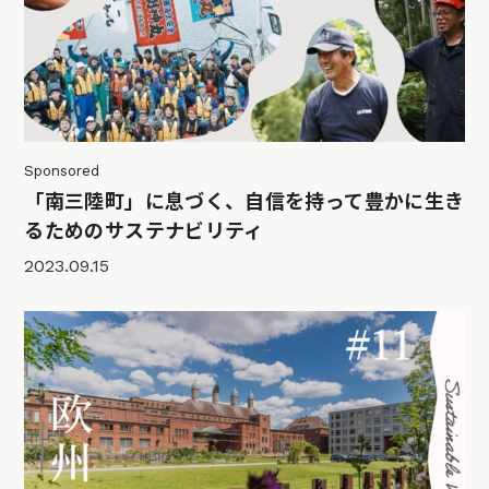
Sponsored
「南三陸町」に息づく、自信を持って豊かに生き
るためのサステナビリティ
2023.09.15