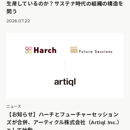
生産しているのか？サステナ時代の組織の構造を
問う
2026.07.22
ニュース
【お知らせ】ハーチとフューチャーセッション
ズが合併、アーティクル株式会社（Artiql Inc.）