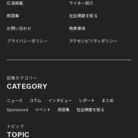
広告掲載
ライター紹介
用語集
社会課題を知る
お問い合わせ
免責事項
プライバシーポリシー
アクセシビリティポリシー
記事カテゴリー
CATEGORY
ニュース
コラム
インタビュー
レポート
まとめ
Sponsored
イベント
用語集
社会課題を知る
トピック
TOPIC