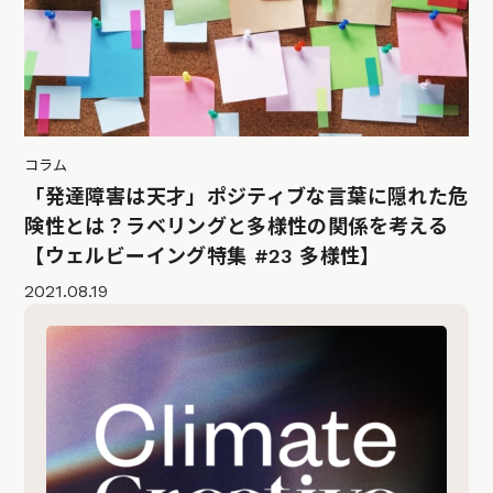
コラム
「発達障害は天才」ポジティブな言葉に隠れた危
険性とは？ラベリングと多様性の関係を考える
【ウェルビーイング特集 #23 多様性】
2021.08.19