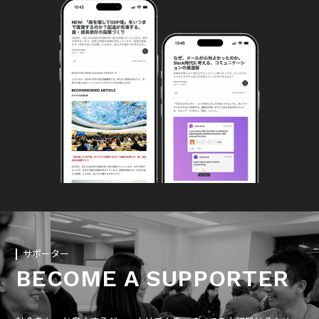
サポーター
BECOME A SUPPORTER