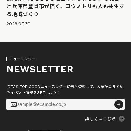
と兵庫県豊岡市が描く、コウノトリも人も共生す
る地域づくり
2026.07.30
ニュースレター
NEWSLETTER
IDEAS FOR GOODニュースレターに無料登録して、人気記事まとめ
やイベント情報をGETしよう！

詳しくはこちら