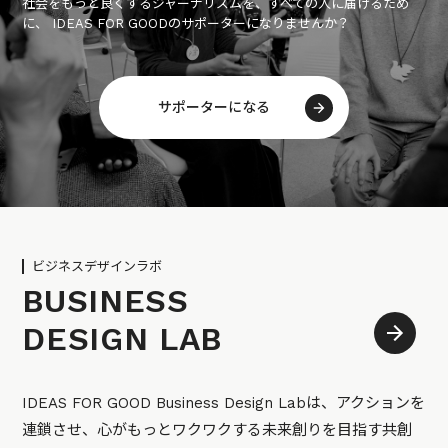
社会をもっと良くするジャーナリズムを、すべての人に届けるため
に、 IDEAS FOR GOODのサポーターになりませんか？
サポーターになる
ビジネスデザインラボ
BUSINESS
DESIGN LAB
IDEAS FOR GOOD Business Design Labは、アクションを
連鎖させ、心がもっとワクワクする未来創りを目指す共創