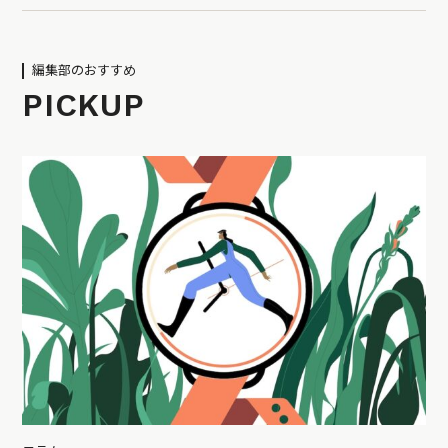
編集部のおすすめ
PICKUP