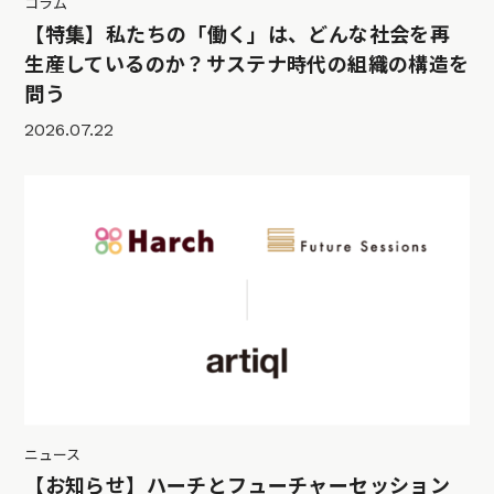
コラム
【特集】私たちの「働く」は、どんな社会を再
生産しているのか？サステナ時代の組織の構造を
問う
2026.07.22
ニュース
【お知らせ】ハーチとフューチャーセッション