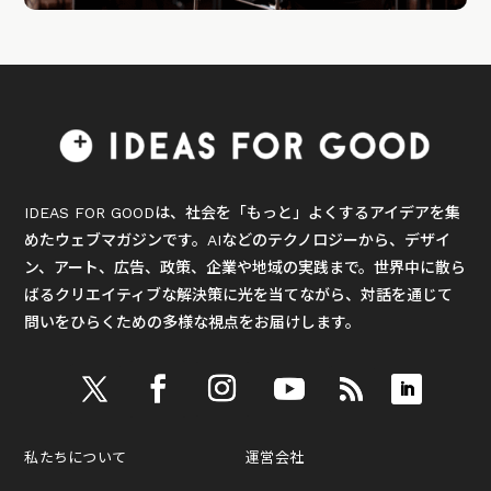
IDEAS FOR GOODは、社会を「もっと」よくするアイデアを集
めたウェブマガジンです。AIなどのテクノロジーから、デザイ
ン、アート、広告、政策、企業や地域の実践まで。世界中に散ら
ばるクリエイティブな解決策に光を当てながら、対話を通じて
問いをひらくための多様な視点をお届けします。
私たちについて
運営会社