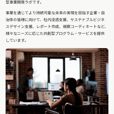
型事業開発ラボです。
事業を通じてより持続可能な未来の実現を目指す企業・自
治体の皆様に向けて、社内浸透支援、サステナブルビジネ
スデザイン支援、レポート作成、視察コーディネートなど、
様々なニーズに応じた共創型プログラム・サービスを提供
しています。