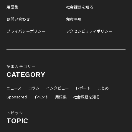
用語集
社会課題を知る
お問い合わせ
免責事項
プライバシーポリシー
アクセシビリティポリシー
記事カテゴリー
CATEGORY
ニュース
コラム
インタビュー
レポート
まとめ
Sponsored
イベント
用語集
社会課題を知る
トピック
TOPIC