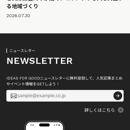
る地域づくり
2026.07.30
ニュースレター
NEWSLETTER
IDEAS FOR GOODニュースレターに無料登録して、人気記事まとめ
やイベント情報をGETしよう！

詳しくはこちら