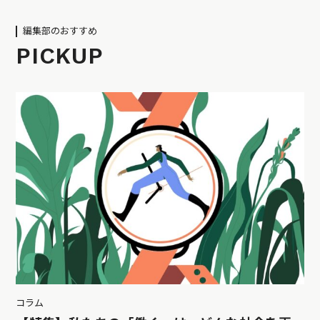
編集部のおすすめ
PICKUP
コラム