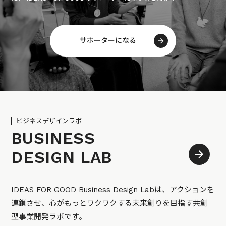
サポーターになる
ビジネスデザインラボ
BUSINESS
DESIGN LAB
IDEAS FOR GOOD Business Design Labは、アクションを
連鎖させ、心がもっとワクワクする未来創りを目指す共創
型事業開発ラボです。