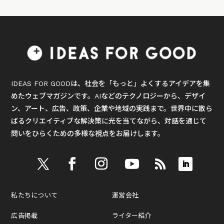
IDEAS FOR GOODは、社会を「もっと」よくするアイデアを集
めたウェブマガジンです。AIなどのテクノロジーから、デザイ
ン、アート、広告、政策、企業や地域の実践まで。世界中に散ら
ばるクリエイティブな解決策に光を当てながら、対話を通じて
問いをひらくための多様な視点をお届けします。
私たちについて
運営会社
広告掲載
ライター紹介