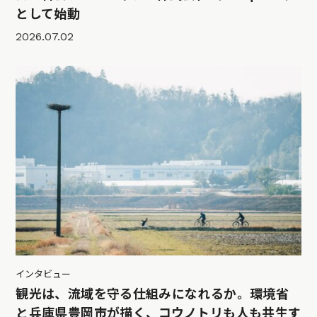
として始動
2026.07.02
インタビュー
観光は、流域を守る仕組みになれるか。環境省
と兵庫県豊岡市が描く、コウノトリも人も共生す