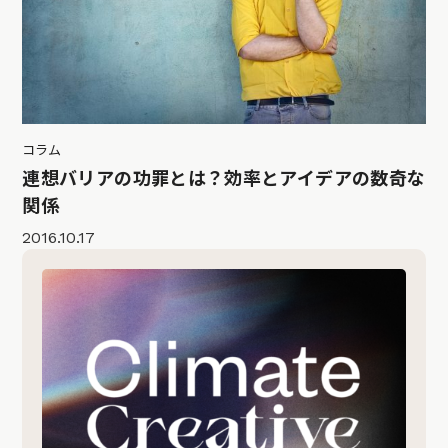
コラム
連想バリアの功罪とは？効率とアイデアの数奇な
関係
2016.10.17