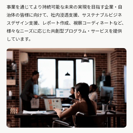
事業を通じてより持続可能な未来の実現を目指す企業・自
治体の皆様に向けて、社内浸透支援、サステナブルビジネ
スデザイン支援、レポート作成、視察コーディネートなど、
様々なニーズに応じた共創型プログラム・サービスを提供
しています。