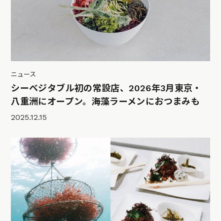
ニュース
シーベジタブル初の常設店、2026年3月東京・
八重洲にオープン。海藻ラーメンにおつまみも
2025.12.15