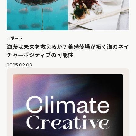
レポート
海藻は未来を救えるか？養殖藻場が拓く海のネイ
チャーポジティブの可能性
2025.02.03