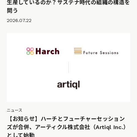
生産しているのか？サステナ時代の組織の構造を
問う
2026.07.22
ニュース
【お知らせ】ハーチとフューチャーセッション
ズが合併、アーティクル株式会社（Artiql Inc.）
として始動