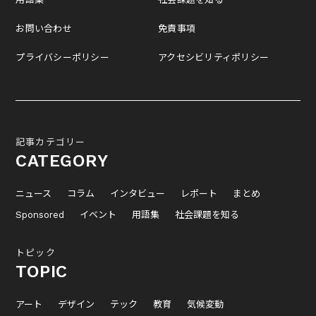
お問い合わせ
免責事項
プライバシーポリシー
アクセシビリティポリシー
記事カテゴリー
CATEGORY
ニュース
コラム
インタビュー
レポート
まとめ
Sponsored
イベント
用語集
社会課題を知る
トピック
TOPIC
アート
デザイン
テック
教育
気候変動