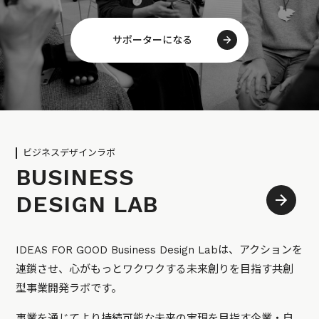
サポーターになる
ビジネスデザインラボ
BUSINESS
DESIGN LAB
IDEAS FOR GOOD Business Design Labは、アクションを
連鎖させ、心がもっとワクワクする未来創りを目指す共創
型事業開発ラボです。
事業を通じてより持続可能な未来の実現を目指す企業・自