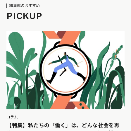
編集部のおすすめ
PICKUP
コラム
【特集】私たちの「働く」は、どんな社会を再