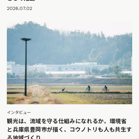
2026.07.02
インタビュー
観光は、流域を守る仕組みになれるか。環境省
と兵庫県豊岡市が描く、コウノトリも人も共生す
る地域づくり