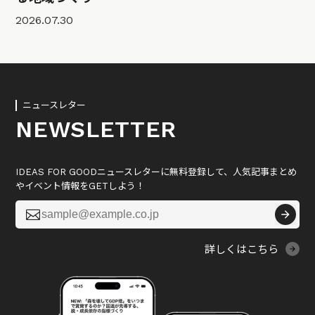
2026.07.30
ニュースレター
NEWSLETTER
IDEAS FOR GOODニュースレターに無料登録して、人気記事まとめ
やイベント情報をGETしよう！

詳しくはこちら