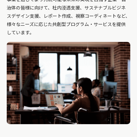
治体の皆様に向けて、社内浸透支援、サステナブルビジネ
スデザイン支援、レポート作成、視察コーディネートなど、
様々なニーズに応じた共創型プログラム・サービスを提供
しています。