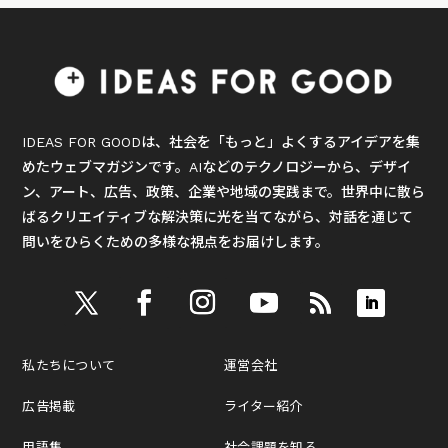
IDEAS FOR GOODは、社会を「もっと」よくするアイデアを集
めたウェブマガジンです。AIなどのテクノロジーから、デザイ
ン、アート、広告、政策、企業や地域の実践まで。世界中に散ら
ばるクリエイティブな解決策に光を当てながら、対話を通じて
問いをひらくための多様な視点をお届けします。
私たちについて
運営会社
広告掲載
ライター紹介
用語集
社会課題を知る