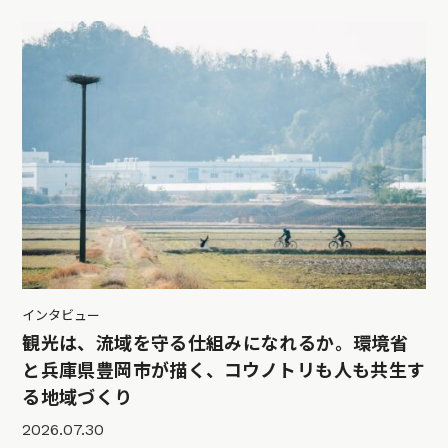
インタビュー
観光は、流域を守る仕組みになれるか。環境省
と兵庫県豊岡市が描く、コウノトリも人も共生す
る地域づくり
2026.07.30