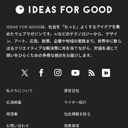
IDEAS FOR GOODは、社会を「もっと」よくするアイデアを集
めたウェブマガジンです。AIなどのテクノロジーから、デザイ
ン、アート、広告、政策、企業や地域の実践まで。世界中に散ら
ばるクリエイティブな解決策に光を当てながら、対話を通じて
問いをひらくための多様な視点をお届けします。
私たちについて
運営会社
広告掲載
ライター紹介
用語集
社会課題を知る
お問い合わせ
免責事項