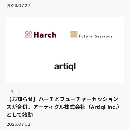
2026.07.22
ニュース
【お知らせ】ハーチとフューチャーセッション
ズが合併、アーティクル株式会社（Artiql Inc.）
として始動
2026.07.02