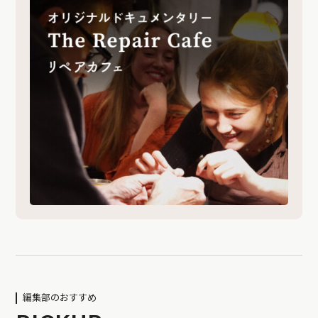
編集部のおすすめ