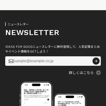
ニュースレター
NEWSLETTER
IDEAS FOR GOODニュースレターに無料登録して、人気記事まとめ
やイベント情報をGETしよう！

詳しくはこちら