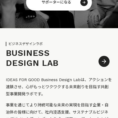
サポーターになる
ビジネスデザインラボ
BUSINESS
DESIGN LAB
IDEAS FOR GOOD Business Design Labは、アクションを
連鎖させ、心がもっとワクワクする未来創りを目指す共創
型事業開発ラボです。
事業を通じてより持続可能な未来の実現を目指す企業・自
治体の皆様に向けて、社内浸透支援、サステナブルビジネ