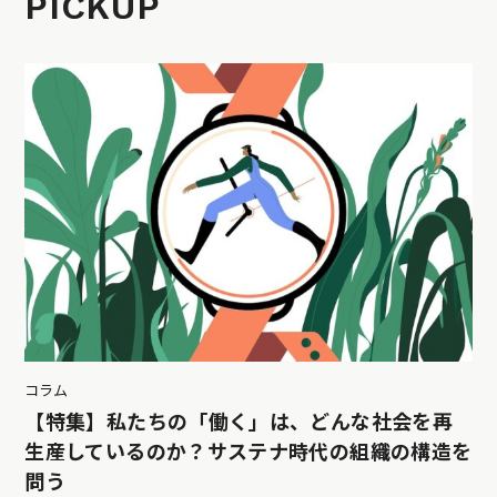
PICKUP
コラム
【特集】私たちの「働く」は、どんな社会を再
生産しているのか？サステナ時代の組織の構造を
問う