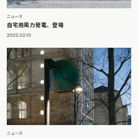
ニュース
自宅用風力発電、登場
2022.02.10
ニュース