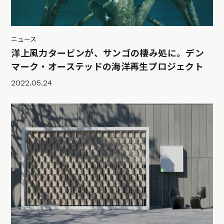
ニュース
洋上風力タービンが、サンゴの棲み処に。デン
マーク・オーステッドの海洋再生プロジェクト
2022.05.24