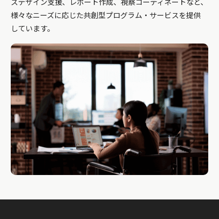
スデザイン支援、レポート作成、視察コーディネートなど、
様々なニーズに応じた共創型プログラム・サービスを提供
しています。