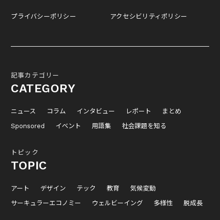
プライバシーポリシー
アクセシビリティポリシー
記事カテゴリー
CATEGORY
ニュース
コラム
インタビュー
レポート
まとめ
Sponsored
イベント
用語集
社会課題を知る
トピック
TOPIC
アート
デザイン
テック
教育
気候変動
サーキュラーエコノミー
ウェルビーイング
多様性
脱成長