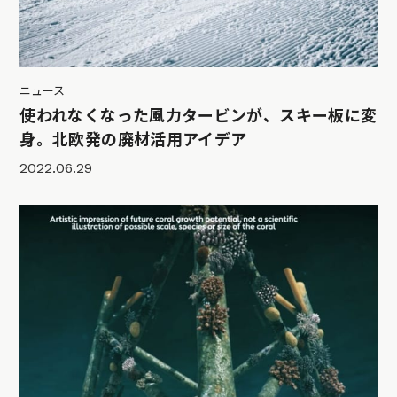
ニュース
使われなくなった風力タービンが、スキー板に変
身。北欧発の廃材活用アイデア
2022.06.29