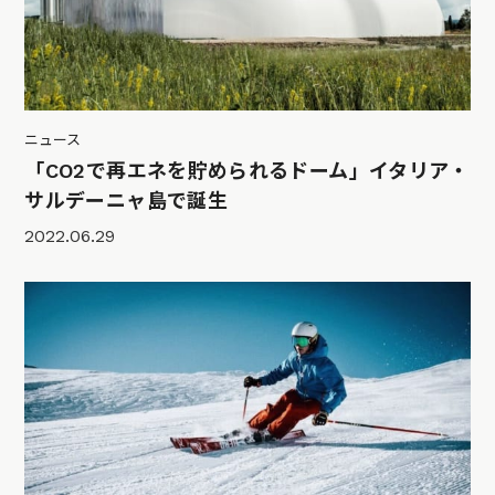
ニュース
「CO2で再エネを貯められるドーム」イタリア・
サルデーニャ島で誕生
2022.06.29