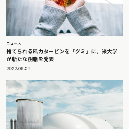
ニュース
捨てられる風力タービンを「グミ」に。米大学
が新たな樹脂を発表
2022.09.07