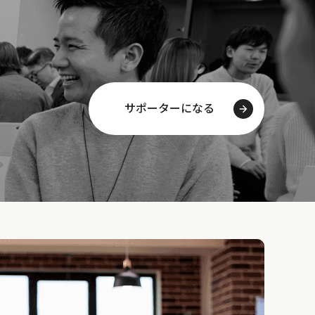
サポーターになる