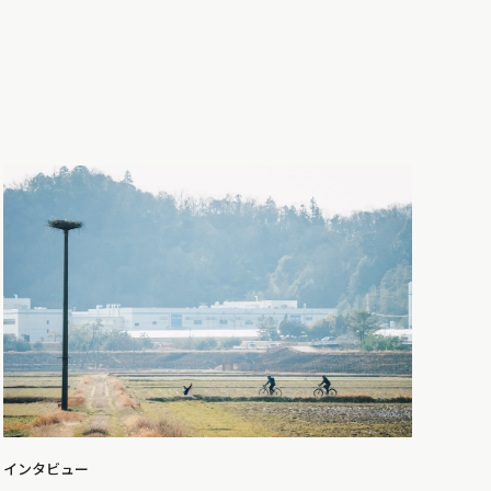
インタビュー