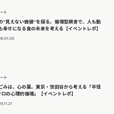
ポート
の“見えない価値”を探る。循環型鶏舎で、人も動
も幸せになる食の未来を考える【イベントレポ】
6.01.05
ポート
ごみは、心の薬。東京・世田谷から考える「半径
キロの心理的循環」【イベントレポ】
5.11.21