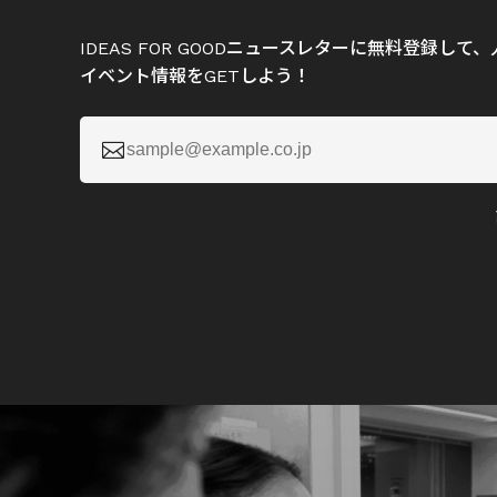
IDEAS FOR GOODニュースレターに無料登録し
イベント情報をGETしよう！
