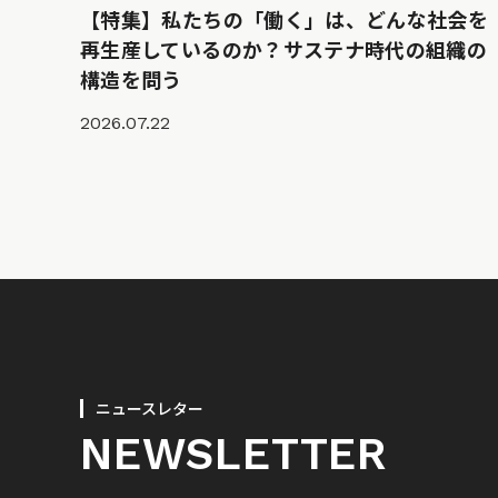
【特集】私たちの「働く」は、どんな社会を
再生産しているのか？サステナ時代の組織の
構造を問う
2026.07.22
ニュースレター
NEWSLETTER