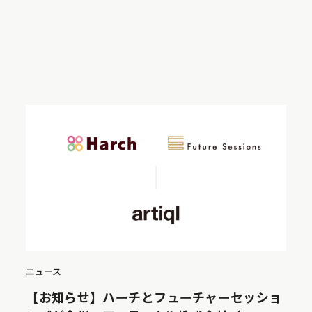
ニュース
【お知らせ】ハーチとフューチャーセッショ