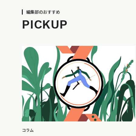
編集部のおすすめ
PICKUP
コラム