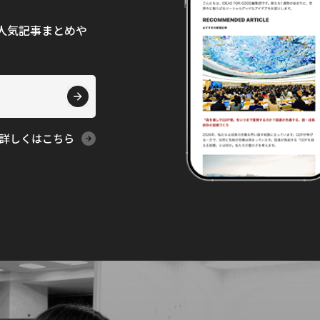
て、人気記事まとめや
詳しくはこちら