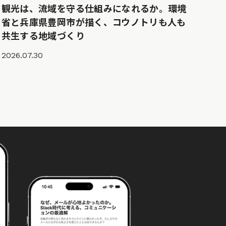
観光は、流域を守る仕組みになれるか。環境
省と兵庫県豊岡市が描く、コウノトリも人も
共生する地域づくり
2026.07.30