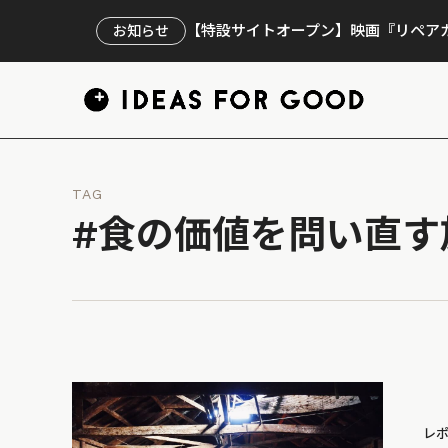
【特設サイトオープン】映画『リペアカ
お知らせ
TAG
#食の価値を問い直す
レ