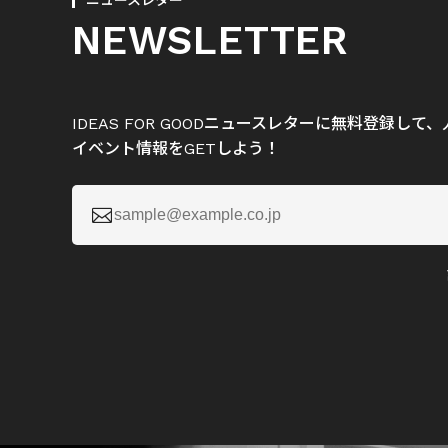
ニュースレター
NEWSLETTER
IDEAS FOR GOODニュースレターに無料登録し
イベント情報をGETしよう！
