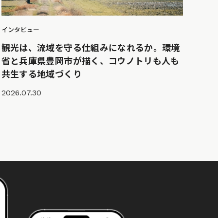
インタビュー
観光は、流域を守る仕組みになれるか。環境
省と兵庫県豊岡市が描く、コウノトリも人も
共生する地域づくり
2026.07.30