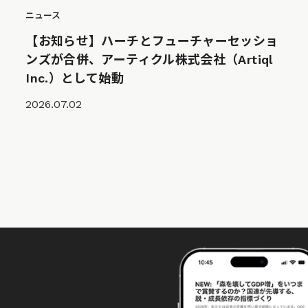
ニュース
【お知らせ】ハーチとフューチャーセッショ
ンズが合併、アーティクル株式会社（Artiql
Inc.）として始動
2026.07.02