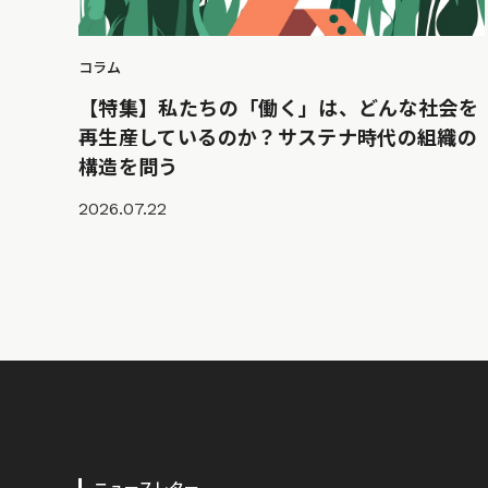
コラム
【特集】私たちの「働く」は、どんな社会を
再生産しているのか？サステナ時代の組織の
構造を問う
2026.07.22