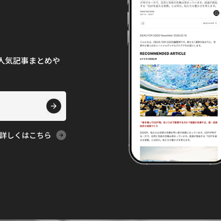
て、人気記事まとめや
詳しくはこちら