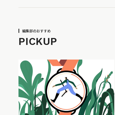
編集部のおすすめ
PICKUP