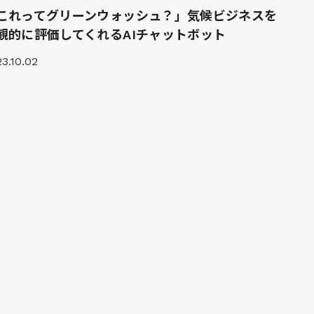
これってグリーンウォッシュ？」気候ビジネスを
観的に評価してくれるAIチャットボット
3.10.02