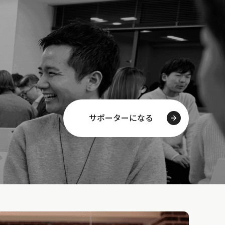
サポーターになる