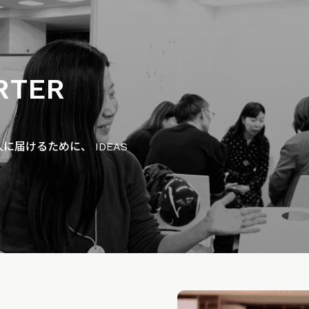
RTER
届けるために、 IDEAS