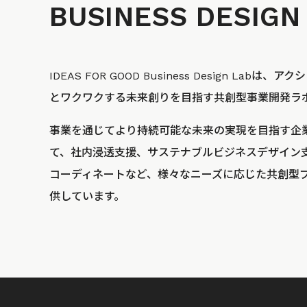
BUSINESS
DESIGN
IDEAS FOR GOOD Business Design La
とワクワクする未来創りを目指す共創型事業開発ラ
事業を通じてより持続可能な未来の実現を目指す企
て、社内浸透支援、サステナブルビジネスデザイン
コーディネートなど、様々なニーズに応じた共創型
供しています。