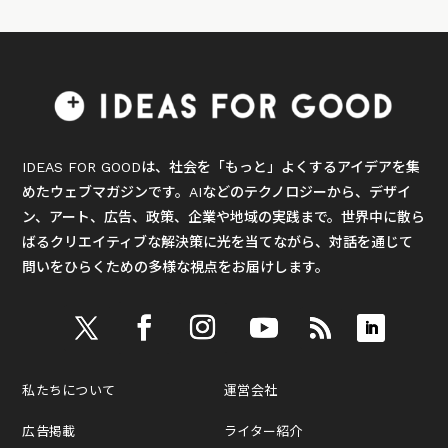
IDEAS FOR GOODは、社会を「もっと」よくするアイデアを集
めたウェブマガジンです。AIなどのテクノロジーから、デザイ
ン、アート、広告、政策、企業や地域の実践まで。世界中に散ら
ばるクリエイティブな解決策に光を当てながら、対話を通じて
問いをひらくための多様な視点をお届けします。
私たちについて
運営会社
広告掲載
ライター紹介