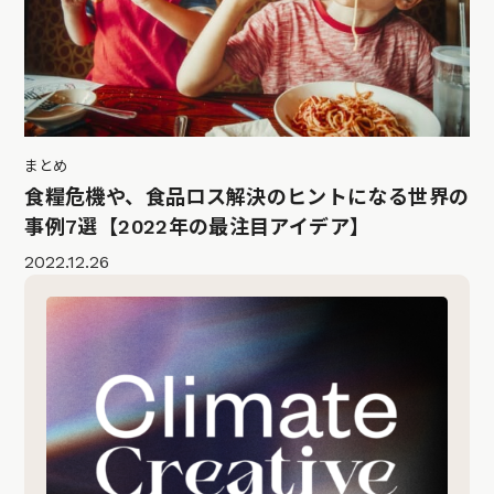
まとめ
食糧危機や、食品ロス解決のヒントになる世界の
事例7選【2022年の最注目アイデア】
2022.12.26