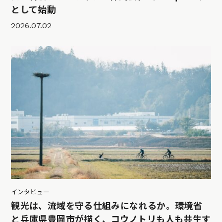
として始動
2026.07.02
インタビュー
観光は、流域を守る仕組みになれるか。環境省
と兵庫県豊岡市が描く、コウノトリも人も共生す