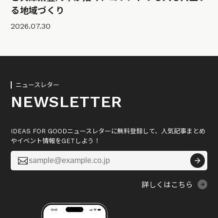
る地域づくり
2026.07.30
ニュースレター
NEWSLETTER
IDEAS FOR GOODニュースレターに無料登録して、人気記事まとめ
やイベント情報をGETしよう！

詳しくはこちら