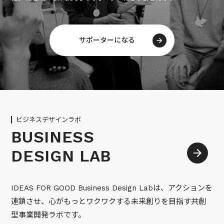
サポーターになる
ビジネスデザインラボ
BUSINESS
DESIGN LAB
IDEAS FOR GOOD Business Design Labは、アクションを
連鎖させ、心がもっとワクワクする未来創りを目指す共創
型事業開発ラボです。