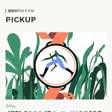
編集部のおすすめ
PICKUP
コラム