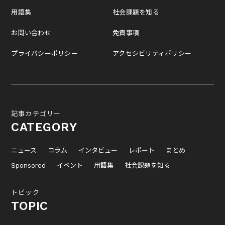
用語集
社会課題を知る
お問い合わせ
免責事項
プライバシーポリシー
アクセシビリティポリシー
記事カテゴリー
CATEGORY
ニュース
コラム
インタビュー
レポート
まとめ
Sponsored
イベント
用語集
社会課題を知る
トピック
TOPIC