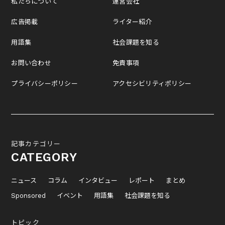
私たちについて
運営会社
広告掲載
ライター紹介
用語集
社会課題を知る
お問い合わせ
免責事項
プライバシーポリシー
アクセシビリティポリシー
記事カテゴリー
CATEGORY
ニュース
コラム
インタビュー
レポート
まとめ
Sponsored
イベント
用語集
社会課題を知る
トピック