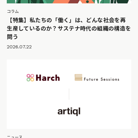
コラム
【特集】私たちの「働く」は、どんな社会を再
生産しているのか？サステナ時代の組織の構造を
問う
2026.07.22
ニュース