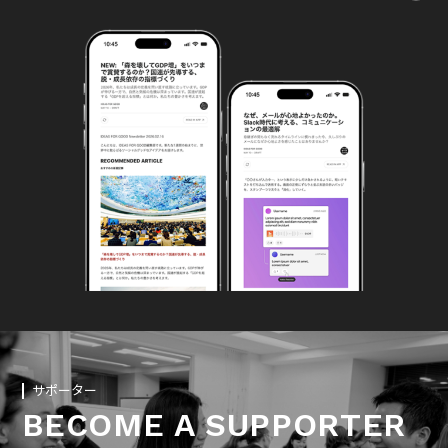
サポーター
BECOME A SUPPORTER