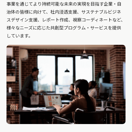
事業を通じてより持続可能な未来の実現を目指す企業・自
治体の皆様に向けて、社内浸透支援、サステナブルビジネ
スデザイン支援、レポート作成、視察コーディネートなど、
様々なニーズに応じた共創型プログラム・サービスを提供
しています。