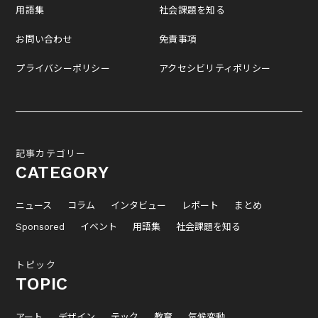
用語集
社会課題を知る
お問い合わせ
免責事項
プライバシーポリシー
アクセシビリティポリシー
記事カテゴリー
CATEGORY
ニュース
コラム
インタビュー
レポート
まとめ
Sponsored
イベント
用語集
社会課題を知る
トピック
TOPIC
アート
デザイン
テック
教育
気候変動