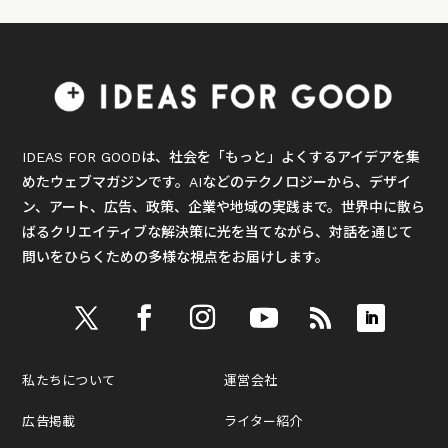
IDEAS FOR GOODは、社会を「もっと」よくするアイデアを集
めたウェブマガジンです。AIなどのテクノロジーから、デザイ
ン、アート、広告、政策、企業や地域の実践まで。世界中に散ら
ばるクリエイティブな解決策に光を当てながら、対話を通じて
問いをひらくための多様な視点をお届けします。
私たちについて
運営会社
広告掲載
ライター紹介