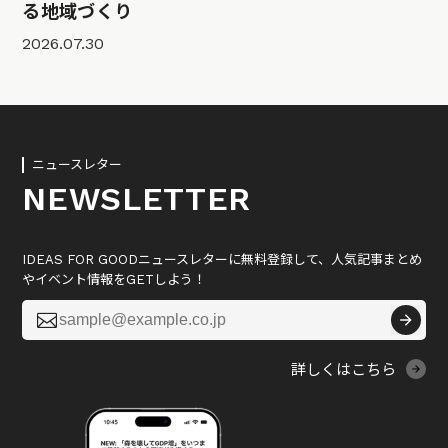
る地域づくり
2026.07.30
ニュースレター
NEWSLETTER
IDEAS FOR GOODニュースレターに無料登録して、人気記事まとめ
やイベント情報をGETしよう！

詳しくはこちら