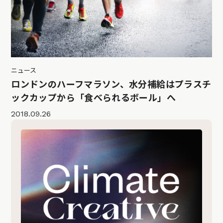
ニュース
ロンドンのハーフマラソン、水分補給はプラスチ
ックカップから「食べられるボール」へ
2018.09.26