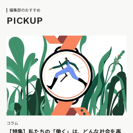
編集部のおすすめ
PICKUP
コラム
【特集】私たちの「働く」は、どんな社会を再