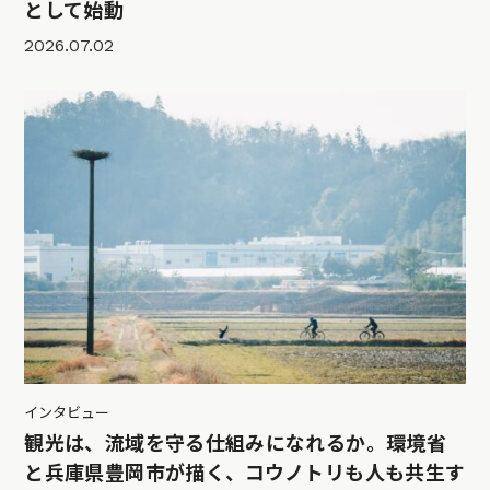
として始動
2026.07.02
インタビュー
観光は、流域を守る仕組みになれるか。環境省
と兵庫県豊岡市が描く、コウノトリも人も共生す