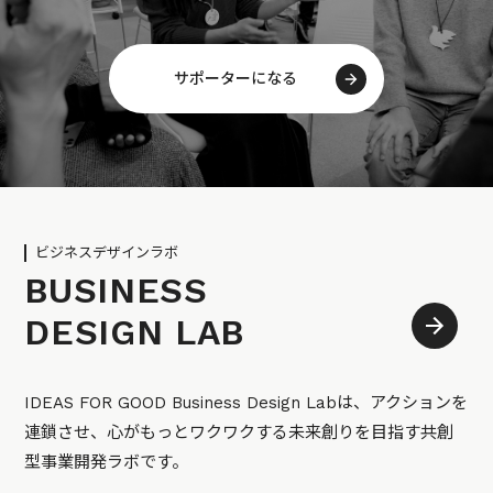
サポーターになる
ビジネスデザインラボ
BUSINESS
DESIGN LAB
IDEAS FOR GOOD Business Design Labは、アクションを
連鎖させ、心がもっとワクワクする未来創りを目指す共創
型事業開発ラボです。