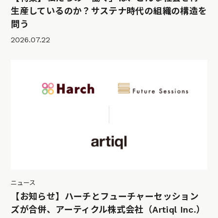
生産しているのか？サステナ時代の組織の構造を
問う
2026.07.22
ニュース
【お知らせ】ハーチとフューチャーセッション
ズが合併、アーティクル株式会社（Artiql Inc.）