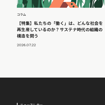
コラム
【特集】私たちの「働く」は、どんな社会を
再生産しているのか？サステナ時代の組織の
構造を問う
2026.07.22