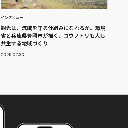
インタビュー
観光は、流域を守る仕組みになれるか。環境
省と兵庫県豊岡市が描く、コウノトリも人も
共生する地域づくり
2026.07.30