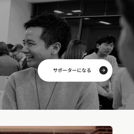
サポーターになる