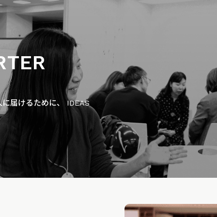
RTER
届けるために、 IDEAS