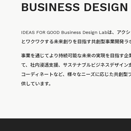
BUSINESS
DESIGN
IDEAS FOR GOOD Business Design La
とワクワクする未来創りを目指す共創型事業開発ラ
事業を通じてより持続可能な未来の実現を目指す企
て、社内浸透支援、サステナブルビジネスデザイン
コーディネートなど、様々なニーズに応じた共創型
供しています。