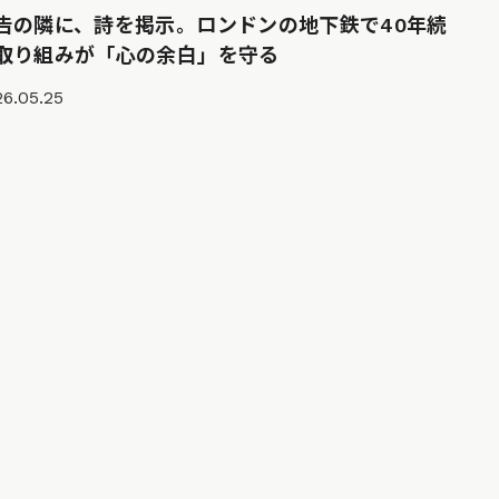
告の隣に、詩を掲示。ロンドンの地下鉄で40年続
取り組みが「心の余白」を守る
6.05.25