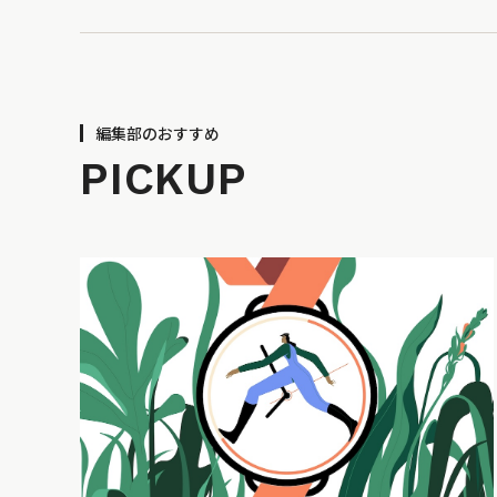
編集部のおすすめ
PICKUP