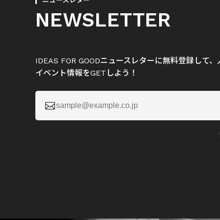
ニュースレター
NEWSLETTER
IDEAS FOR GOODニュースレターに無料登録し
イベント情報をGETしよう！
