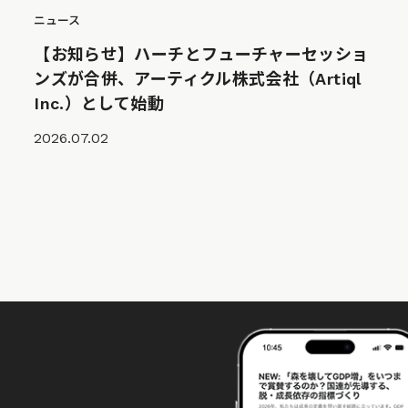
ニュース
【お知らせ】ハーチとフューチャーセッショ
ンズが合併、アーティクル株式会社（Artiql
Inc.）として始動
2026.07.02