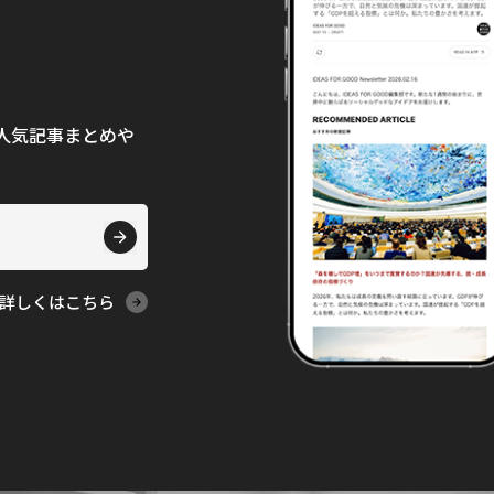
て、人気記事まとめや
詳しくはこちら