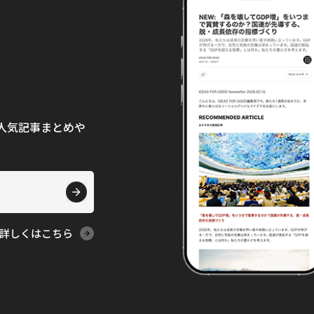
て、人気記事まとめや
詳しくはこちら