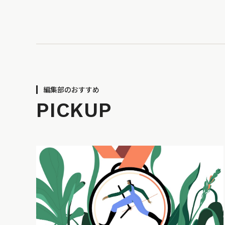
編集部のおすすめ
PICKUP