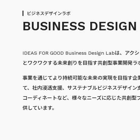
ビジネスデザインラボ
BUSINESS
DESIGN
IDEAS FOR GOOD Business Design La
とワクワクする未来創りを目指す共創型事業開発ラ
事業を通じてより持続可能な未来の実現を目指す企
て、社内浸透支援、サステナブルビジネスデザイン
コーディネートなど、様々なニーズに応じた共創型
供しています。