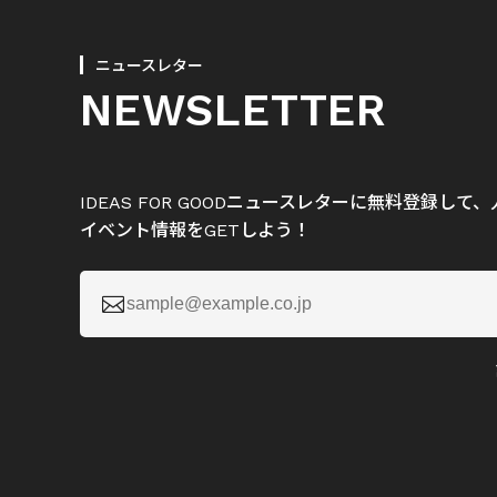
ニュースレター
NEWSLETTER
IDEAS FOR GOODニュースレターに無料登録し
イベント情報をGETしよう！
