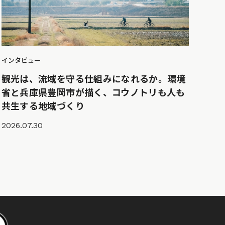
インタビュー
観光は、流域を守る仕組みになれるか。環境
省と兵庫県豊岡市が描く、コウノトリも人も
共生する地域づくり
2026.07.30