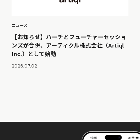
ニュース
【お知らせ】ハーチとフューチャーセッショ
ンズが合併、アーティクル株式会社（Artiql
Inc.）として始動
2026.07.02