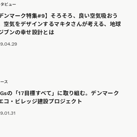
ンタビュー
デンマーク特集#9】そろそろ、良い空気吸おう
。空気をデザインするマキタさんが考える、地球
ジブンの幸せ設計とは
9.04.29
ュース
DGsの「17目標すべて」に取り組む。デンマーク
エコ・ビレッジ建設プロジェクト
9.01.31