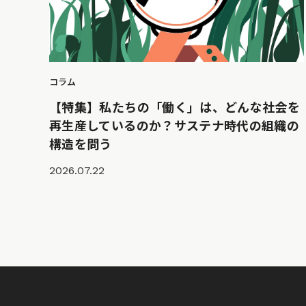
コラム
【特集】私たちの「働く」は、どんな社会を
再生産しているのか？サステナ時代の組織の
構造を問う
2026.07.22