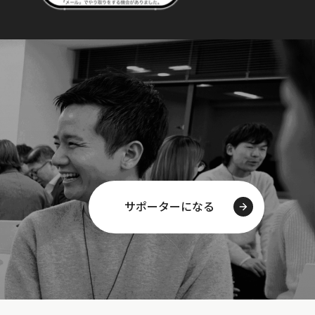
サポーターになる