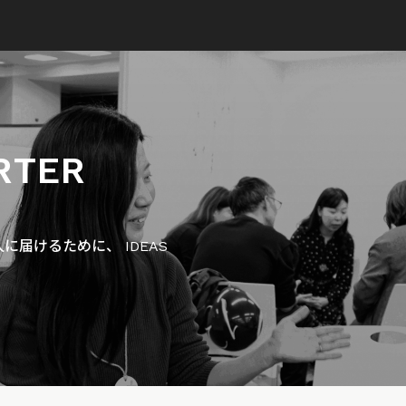
RTER
届けるために、 IDEAS