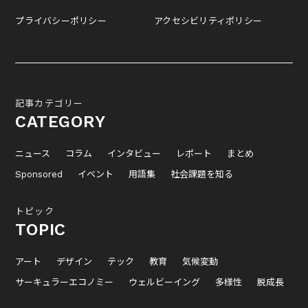
プライバシーポリシー
アクセシビリティポリシー
記事カテゴリー
CATEGORY
ニュース
コラム
インタビュー
レポート
まとめ
Sponsored
イベント
用語集
社会課題を知る
トピック
TOPIC
アート
デザイン
テック
教育
気候変動
サーキュラーエコノミー
ウェルビーイング
多様性
脱成長