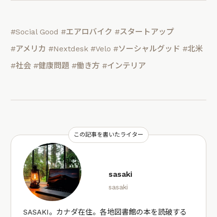
#Social Good
#エアロバイク
#スタートアップ
#アメリカ
#Nextdesk
#Velo
#ソーシャルグッド
#北米
#社会
#健康問題
#働き方
#インテリア
この記事を書いたライター
sasaki
sasaki
SASAKI。カナダ在住。各地図書館の本を読破する