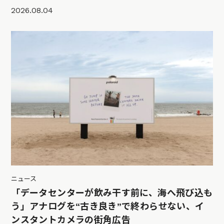
2026.08.04
ニュース
「データセンターが飲み干す前に、海へ飛び込も
う」アナログを“古き良き”で終わらせない、イ
ンスタントカメラの街角広告