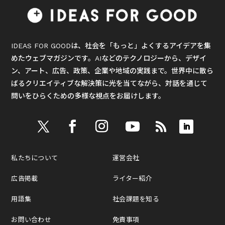
IDEAS FOR GOODは、社会を「もっと」よくするアイデアを集
めたウェブマガジンです。AIなどのテクノロジーから、デザイ
ン、アート、広告、政策、企業や地域の実践まで。世界中に散ら
ばるクリエイティブな解決策に光を当てながら、対話を通じて
問いをひらくための多様な視点をお届けします。
私たちについて
運営会社
広告掲載
ライター紹介
用語集
社会課題を知る
お問い合わせ
免責事項