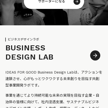
サポーターになる
ビジネスデザインラボ
BUSINESS
DESIGN LAB
IDEAS FOR GOOD Business Design Labは、アクションを
連鎖させ、心がもっとワクワクする未来創りを目指す共創
型事業開発ラボです。
事業を通じてより持続可能な未来の実現を目指す企業・自
治体の皆様に向けて、社内浸透支援、サステナブルビジネ