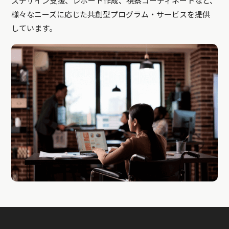
スデザイン支援、レポート作成、視察コーディネートなど、
様々なニーズに応じた共創型プログラム・サービスを提供
しています。