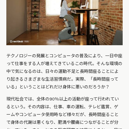
テクノロジーの発展とコンピュータの普及により、一日中座
って仕事をする人が増えてきているこの時代。そんな環境の
中で気になるのは、日々の運動不足と長時間座ることによ
り起きるさまざまな生活習慣病だ。実際、「長時間座って
いる」ということはどれだけ身体に悪いのだろうか？
現代社会では、全体の90％以上の活動が座って行われてい
るという。その内容は、仕事、車の運転、テレビ鑑賞、ゲ
ームやコンピュータ使用時など様々だが、長時間座ること
で身体の代謝は悪くなり、肥満や腰痛につながることが分