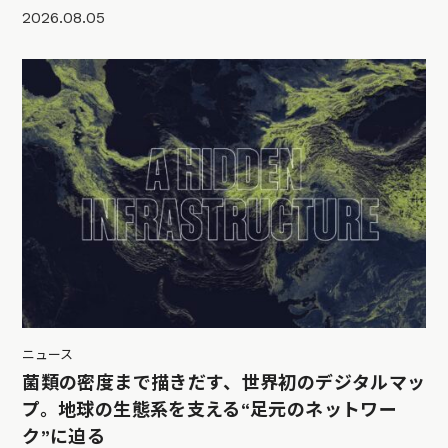
2026.08.05
ニュース
菌類の密度まで描きだす、世界初のデジタルマッ
プ。地球の生態系を支える“足元のネットワー
ク”に迫る