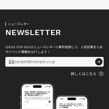
ニュースレター
NEWSLETTER
IDEAS FOR GOODニュースレターに無料登録して、人気記事まとめ
やイベント情報をGETしよう！

詳しくはこちら