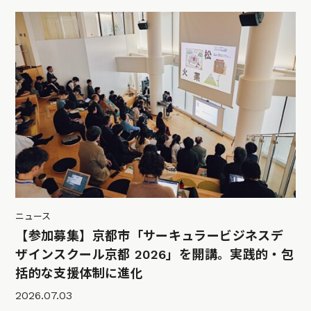
ニュース
【参加募集】京都市「サーキュラービジネスデ
ザインスクール京都 2026」を開講。実践的・包
括的な支援体制に進化
2026.07.03