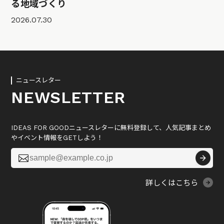
る地域づくり
2026.07.30
ニュースレター
NEWSLETTER
IDEAS FOR GOODニュースレターに無料登録して、人気記事まとめ
やイベント情報をGETしよう！

詳しくはこちら