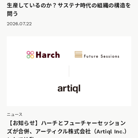
生産しているのか？サステナ時代の組織の構造を
問う
2026.07.22
ニュース
【お知らせ】ハーチとフューチャーセッション
ズが合併、アーティクル株式会社（Artiql Inc.）