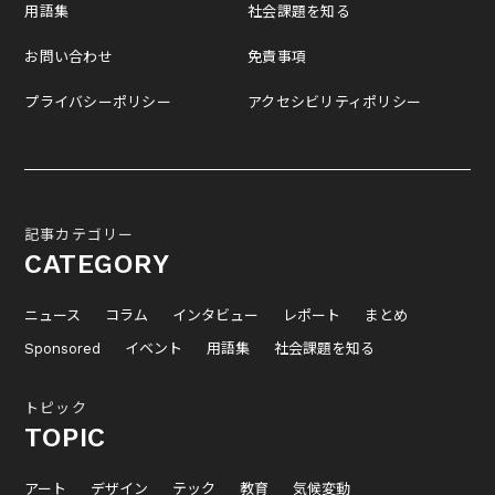
用語集
社会課題を知る
お問い合わせ
免責事項
プライバシーポリシー
アクセシビリティポリシー
記事カテゴリー
CATEGORY
ニュース
コラム
インタビュー
レポート
まとめ
Sponsored
イベント
用語集
社会課題を知る
トピック
TOPIC
アート
デザイン
テック
教育
気候変動