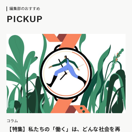
編集部のおすすめ
PICKUP
コラム
【特集】私たちの「働く」は、どんな社会を再