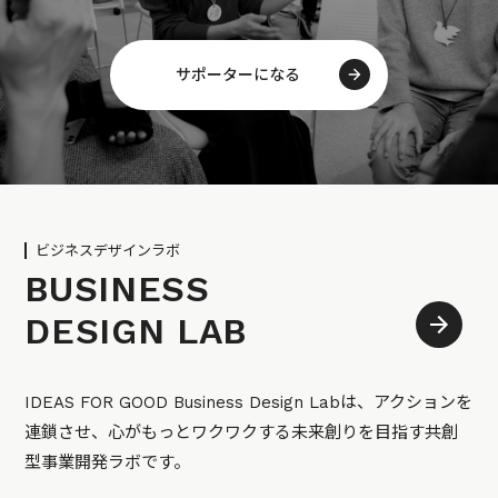
サポーターになる
ビジネスデザインラボ
BUSINESS
DESIGN LAB
IDEAS FOR GOOD Business Design Labは、アクションを
連鎖させ、心がもっとワクワクする未来創りを目指す共創
型事業開発ラボです。