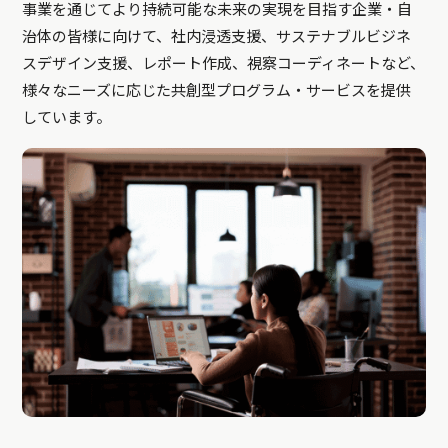
事業を通じてより持続可能な未来の実現を目指す企業・自
治体の皆様に向けて、社内浸透支援、サステナブルビジネ
スデザイン支援、レポート作成、視察コーディネートなど、
様々なニーズに応じた共創型プログラム・サービスを提供
しています。