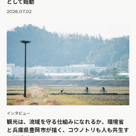
として始動
2026.07.02
インタビュー
観光は、流域を守る仕組みになれるか。環境省
と兵庫県豊岡市が描く、コウノトリも人も共生す