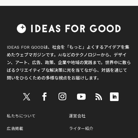
IDEAS FOR GOODは、社会を「もっと」よくするアイデアを集
めたウェブマガジンです。AIなどのテクノロジーから、デザイ
ン、アート、広告、政策、企業や地域の実践まで。世界中に散ら
ばるクリエイティブな解決策に光を当てながら、対話を通じて
問いをひらくための多様な視点をお届けします。
私たちについて
運営会社
広告掲載
ライター紹介