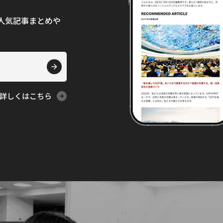
て、人気記事まとめや
詳しくはこちら