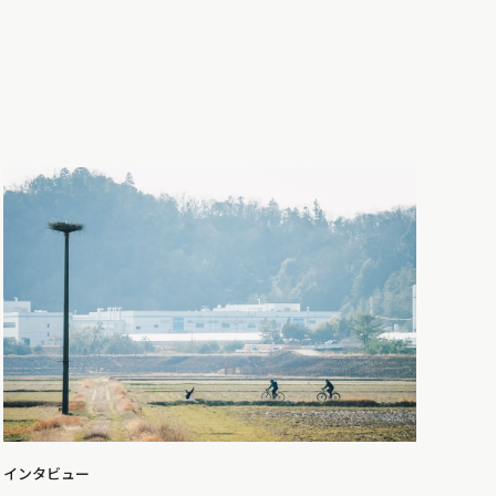
インタビュー