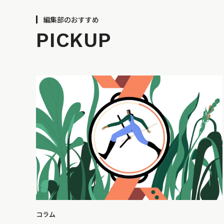
編集部のおすすめ
PICKUP
コラム