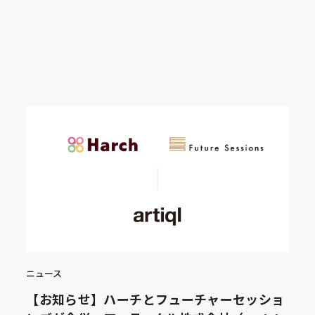
ニュース
【お知らせ】ハーチとフューチャーセッショ