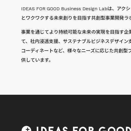
IDEAS FOR GOOD Business Design La
とワクワクする未来創りを目指す共創型事業開発ラ
事業を通じてより持続可能な未来の実現を目指す企
て、社内浸透支援、サステナブルビジネスデザイン
コーディネートなど、様々なニーズに応じた共創型
供しています。