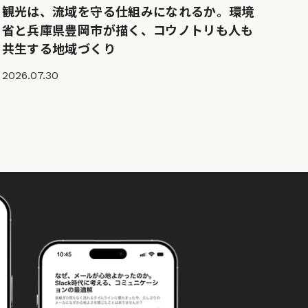
観光は、流域を守る仕組みになれるか。環境
省と兵庫県豊岡市が描く、コウノトリも人も
共生する地域づくり
2026.07.30