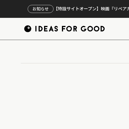
【特設サイトオープン】映画『リペアカ
お知らせ