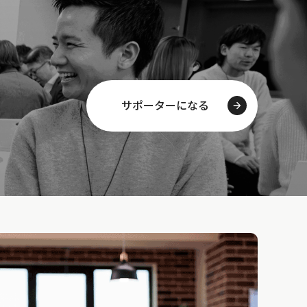
サポーターになる