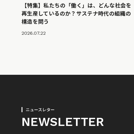
【特集】私たちの「働く」は、どんな社会を
再生産しているのか？サステナ時代の組織の
構造を問う
2026.07.22
ニュースレター
NEWSLETTER