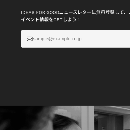
IDEAS FOR GOODニュースレターに無料登録し
イベント情報をGETしよう！
