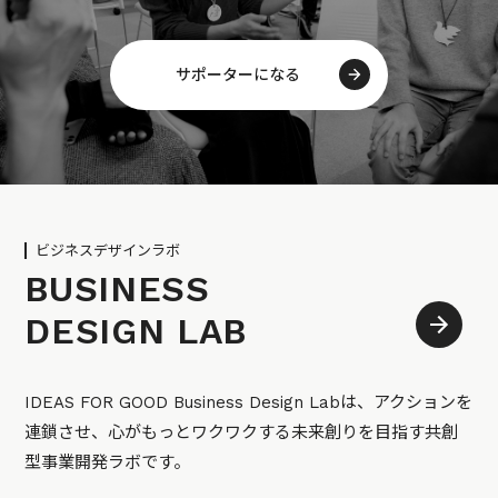
サポーターになる
ビジネスデザインラボ
BUSINESS
DESIGN LAB
IDEAS FOR GOOD Business Design Labは、アクションを
連鎖させ、心がもっとワクワクする未来創りを目指す共創
型事業開発ラボです。