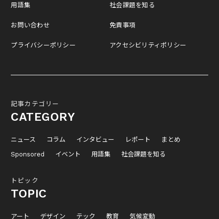
用語集
社会課題を知る
お問い合わせ
免責事項
プライバシーポリシー
アクセシビリティポリシー
記事カテゴリー
CATEGORY
ニュース
コラム
インタビュー
レポート
まとめ
Sponsored
イベント
用語集
社会課題を知る
トピック
TOPIC
アート
デザイン
テック
教育
気候変動