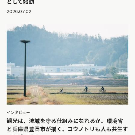
として始動
2026.07.02
インタビュー
観光は、流域を守る仕組みになれるか。環境省
と兵庫県豊岡市が描く、コウノトリも人も共生す