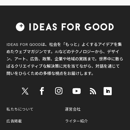
IDEAS FOR GOODは、社会を「もっと」よくするアイデアを集
めたウェブマガジンです。AIなどのテクノロジーから、デザイ
ン、アート、広告、政策、企業や地域の実践まで。世界中に散ら
ばるクリエイティブな解決策に光を当てながら、対話を通じて
問いをひらくための多様な視点をお届けします。
私たちについて
運営会社
広告掲載
ライター紹介