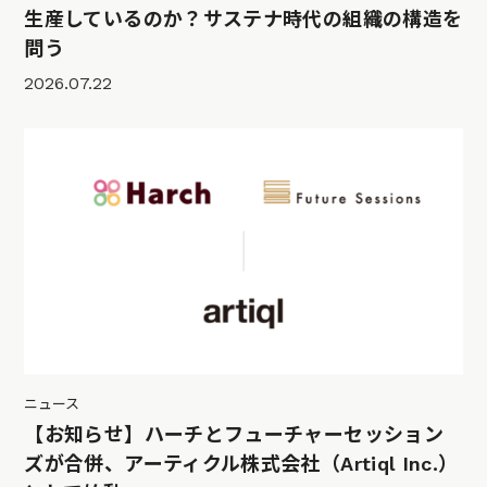
生産しているのか？サステナ時代の組織の構造を
問う
2026.07.22
ニュース
【お知らせ】ハーチとフューチャーセッション
ズが合併、アーティクル株式会社（Artiql Inc.）