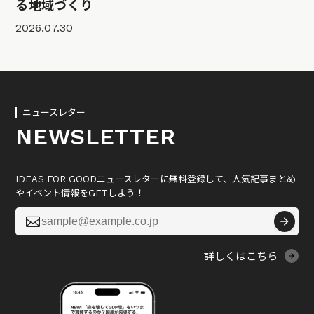
る地域づくり
2026.07.30
ニュースレター
NEWSLETTER
IDEAS FOR GOODニュースレターに無料登録して、人気記事まとめ
やイベント情報をGETしよう！

詳しくはこちら