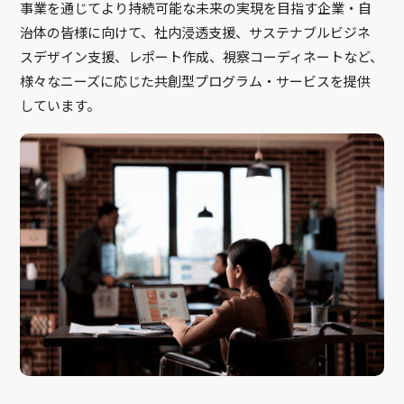
事業を通じてより持続可能な未来の実現を目指す企業・自
治体の皆様に向けて、社内浸透支援、サステナブルビジネ
スデザイン支援、レポート作成、視察コーディネートなど、
様々なニーズに応じた共創型プログラム・サービスを提供
しています。