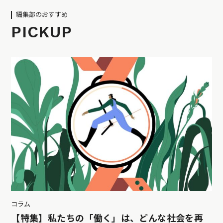
編集部のおすすめ
PICKUP
コラム
【特集】私たちの「働く」は、どんな社会を再