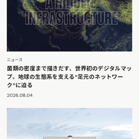
ニュース
菌類の密度まで描きだす、世界初のデジタルマッ
プ。地球の生態系を支える“足元のネットワー
ク”に迫る
2026.08.04