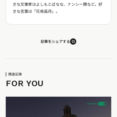
きな文筆家はよしもとばなな、ナンシー関など。好
きな言葉は「花鳥風月」。
⧉
記事をシェアする
関連記事
FOR YOU