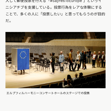
入して郵便投票を行える「#SayYesToEurope 」というイ
ニシアチブを支援している。投票行為をレアな体験にする
ことで、多くの人に「投票したい」と思ってもらうのが目的
だ。
エルプフィルハーモニーコンサートホールのステージでの投票