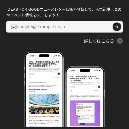
IDEAS FOR GOODニュースレターに無料登録して、人気記事まとめ
やイベント情報をGETしよう！

詳しくはこちら