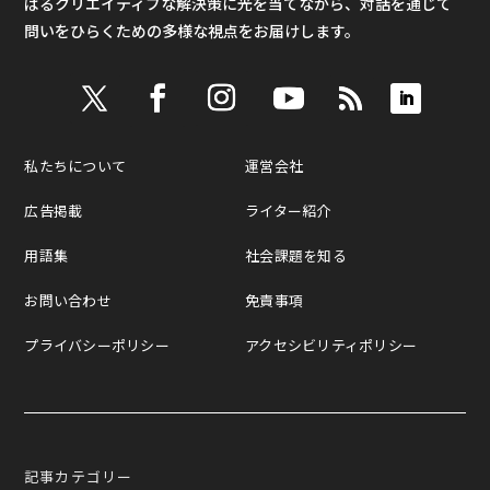
ばるクリエイティブな解決策に光を当てながら、対話を通じて
問いをひらくための多様な視点をお届けします。
私たちについて
運営会社
広告掲載
ライター紹介
用語集
社会課題を知る
お問い合わせ
免責事項
プライバシーポリシー
アクセシビリティポリシー
記事カテゴリー