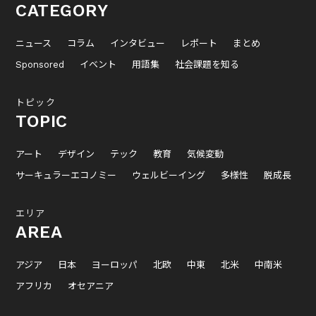
CATEGORY
ニュース
コラム
インタビュー
レポート
まとめ
Sponsored
イベント
用語集
社会課題を知る
トピック
TOPIC
アート
デザイン
テック
教育
気候変動
サーキュラーエコノミー
ウェルビーイング
多様性
脱成長
エリア
AREA
アジア
日本
ヨーロッパ
北欧
中東
北米
中南米
アフリカ
オセアニア