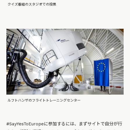
クイズ番組のスタジオでの投票
ルフトハンザのフライトトレーニングセンター
#SayYesToEuropeに参加するには、まずサイトで自分が行