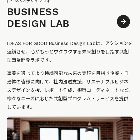
ビジネスデザインラボ
BUSINESS
DESIGN LAB
IDEAS FOR GOOD Business Design Labは、アクションを
連鎖させ、心がもっとワクワクする未来創りを目指す共創
型事業開発ラボです。
事業を通じてより持続可能な未来の実現を目指す企業・自
治体の皆様に向けて、社内浸透支援、サステナブルビジネ
スデザイン支援、レポート作成、視察コーディネートなど、
様々なニーズに応じた共創型プログラム・サービスを提供
しています。