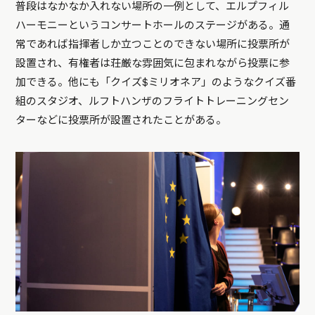
普段はなかなか入れない場所の一例として、エルプフィル
ハーモニーというコンサートホールのステージがある。通
常であれば指揮者しか立つことのできない場所に投票所が
設置され、有権者は荘厳な雰囲気に包まれながら投票に参
加できる。他にも「クイズ$ミリオネア」のようなクイズ番
組のスタジオ、ルフトハンザのフライトトレーニングセン
ターなどに投票所が設置されたことがある。