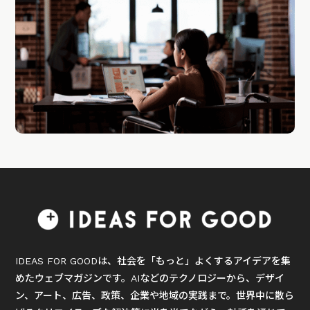
IDEAS FOR GOODは、社会を「もっと」よくするアイデアを集
めたウェブマガジンです。AIなどのテクノロジーから、デザイ
ン、アート、広告、政策、企業や地域の実践まで。世界中に散ら