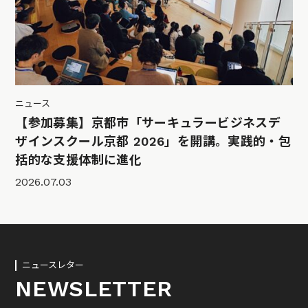
ニュース
【参加募集】京都市「サーキュラービジネスデ
ザインスクール京都 2026」を開講。実践的・包
括的な支援体制に進化
2026.07.03
ニュースレター
NEWSLETTER