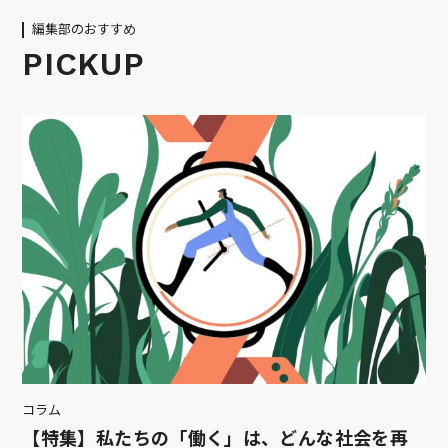
編集部のおすすめ
PICKUP
コラム
【特集】私たちの「働く」は、どんな社会を再