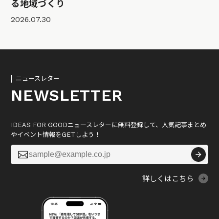
る地域づくり
2026.07.30
ニュースレター
NEWSLETTER
IDEAS FOR GOODニュースレターに無料登録して、人気記事まとめ
やイベント情報をGETしよう！

詳しくはこちら