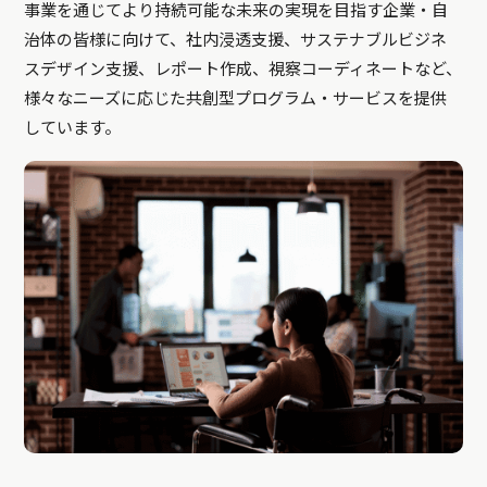
事業を通じてより持続可能な未来の実現を目指す企業・自
治体の皆様に向けて、社内浸透支援、サステナブルビジネ
スデザイン支援、レポート作成、視察コーディネートなど、
様々なニーズに応じた共創型プログラム・サービスを提供
しています。