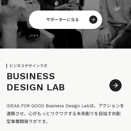
サポーターになる
ビジネスデザインラボ
BUSINESS
DESIGN LAB
IDEAS FOR GOOD Business Design Labは、アクションを
連鎖させ、心がもっとワクワクする未来創りを目指す共創
型事業開発ラボです。