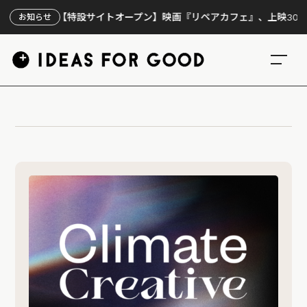
【特設サイトオープン】映画『リペアカフェ』、上映300回の
お知らせ