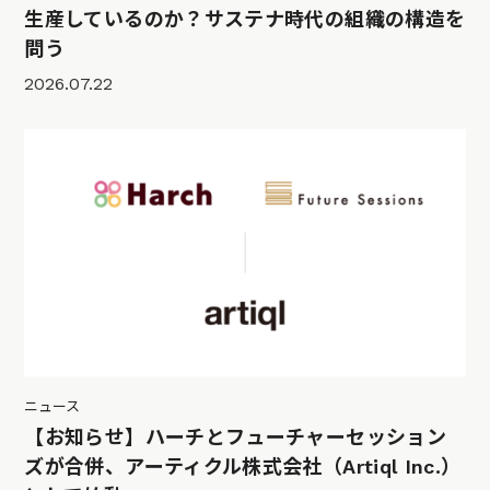
生産しているのか？サステナ時代の組織の構造を
問う
2026.07.22
ニュース
【お知らせ】ハーチとフューチャーセッション
ズが合併、アーティクル株式会社（Artiql Inc.）