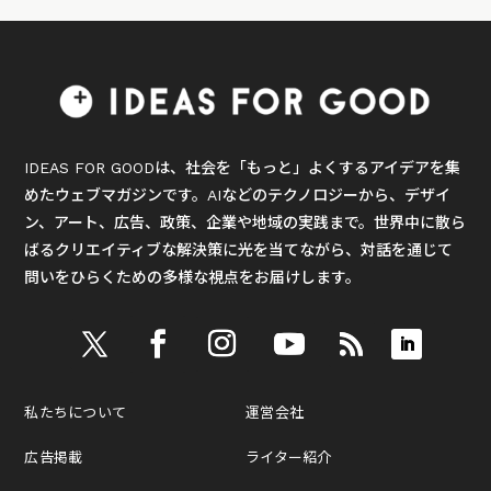
IDEAS FOR GOODは、社会を「もっと」よくするアイデアを集
めたウェブマガジンです。AIなどのテクノロジーから、デザイ
ン、アート、広告、政策、企業や地域の実践まで。世界中に散ら
ばるクリエイティブな解決策に光を当てながら、対話を通じて
問いをひらくための多様な視点をお届けします。
私たちについて
運営会社
広告掲載
ライター紹介