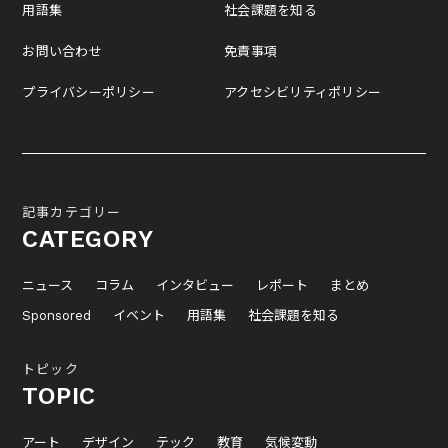
用語集
社会課題を知る
お問い合わせ
免責事項
プライバシーポリシー
アクセシビリティポリシー
記事カテゴリー
CATEGORY
ニュース
コラム
インタビュー
レポート
まとめ
Sponsored
イベント
用語集
社会課題を知る
トピック
TOPIC
アート
デザイン
テック
教育
気候変動