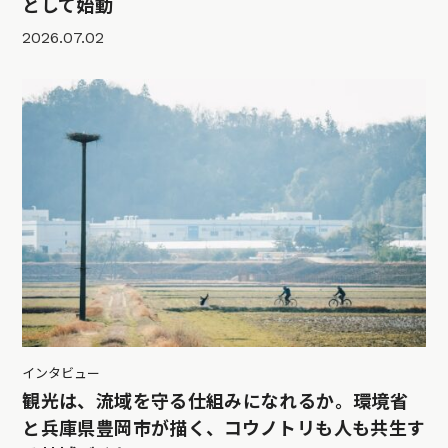
として始動
2026.07.02
インタビュー
観光は、流域を守る仕組みになれるか。環境省
と兵庫県豊岡市が描く、コウノトリも人も共生す