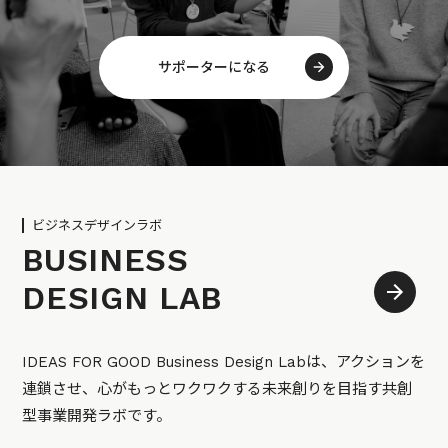
サポーターになる
ビジネスデザインラボ
BUSINESS
DESIGN LAB
IDEAS FOR GOOD Business Design Labは、アクションを
連鎖させ、心がもっとワクワクする未来創りを目指す共創
型事業開発ラボです。