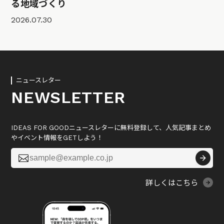
る地域づくり
2026.07.30
ニュースレター
NEWSLETTER
IDEAS FOR GOODニュースレターに無料登録して、人気記事まとめ
やイベント情報をGETしよう！

詳しくはこちら