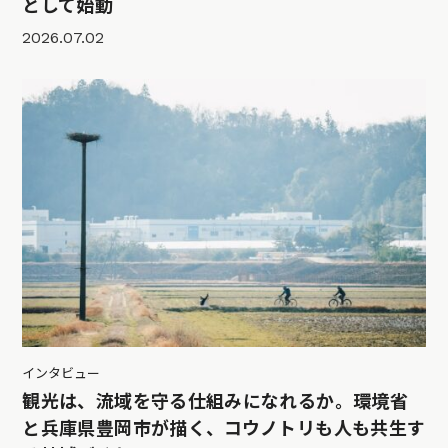
として始動
2026.07.02
インタビュー
観光は、流域を守る仕組みになれるか。環境省
と兵庫県豊岡市が描く、コウノトリも人も共生す