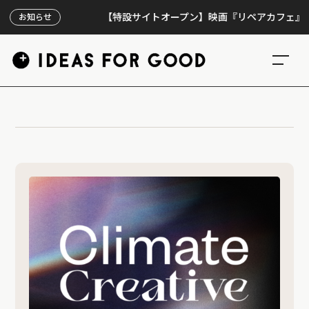
【特設サイトオープン】映画『リペアカフェ』、上映
お知らせ