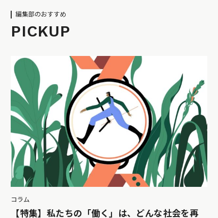
編集部のおすすめ
PICKUP
コラム
【特集】私たちの「働く」は、どんな社会を再