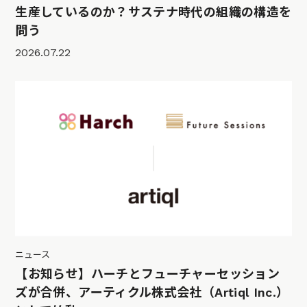
生産しているのか？サステナ時代の組織の構造を
問う
2026.07.22
ニュース
【お知らせ】ハーチとフューチャーセッション
ズが合併、アーティクル株式会社（Artiql Inc.）