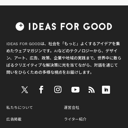
IDEAS FOR GOODは、社会を「もっと」よくするアイデアを集
めたウェブマガジンです。AIなどのテクノロジーから、デザイ
ン、アート、広告、政策、企業や地域の実践まで。世界中に散ら
ばるクリエイティブな解決策に光を当てながら、対話を通じて
問いをひらくための多様な視点をお届けします。
私たちについて
運営会社
広告掲載
ライター紹介