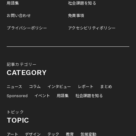
用語集
社会課題を知る
お問い合わせ
免責事項
プライバシーポリシー
アクセシビリティポリシー
記事カテゴリー
CATEGORY
ニュース
コラム
インタビュー
レポート
まとめ
Sponsored
イベント
用語集
社会課題を知る
トピック
TOPIC
アート
デザイン
テック
教育
気候変動