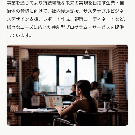
事業を通じてより持続可能な未来の実現を目指す企業・自
治体の皆様に向けて、社内浸透支援、サステナブルビジネ
スデザイン支援、レポート作成、視察コーディネートなど、
様々なニーズに応じた共創型プログラム・サービスを提供
しています。