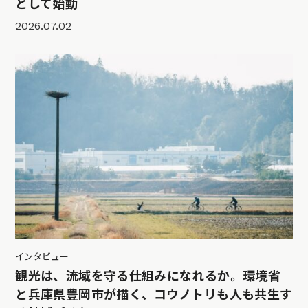
として始動
2026.07.02
インタビュー
観光は、流域を守る仕組みになれるか。環境省
と兵庫県豊岡市が描く、コウノトリも人も共生す