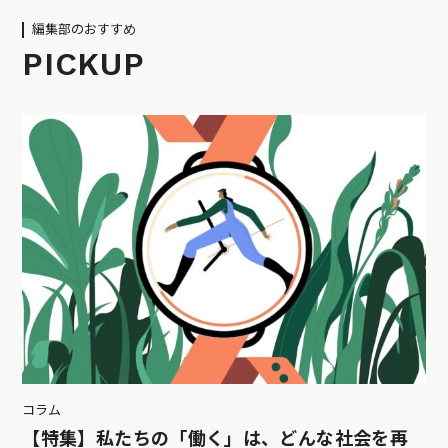
編集部のおすすめ
PICKUP
コラム
【特集】私たちの「働く」は、どんな社会を再