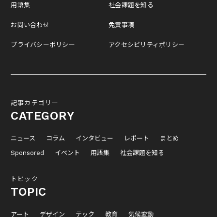
用語集
社会課題を知る
お問い合わせ
免責事項
プライバシーポリシー
アクセシビリティポリシー
記事カテゴリー
CATEGORY
ニュース
コラム
インタビュー
レポート
まとめ
Sponsored
イベント
用語集
社会課題を知る
トピック
TOPIC
アート
デザイン
テック
教育
気候変動