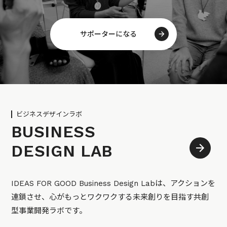
サポーターになる
ビジネスデザインラボ
BUSINESS
DESIGN LAB
IDEAS FOR GOOD Business Design Labは、アクションを
連鎖させ、心がもっとワクワクする未来創りを目指す共創
型事業開発ラボです。