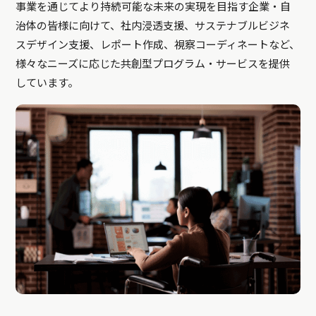
事業を通じてより持続可能な未来の実現を目指す企業・自
治体の皆様に向けて、社内浸透支援、サステナブルビジネ
スデザイン支援、レポート作成、視察コーディネートなど、
様々なニーズに応じた共創型プログラム・サービスを提供
しています。