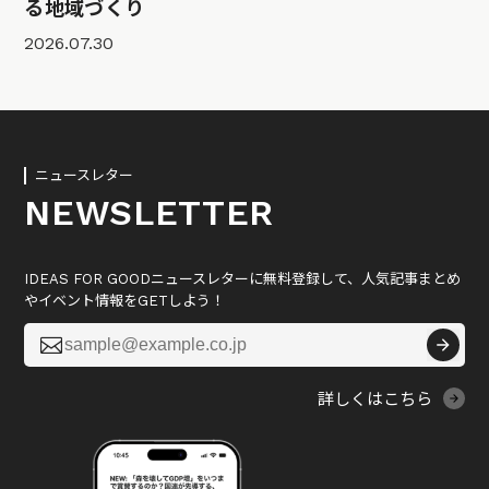
る地域づくり
2026.07.30
ニュースレター
NEWSLETTER
IDEAS FOR GOODニュースレターに無料登録して、人気記事まとめ
やイベント情報をGETしよう！

詳しくはこちら