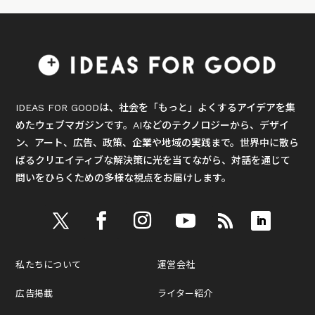
IDEAS FOR GOODは、社会を「もっと」よくするアイデアを集
めたウェブマガジンです。AIなどのテクノロジーから、デザイ
ン、アート、広告、政策、企業や地域の実践まで。世界中に散ら
ばるクリエイティブな解決策に光を当てながら、対話を通じて
問いをひらくための多様な視点をお届けします。
私たちについて
運営会社
広告掲載
ライター紹介