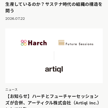
生産しているのか？サステナ時代の組織の構造を
問う
2026.07.22
ニュース
【お知らせ】ハーチとフューチャーセッション
ズが合併、アーティクル株式会社（Artiql Inc.）