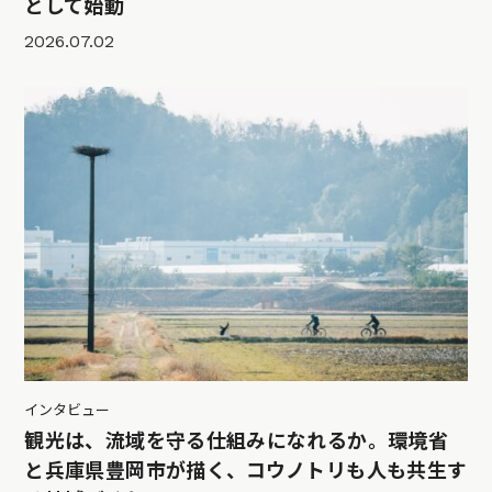
として始動
2026.07.02
インタビュー
観光は、流域を守る仕組みになれるか。環境省
と兵庫県豊岡市が描く、コウノトリも人も共生す