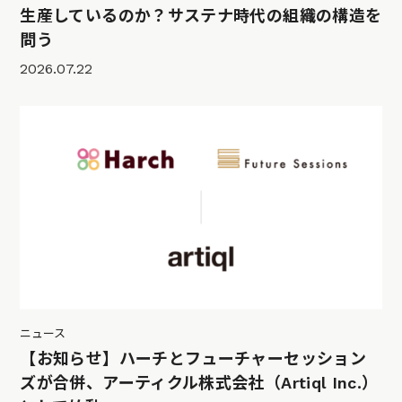
生産しているのか？サステナ時代の組織の構造を
問う
2026.07.22
ニュース
【お知らせ】ハーチとフューチャーセッション
ズが合併、アーティクル株式会社（Artiql Inc.）