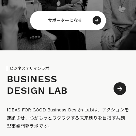
サポーターになる
ビジネスデザインラボ
BUSINESS
DESIGN LAB
IDEAS FOR GOOD Business Design Labは、アクションを
連鎖させ、心がもっとワクワクする未来創りを目指す共創
型事業開発ラボです。