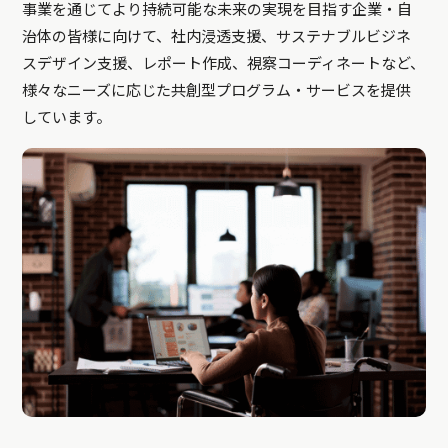
事業を通じてより持続可能な未来の実現を目指す企業・自
治体の皆様に向けて、社内浸透支援、サステナブルビジネ
スデザイン支援、レポート作成、視察コーディネートなど、
様々なニーズに応じた共創型プログラム・サービスを提供
しています。