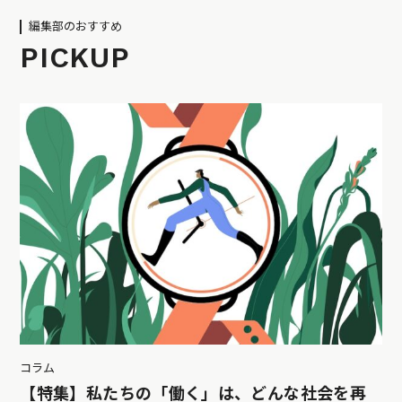
編集部のおすすめ
PICKUP
コラム
【特集】私たちの「働く」は、どんな社会を再