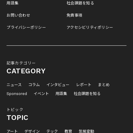
用語集
社会課題を知る
お問い合わせ
免責事項
プライバシーポリシー
アクセシビリティポリシー
記事カテゴリー
CATEGORY
ニュース
コラム
インタビュー
レポート
まとめ
Sponsored
イベント
用語集
社会課題を知る
トピック
TOPIC
アート
デザイン
テック
教育
気候変動