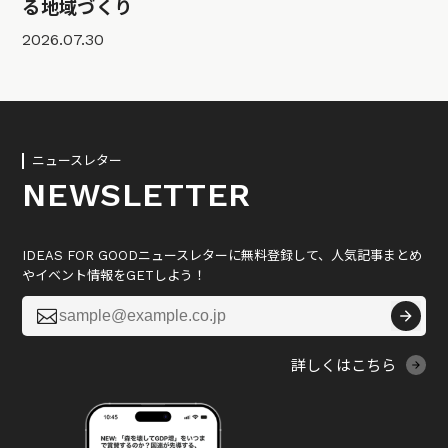
る地域づくり
2026.07.30
ニュースレター
NEWSLETTER
IDEAS FOR GOODニュースレターに無料登録して、人気記事まとめ
やイベント情報をGETしよう！

詳しくはこちら