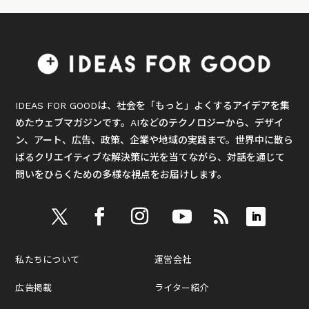
IDEAS FOR GOODは、社会を「もっと」よくするアイデアを集
めたウェブマガジンです。AIなどのテクノロジーから、デザイ
ン、アート、広告、政策、企業や地域の実践まで。世界中に散ら
ばるクリエイティブな解決策に光を当てながら、対話を通じて
問いをひらくための多様な視点をお届けします。
私たちについて
運営会社
広告掲載
ライター紹介