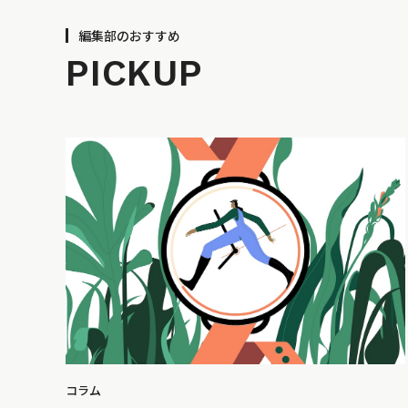
編集部のおすすめ
PICKUP
コラム