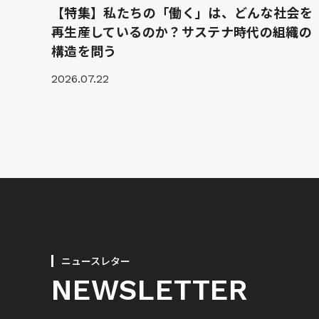
【特集】私たちの「働く」は、どんな社会を
再生産しているのか？サステナ時代の組織の
構造を問う
2026.07.22
ニュースレター
NEWSLETTER