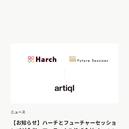
ニュース
【お知らせ】ハーチとフューチャーセッショ