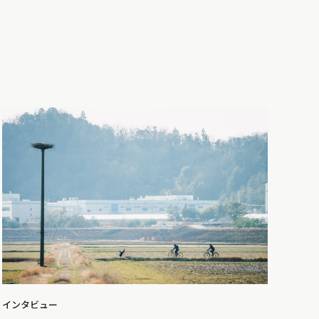
インタビュー