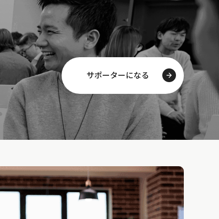
サポーターになる