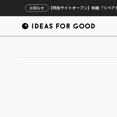
【特設サイトオープン】映画『リペアカ
お知らせ