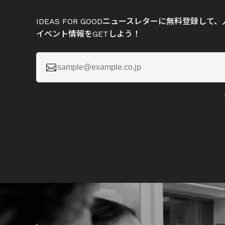
IDEAS FOR GOODニュースレターに無料登録し
イベント情報をGETしよう！
