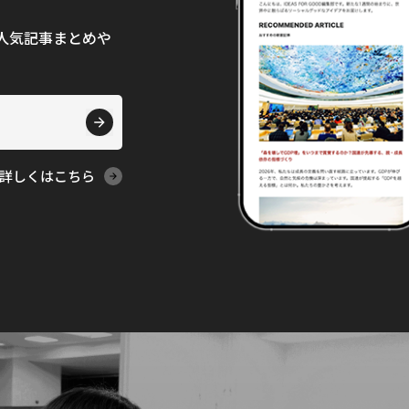
て、人気記事まとめや
詳しくはこちら