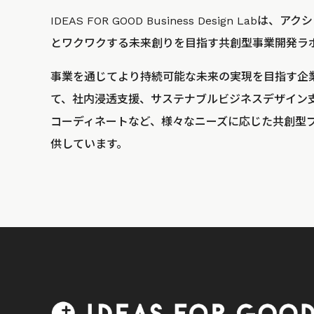
IDEAS FOR GOOD Business Design La
とワクワクする未来創りを目指す共創型事業開発ラ
事業を通じてより持続可能な未来の実現を目指す企
て、社内浸透支援、サステナブルビジネスデザイン
コーディネートなど、様々なニーズに応じた共創型
供しています。