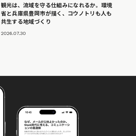
観光は、流域を守る仕組みになれるか。環境
省と兵庫県豊岡市が描く、コウノトリも人も
共生する地域づくり
2026.07.30