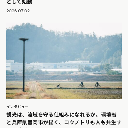
として始動
2026.07.02
インタビュー
観光は、流域を守る仕組みになれるか。環境省
と兵庫県豊岡市が描く、コウノトリも人も共生す