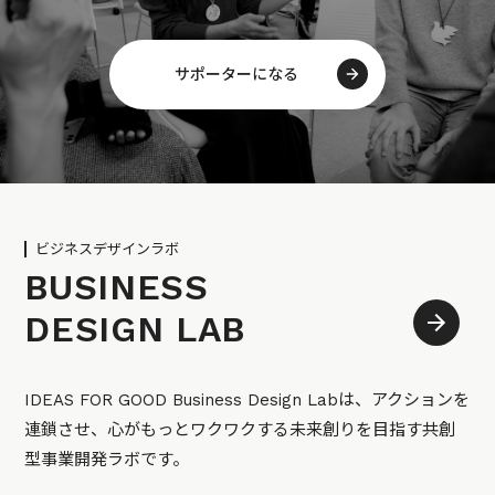
サポーターになる
ビジネスデザインラボ
BUSINESS
DESIGN LAB
IDEAS FOR GOOD Business Design Labは、アクションを
連鎖させ、心がもっとワクワクする未来創りを目指す共創
型事業開発ラボです。