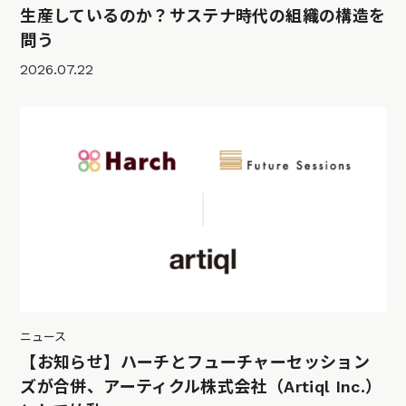
生産しているのか？サステナ時代の組織の構造を
問う
2026.07.22
ニュース
【お知らせ】ハーチとフューチャーセッション
ズが合併、アーティクル株式会社（Artiql Inc.）