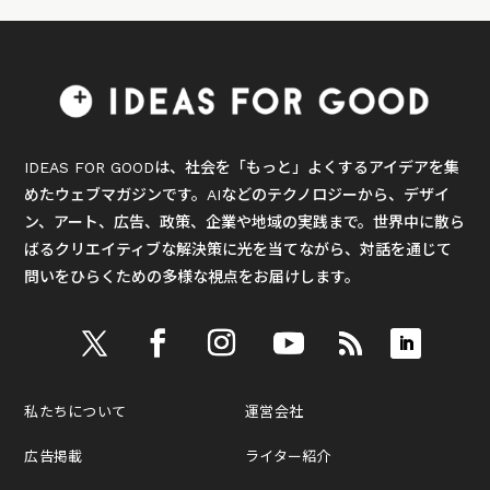
IDEAS FOR GOODは、社会を「もっと」よくするアイデアを集
めたウェブマガジンです。AIなどのテクノロジーから、デザイ
ン、アート、広告、政策、企業や地域の実践まで。世界中に散ら
ばるクリエイティブな解決策に光を当てながら、対話を通じて
問いをひらくための多様な視点をお届けします。
私たちについて
運営会社
広告掲載
ライター紹介