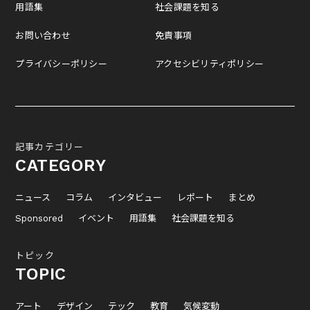
用語集
社会課題を知る
お問い合わせ
免責事項
プライバシーポリシー
アクセシビリティポリシー
記事カテゴリー
CATEGORY
ニュース
コラム
インタビュー
レポート
まとめ
Sponsored
イベント
用語集
社会課題を知る
トピック
TOPIC
アート
デザイン
テック
教育
気候変動