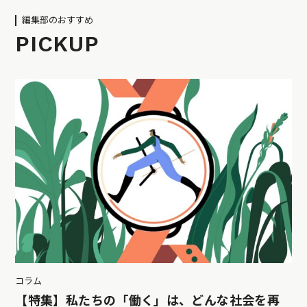
編集部のおすすめ
PICKUP
コラム
【特集】私たちの「働く」は、どんな社会を再