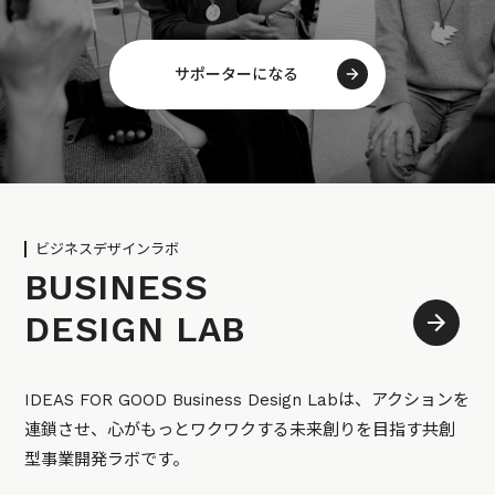
サポーターになる
ビジネスデザインラボ
BUSINESS
DESIGN LAB
IDEAS FOR GOOD Business Design Labは、アクションを
連鎖させ、心がもっとワクワクする未来創りを目指す共創
型事業開発ラボです。