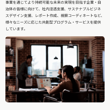
事業を通じてより持続可能な未来の実現を目指す企業・自
治体の皆様に向けて、社内浸透支援、サステナブルビジネ
スデザイン支援、レポート作成、視察コーディネートなど、
様々なニーズに応じた共創型プログラム・サービスを提供
しています。