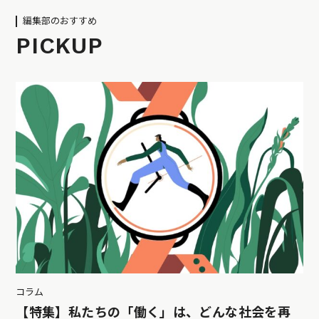
編集部のおすすめ
PICKUP
コラム
【特集】私たちの「働く」は、どんな社会を再