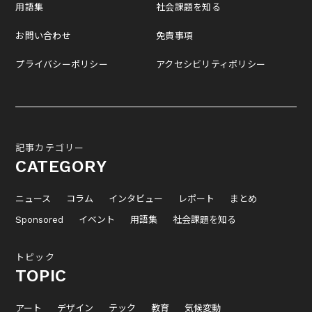
用語集
社会課題を知る
お問い合わせ
免責事項
プライバシーポリシー
アクセシビリティポリシー
記事カテゴリー
CATEGORY
ニュース
コラム
インタビュー
レポート
まとめ
Sponsored
イベント
用語集
社会課題を知る
トピック
TOPIC
アート
デザイン
テック
教育
気候変動