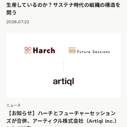
生産しているのか？サステナ時代の組織の構造を
問う
2026.07.22
ニュース
【お知らせ】ハーチとフューチャーセッション
ズが合併、アーティクル株式会社（Artiql Inc.）