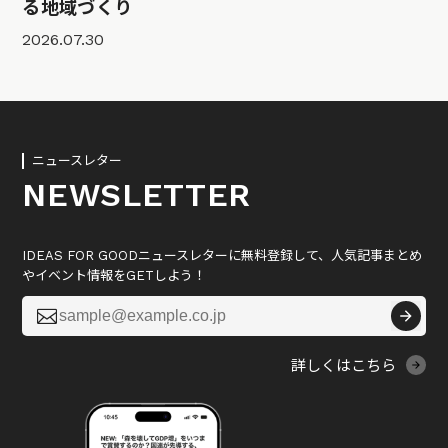
る地域づくり
2026.07.30
ニュースレター
NEWSLETTER
IDEAS FOR GOODニュースレターに無料登録して、人気記事まとめ
やイベント情報をGETしよう！

詳しくはこちら