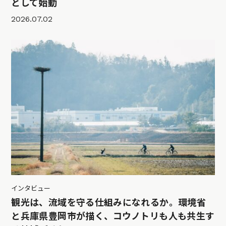
として始動
2026.07.02
インタビュー
観光は、流域を守る仕組みになれるか。環境省
と兵庫県豊岡市が描く、コウノトリも人も共生す