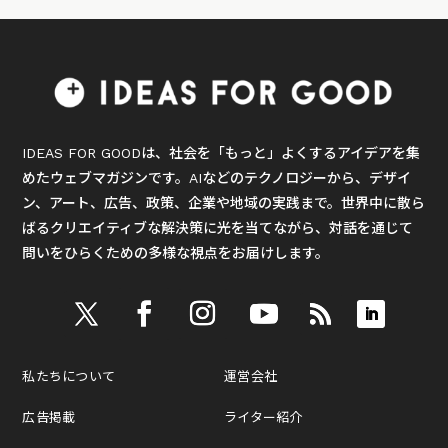
IDEAS FOR GOODは、社会を「もっと」よくするアイデアを集
めたウェブマガジンです。AIなどのテクノロジーから、デザイ
ン、アート、広告、政策、企業や地域の実践まで。世界中に散ら
ばるクリエイティブな解決策に光を当てながら、対話を通じて
問いをひらくための多様な視点をお届けします。
私たちについて
運営会社
広告掲載
ライター紹介