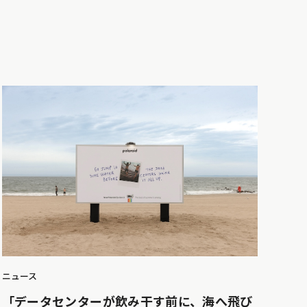
ニュース
「データセンターが飲み干す前に、海へ飛び