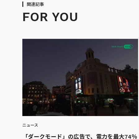
関連記事
FOR YOU
ニュース
「ダークモード」の広告で、電力を最大74％