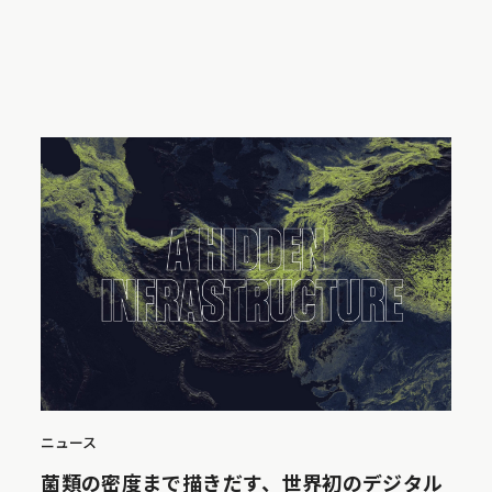
ニュース
菌類の密度まで描きだす、世界初のデジタル