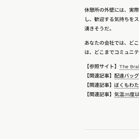
休憩所の外壁には、実際
し、歓迎する気持ちをス
湧きそうだ。
あなたの会社では、どこま
は、どこまでコミュニテ
【参照サイト】
The Bra
【関連記事】
配達バッグ
【関連記事】
ぼくもわた
【関連記事】
気温35度