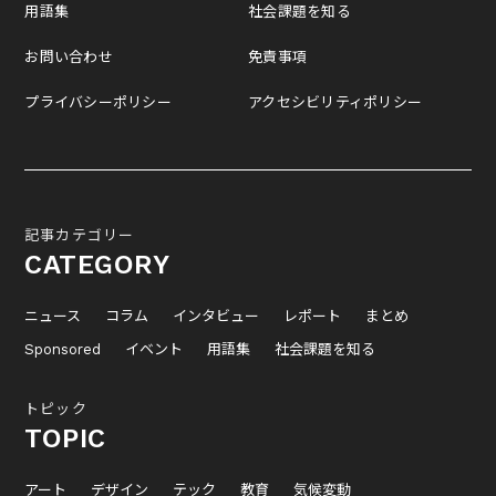
用語集
社会課題を知る
お問い合わせ
免責事項
プライバシーポリシー
アクセシビリティポリシー
記事カテゴリー
CATEGORY
ニュース
コラム
インタビュー
レポート
まとめ
Sponsored
イベント
用語集
社会課題を知る
トピック
TOPIC
アート
デザイン
テック
教育
気候変動