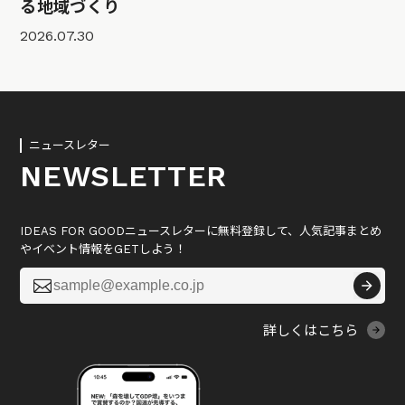
る地域づくり
2026.07.30
ニュースレター
NEWSLETTER
IDEAS FOR GOODニュースレターに無料登録して、人気記事まとめ
やイベント情報をGETしよう！

詳しくはこちら