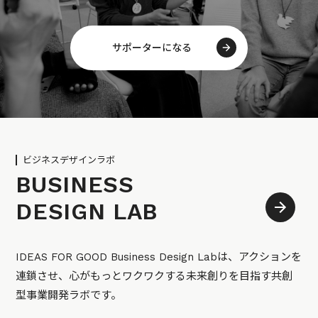
サポーターになる
ビジネスデザインラボ
BUSINESS
DESIGN LAB
IDEAS FOR GOOD Business Design Labは、アクションを
連鎖させ、心がもっとワクワクする未来創りを目指す共創
型事業開発ラボです。