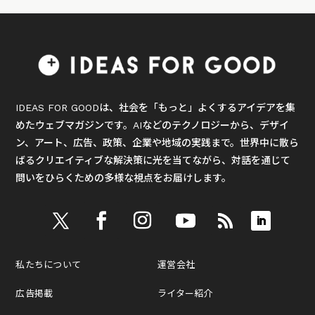
IDEAS FOR GOODは、社会を「もっと」よくするアイデアを集
めたウェブマガジンです。AIなどのテクノロジーから、デザイ
ン、アート、広告、政策、企業や地域の実践まで。世界中に散ら
ばるクリエイティブな解決策に光を当てながら、対話を通じて
問いをひらくための多様な視点をお届けします。
私たちについて
運営会社
広告掲載
ライター紹介