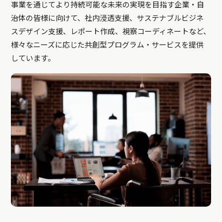
事業を通じてより持続可能な未来の実現を目指す企業・自
治体の皆様に向けて、社内浸透支援、サステナブルビジネ
スデザイン支援、レポート作成、視察コーディネートなど、
様々なニーズに応じた共創型プログラム・サービスを提供
しています。