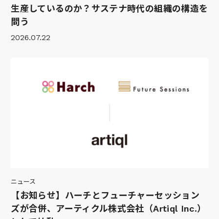
生産しているのか？サステナ時代の組織の構造を
問う
2026.07.22
ニュース
【お知らせ】ハーチとフューチャーセッション
ズが合併、アーティクル株式会社（Artiql Inc.）