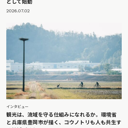
として始動
2026.07.02
インタビュー
観光は、流域を守る仕組みになれるか。環境省
と兵庫県豊岡市が描く、コウノトリも人も共生す