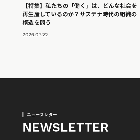
【特集】私たちの「働く」は、どんな社会を
再生産しているのか？サステナ時代の組織の
構造を問う
2026.07.22
ニュースレター
NEWSLETTER