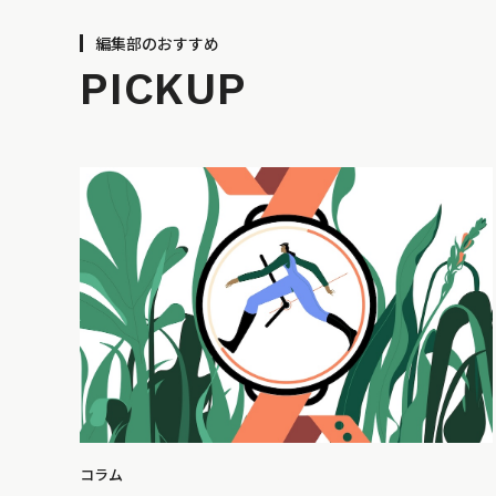
編集部のおすすめ
PICKUP
コラム