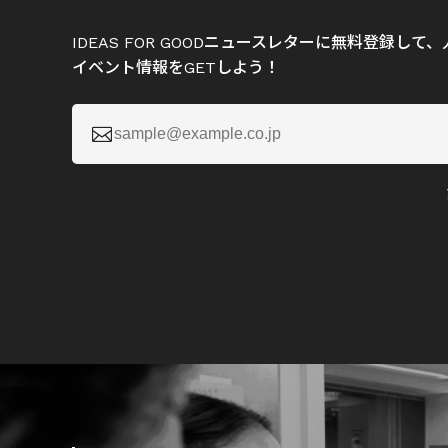
IDEAS FOR GOODニュースレターに無料登録し
イベント情報をGETしよう！
