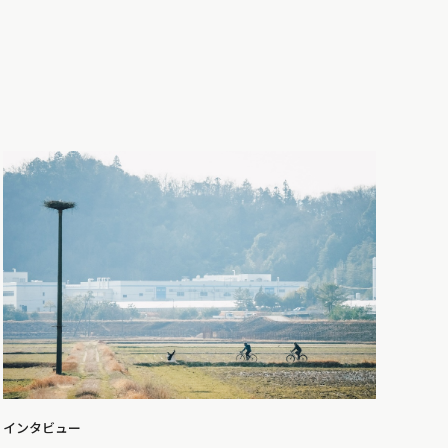
インタビュー