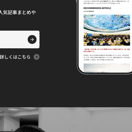
て、人気記事まとめや
詳しくはこちら