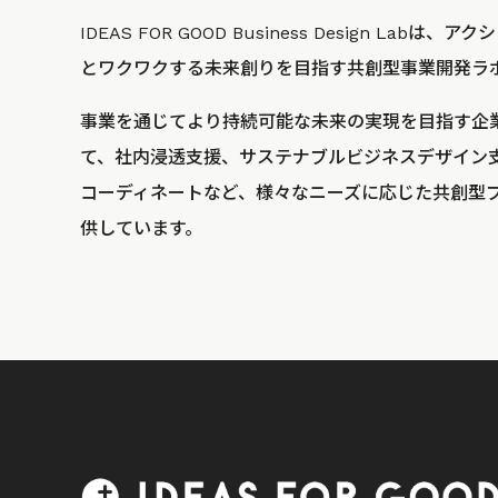
IDEAS FOR GOOD Business Design La
とワクワクする未来創りを目指す共創型事業開発ラ
事業を通じてより持続可能な未来の実現を目指す企
て、社内浸透支援、サステナブルビジネスデザイン
コーディネートなど、様々なニーズに応じた共創型
供しています。