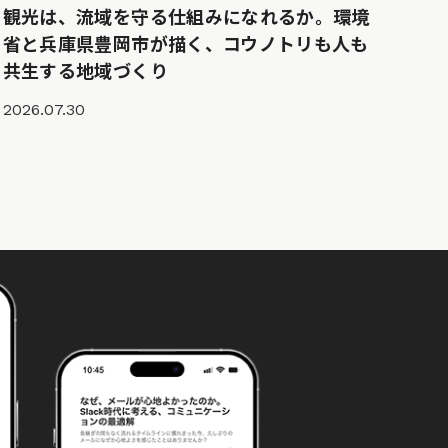
観光は、流域を守る仕組みになれるか。環境
省と兵庫県豊岡市が描く、コウノトリも人も
共生する地域づくり
2026.07.30