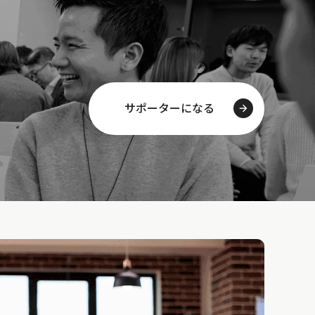
サポーターになる