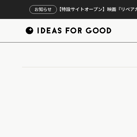
【特設サイトオープン】映画『リペアカ
お知らせ