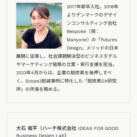
2017年新卒入社。2018年
よりデンマークのデザイ
ンコンサルティング会社
Bespoke（現：
Manyone）の「Futures
Design」メソッドの日本
展開に従事し、社会課題解決型のビジネスモデル
やマーケティング施策の立案・実行支援を担当。
2023年4月からは、企業の脱炭素を後押しすべ
く、Scope3削減事例に特化した「脱炭素DX研究
所」の所長を務める。
大石 竜平（ハーチ株式会社 IDEAS FOR GOOD
Business Design Lab）