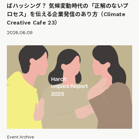
ばハッシング？ 気候変動時代の「正解のないプ
ロセス」を伝える企業発信のあり方（Climate
Creative Cafe 23）
2026.06.09
Event Archive