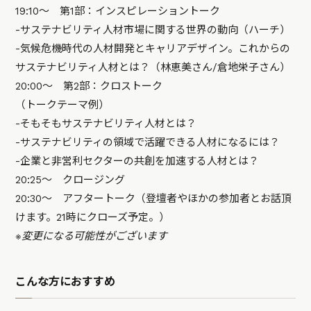
19:10～ 第1部：インスピレーショントーク
-サステナビリティ人材市場に関する世界の動向（ハーチ）
-気候危機時代の人材開発とキャリアデザイン。これからの
サステナビリティ人材とは？（林恵美さん/倉地栄子さん）
20:00～ 第2部：クロストーク
（トークテーマ例）
-そもそもサステナビリティ人材とは？
-サステナビリティの領域で活躍できる人材になるには？
-企業と非営利セクターの共創を加速する人材とは？
20:25～ クロージング
20:30～ アフタートーク（登壇者やほかの参加者とお話頂
けます。21時にクローズ予定。）
※変更になる可能性がございます
こんな方におすすめ