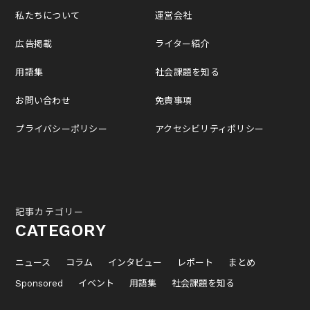
私たちについて
運営会社
広告掲載
ライター紹介
用語集
社会課題を知る
お問い合わせ
免責事項
プライバシーポリシー
アクセシビリティポリシー
記事カテゴリー
CATEGORY
ニュース
コラム
インタビュー
レポート
まとめ
Sponsored
イベント
用語集
社会課題を知る