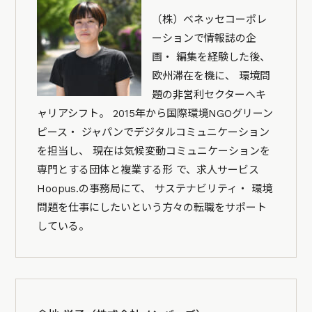
（株）ベネッセコーポレ
ーションで情報誌の企
画・ 編集を経験した後、
欧州滞在を機に、 環境問
題の非営利セクターへキ
ャリアシフト。 2015年から国際環境NGOグリーン
ピース・ ジャパンでデジタルコミュニケーション
を担当し、 現在は気候変動コミュニケーションを
専門とする団体と複業する形 で、求人サービス
Hoopus.の事務局にて、 サステナビリティ・ 環境
問題を仕事にしたいという方々の転職をサポート
している。