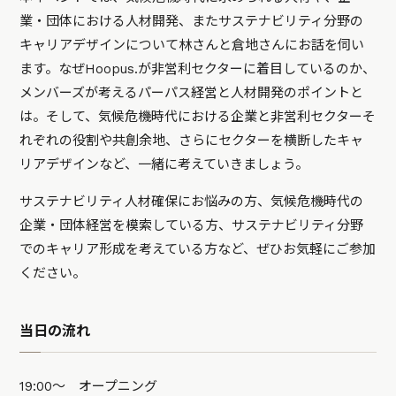
業・団体における人材開発、またサステナビリティ分野の
キャリアデザインについて林さんと倉地さんにお話を伺い
ます。なぜHoopus.が非営利セクターに着目しているのか、
メンバーズが考えるパーパス経営と人材開発のポイントと
は。そして、気候危機時代における企業と非営利セクターそ
れぞれの役割や共創余地、さらにセクターを横断したキャ
リアデザインなど、一緒に考えていきましょう。
サステナビリティ人材確保にお悩みの方、気候危機時代の
企業・団体経営を模索している方、サステナビリティ分野
でのキャリア形成を考えている方など、ぜひお気軽にご参加
ください。
当日の流れ
19:00～ オープニング