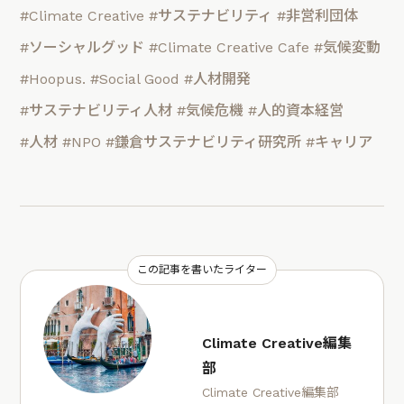
#Climate Creative
#サステナビリティ
#非営利団体
#ソーシャルグッド
#Climate Creative Cafe
#気候変動
#Hoopus.
#Social Good
#人材開発
#サステナビリティ人材
#気候危機
#人的資本経営
#人材
#NPO
#鎌倉サステナビリティ研究所
#キャリア
この記事を書いたライター
Climate Creative編集
部
Climate Creative編集部