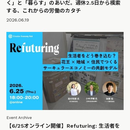
く」と「暮らす」のあいだ。週休2.5日から模索
する、これからの労働のカタチ
2026.06.19
Event Archive
【6/25オンライン開催】Refuturing: 生活者を