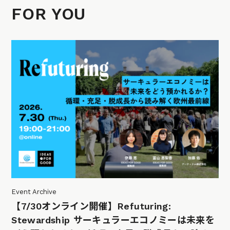
FOR YOU
Event Archive
【7/30オンライン開催】Refuturing:
Stewardship サーキュラーエコノミーは未来を