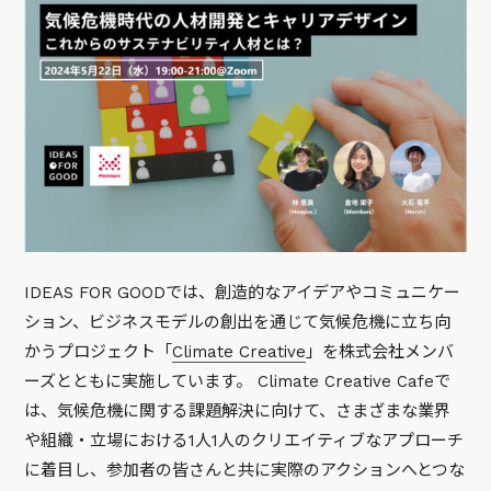
IDEAS FOR GOODでは、創造的なアイデアやコミュニケー
ション、ビジネスモデルの創出を通じて気候危機に立ち向
かうプロジェクト「
Climate Creative
」を株式会社メンバ
ーズとともに実施しています。 Climate Creative Cafeで
は、気候危機に関する課題解決に向けて、さまざまな業界
や組織・立場における1人1人のクリエイティブなアプローチ
に着目し、参加者の皆さんと共に実際のアクションへとつな