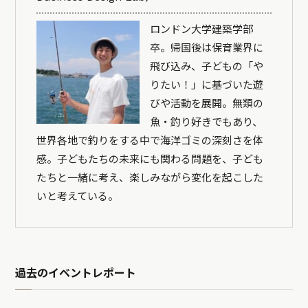
ロンドン大学建築学部
卒。帰国後は保育業界に
飛び込み、子どもの「や
りたい！」に基づいた遊
びや活動を展開。無類の
魚・釣り好きでもあり、
世界各地で釣りをする中で海洋ゴミの深刻さを体
感。子どもたちの未来にも関わる問題を、子ども
たちと一緒に考え、楽しみながら変化を起こした
いと考えている。
過去のイベントレポート