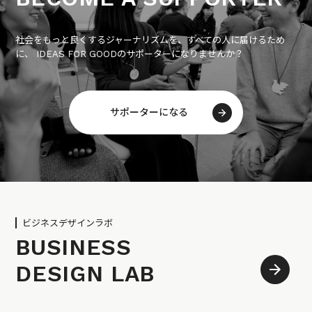
社会をもっと良くするジャーナリズムを、すべての人に届けるため
に、 IDEAS FOR GOODのサポーターになりませんか？
サポーターになる
ビジネスデザインラボ
BUSINESS
DESIGN LAB