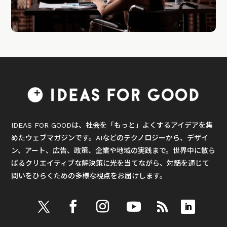
IDEAS FOR GOODは、社会を「もっと」よくするアイデアを集
めたウェブマガジンです。AIなどのテクノロジーから、デザイ
ン、アート、広告、政策、企業や地域の実践まで。世界中に散ら
ばるクリエイティブな解決策に光を当てながら、対話を通じて
問いをひらくための多様な視点をお届けします。