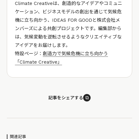
Climate Creativeは、創造的なアイデアやコミュニ
ケーション、ビジネスモデルの創出を通じて気候危
機に立ち向かう、IDEAS FOR GOODと株式会社メ
ンバーズによる共創プロジェクトです。編集部から
は、気候変動を逆転させるようなクリエイティブな
アイデアをお届けします。
特設ページ：
創造力で気候危機に立ち向かう
「Climate Creative」
⧉
記事をシェアする
関連記事