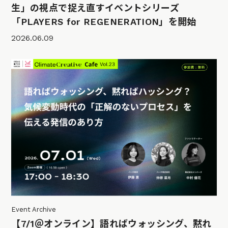
生」の視点で捉え直すイベントシリーズ
「PLAYERS for REGENERATION」を開始
2026.06.09
Event Archive
【7/1＠オンライン】語ればウォッシング、黙れ