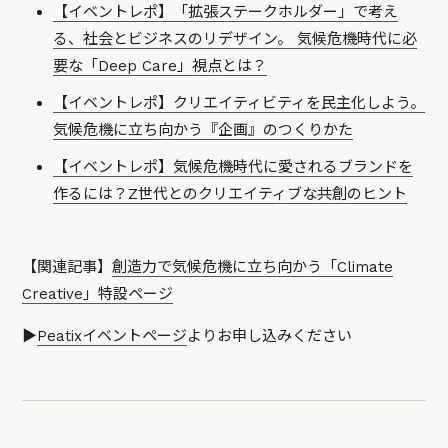
【イベントレポ】「拡張ステークホルダー」で考え
る、社会とビジネスのリデザイン。 気候危機時代に必
要な「Deep Care」視点とは？
【イベントレポ】クリエイティビティを民主化しよう。
気候危機に立ち向かう『企画』のつくりかた
【イベントレポ】気候危機時代に愛されるブランドを
作るには？Z世代とのクリエイティブな共創のヒント
【関連記事】
創造力で気候危機に立ち向かう「Climate
Creative」特設ページ
▶︎
Peatixイベントページ
よりお申し込みください