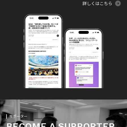
詳しくはこちら
サポーター
BECOME A SUPPORTER