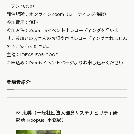
ープン 18:50）
開催場所：オンラインZoom（ミーティング機能）
参加費用：無料
参加方法：Zoom ※イベント中レコーディングを行いま
す。参加者の皆さんのお顔や声はレコーディングされません
のでご安心ください。
主催：IDEAS FOR GOOD
お申込み：
Peatixイベントページ
よりお申し込みください
登壇者紹介
林 恵美（一般社団法人鎌倉サステナビリティ研
究所 Hoopus. 事務局）