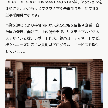
IDEAS FOR GOOD Business Design Labは、アクションを
連鎖させ、心がもっとワクワクする未来創りを目指す共創
型事業開発ラボです。
事業を通じてより持続可能な未来の実現を目指す企業・自
治体の皆様に向けて、社内浸透支援、サステナブルビジネ
スデザイン支援、レポート作成、視察コーディネートなど、
様々なニーズに応じた共創型プログラム・サービスを提供
しています。