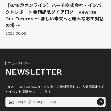
【6/15＠オンライン】ハーチ株式会社・インパ
クトレポート発刊記念ダイアログ：Rewrite
Our Futures 〜 ほしい未来へと編みなおす対話
の場 〜
2026.06.05
ニュースレター
NEWSLETTER
IDEAS FOR GOODニュースレターに無料登録して、人気記事まとめ
やイベント情報をGETしよう！
