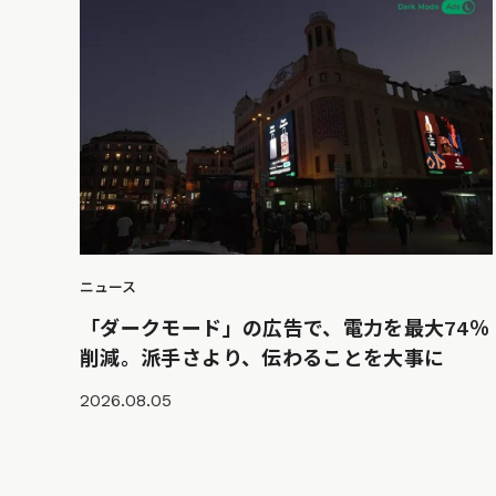
ニュース
「ダークモード」の広告で、電力を最大74％
削減。派手さより、伝わることを大事に
2026.08.05