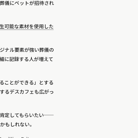
葬儀にペットが招待され
生可能な素材を使用した
ジナル要素が強い葬儀の
細に記録する人が増えて
ることができる」とする
するデスカフェも広がっ
肯定してもらいたい──
かもしれない。