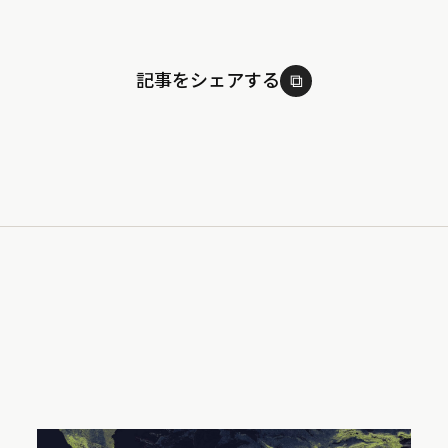
記事をシェアする
⧉