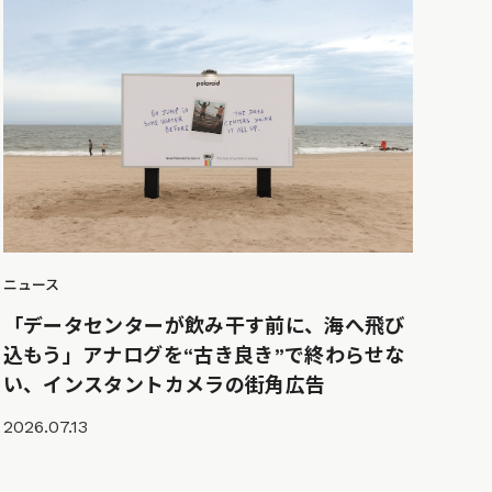
ニュース
「データセンターが飲み干す前に、海へ飛び
込もう」アナログを“古き良き”で終わらせな
い、インスタントカメラの街角広告
2026.07.13