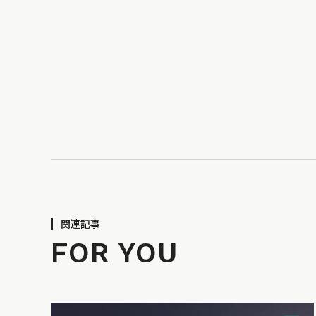
関連記事
FOR YOU