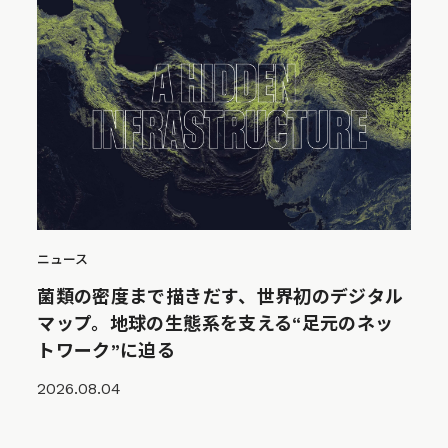
ニュース
菌類の密度まで描きだす、世界初のデジタル
マップ。地球の生態系を支える“足元のネッ
トワーク”に迫る
2026.08.04