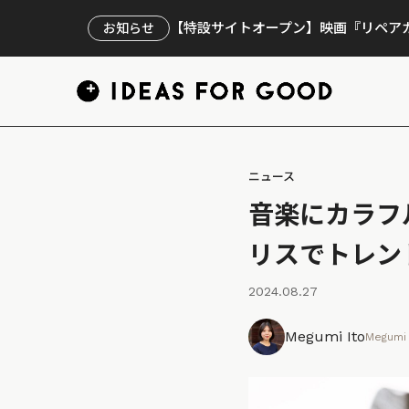
【特設サイトオープン】映画『リペアカ
お知らせ
ニュース
音楽にカラフ
リスでトレン
2024.08.27
Megumi Ito
Megumi