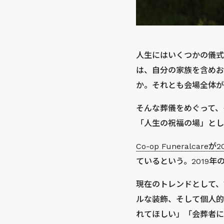
人生にはいくつかの儀式
は、自分の家族を含めお
か。それとも会場全体が
そんな葬儀をめぐって、
「人生の祝福の場」とし
Co-op Funeralcar
ているという。2019
現在のトレンドとして、
ルな装飾、そして個人的
れてほしい」「会葬者に