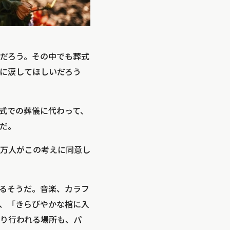
だろう。その中でも葬式
に涙してほしいだろう
式での葬儀に代わって、
だ。
00万人がこの考えに同意し
るそうだ。音楽、カラフ
、「きらびやかな棺に入
り行われる場所も、パ