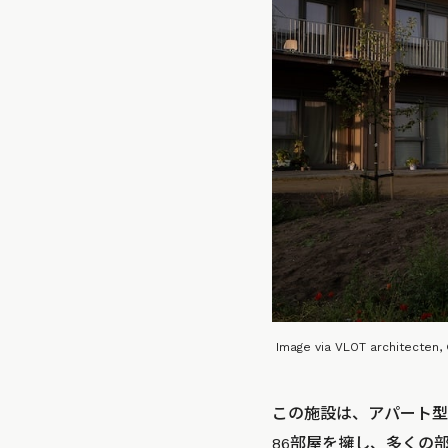
Image via VLOT architecten,
この施設は、アパート型
86部屋を擁し、多くの