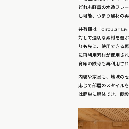
どれも軽量の木造フレー
し可能、つまり建材の再
共有棟は「Circular
対して適切な素材を選ぶ
りも先に、使用できる再
に再利用素材が使用され
育館の鉄骨も再利用され
内装や家具も、地域のセ
応じて部屋のスタイルを
は簡単に解体でき、仮設