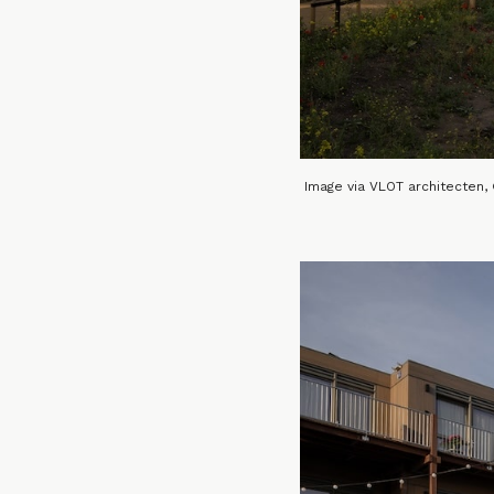
Image via VLOT architecten,