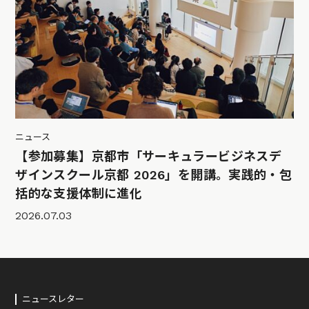
ニュース
【参加募集】京都市「サーキュラービジネスデ
ザインスクール京都 2026」を開講。実践的・包
括的な支援体制に進化
2026.07.03
ニュースレター