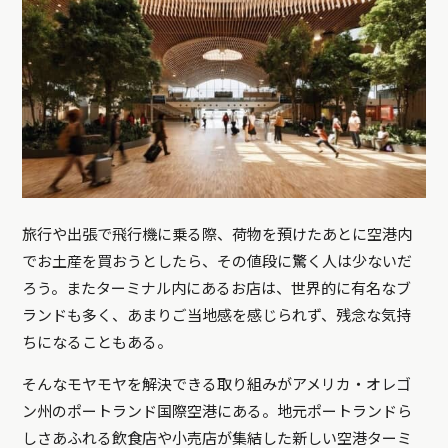
旅行や出張で飛行機に乗る際、荷物を預けたあとに空港内
でお土産を買おうとしたら、その値段に驚く人は少ないだ
ろう。またターミナル内にあるお店は、世界的に有名なブ
ランドも多く、あまりご当地感を感じられず、残念な気持
ちになることもある。
そんなモヤモヤを解決できる取り組みがアメリカ・オレゴ
ン州のポートランド国際空港にある。地元ポートランドら
しさあふれる飲食店や小売店が集結した新しい空港ターミ