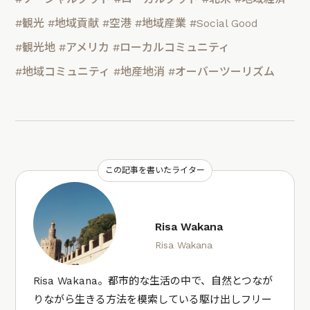
#観光
#地域貢献
#空港
#地域産業
#Social Good
#観光地
#アメリカ
#ローカルコミュニティ
#地域コミュニティ
#地産地消
#オーバーツーリズム
この記事を書いたライター
Risa Wakana
Risa Wakana
Risa Wakana。都市的な生活の中で、自然とつなが
りながら生きる方法を模索している駆け出しフリー