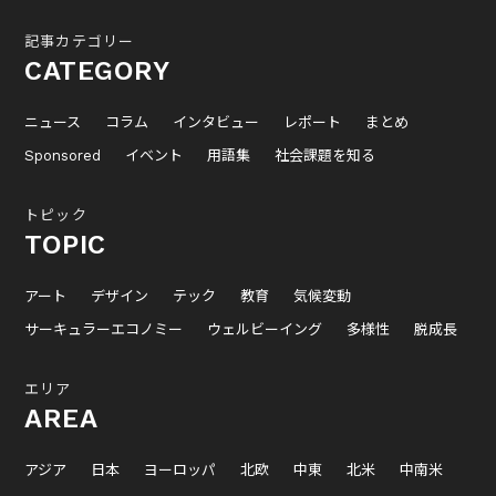
記事カテゴリー
CATEGORY
ニュース
コラム
インタビュー
レポート
まとめ
Sponsored
イベント
用語集
社会課題を知る
トピック
TOPIC
アート
デザイン
テック
教育
気候変動
サーキュラーエコノミー
ウェルビーイング
多様性
脱成長
エリア
AREA
アジア
日本
ヨーロッパ
北欧
中東
北米
中南米