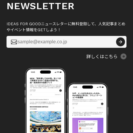
NEWSLETTER
IDEAS FOR GOODニュースレターに無料登録して、人気記事まとめ
やイベント情報をGETしよう！

詳しくはこちら