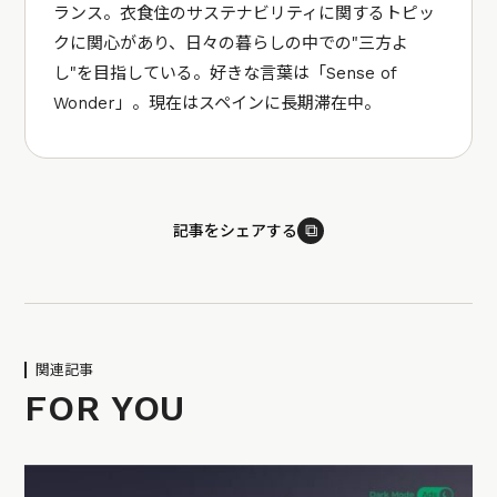
ランス。衣食住のサステナビリティに関するトピッ
クに関心があり、日々の暮らしの中での"三方よ
し"を目指している。好きな言葉は「Sense of
Wonder」。現在はスペインに長期滞在中。
⧉
記事をシェアする
関連記事
FOR YOU