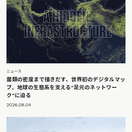
ニュース
菌類の密度まで描きだす、世界初のデジタルマッ
プ。地球の生態系を支える“足元のネットワー
ク”に迫る
2026.08.04