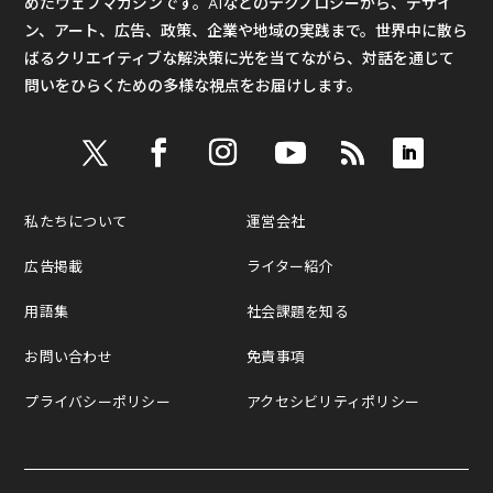
めたウェブマガジンです。AIなどのテクノロジーから、デザイ
ン、アート、広告、政策、企業や地域の実践まで。世界中に散ら
ばるクリエイティブな解決策に光を当てながら、対話を通じて
問いをひらくための多様な視点をお届けします。
私たちについて
運営会社
広告掲載
ライター紹介
用語集
社会課題を知る
お問い合わせ
免責事項
プライバシーポリシー
アクセシビリティポリシー