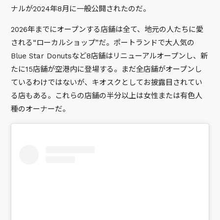
ナルが2024年8月に一般公開されたのだ。
2026年までにオープンする店舗は全て、地元の人たちに愛
される“ローカルショップ”だ。ポートランドで大人気の
Blue Star Donutsなど8店舗はリニューアルオープンし、新
たに15店舗が空港内に登場する。まだ全店舗がオープンし
ているわけではないが、キオスクとしてお披露目されてい
る店もある。これらの店舗の半分以上は女性または有色人
種のオーナーだ。