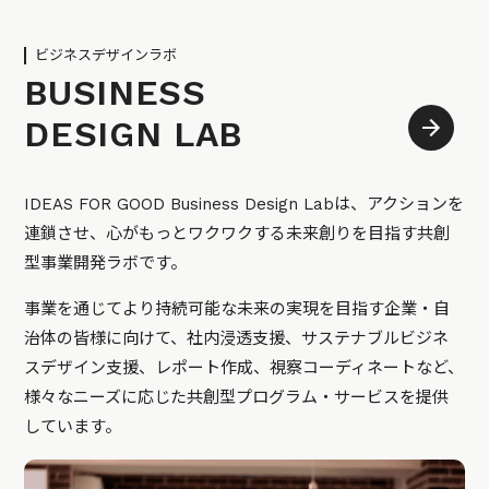
ビジネスデザインラボ
BUSINESS
DESIGN LAB
IDEAS FOR GOOD Business Design Labは、アクションを
連鎖させ、心がもっとワクワクする未来創りを目指す共創
型事業開発ラボです。
事業を通じてより持続可能な未来の実現を目指す企業・自
治体の皆様に向けて、社内浸透支援、サステナブルビジネ
スデザイン支援、レポート作成、視察コーディネートなど、
様々なニーズに応じた共創型プログラム・サービスを提供
しています。