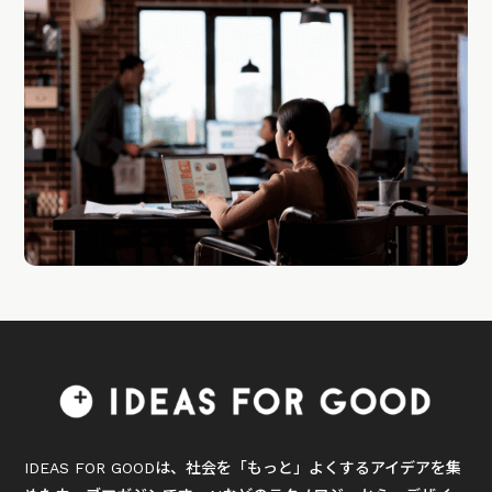
IDEAS FOR GOODは、社会を「もっと」よくするアイデアを集