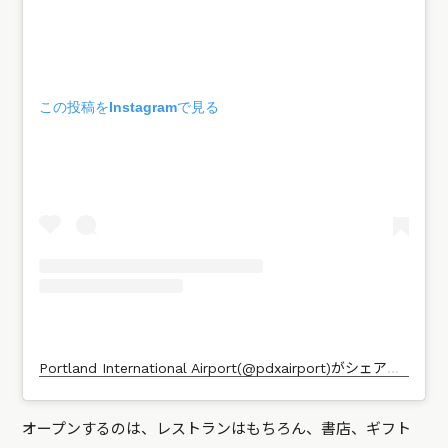
この投稿をInstagramで見る
Portland International Airport(@pdxairport)がシェアした投稿
オープンするのは、レストランはもちろん、書店、ギフト