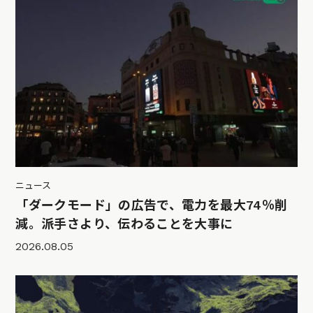
ニュース
「ダークモード」の広告で、電力を最大74％削
減。派手さより、伝わることを大事に
2026.08.05