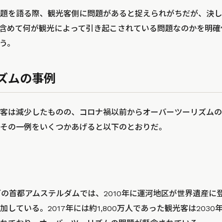
題を語る際、観光客側に問題があると捉えられがちだが、決し
含めて何が観光によって引き起こされている問題なのかを明確
う。
ズムの事例
客は減少したものの、コロナ禍以前からオーバーツーリズムの
その一例をいくつかあげると以下のとおりだ。
ダの首都アムステルダムでは、2010年に運河地区が世界遺産に
している。2017年には約1,800万人であった観光客は2030年