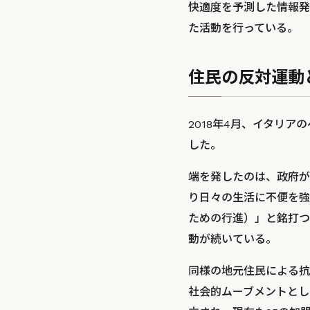
快適度を予測した情報発
た活動を行っている。
住民の反対運動
2018年4月、イタリ
した。
端を発したのは、政府が
り日々の生活に不便を強いられた
ための行進）」と銘打つ
動が続いている。
同様の地元住民による抗
社会的ムーブメントとし