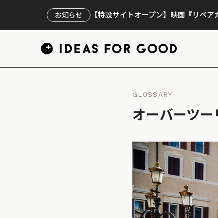
【特設サイトオープン】映画『リペアカ
お知らせ
GLOSSARY
オーバーツー