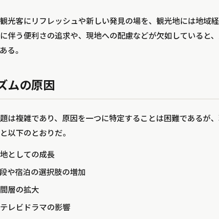
観光客にリフレッシュや新しい発見の場を、観光地には地域経
に伴う便利さの追求や、現地への配慮などが欠如していると、
ある。
ズムの原因
題は複雑であり、原因を一つに特定することは困難であるが、
と以下のとおりだ。
地としての成長
段や宿泊の選択肢の増加
間層の拡大
テレビドラマの影響