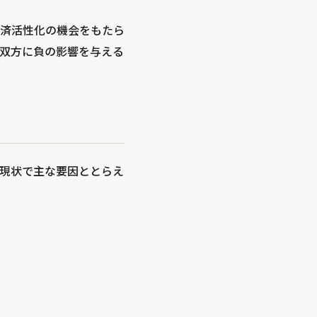
済活性化の機会をもたら
双方に負の影響を与える
現状で主な要因ととらえ