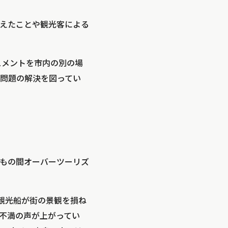
えたことや観光客による
ニュメントを市内の別の場
問題の解決を図ってい
もの間オーバーツーリズ
な観光船が街の景観を損ね
不満の声が上がってい