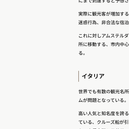
にまで到達すると予想さ
実際に観光客が増加する
迷惑行為、非合法な宿泊
これに対しアムステルダム
所に移動する、市内中心
る。
イタリア
世界でも有数の観光名所
ムが問題となっている。
高い人気と知名度を誇る
ている、クルーズ船が引