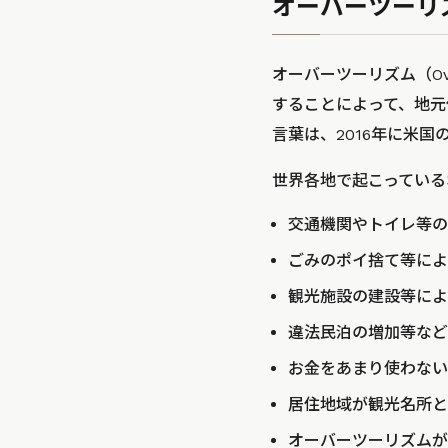
オーバーツーリ
オーバーツーリズム（Ov
することによって、地元
言葉は、2016年に米国
世界各地で起こっている
交通機関やトイレ等の
ごみのポイ捨て等によ
観光施設の建設等によ
違法民泊の増加等など
お金をあまり使わない
居住地域が観光名所と
オーバーツーリズムが