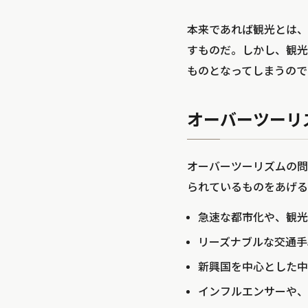
本来であれば観光とは、
すものだ。しかし、観光
ものとなってしまうので
オーバーツーリ
オーバーツーリズムの問
られているものをあげる
急速な都市化や、観光
リーズナブルな交通手
新興国を中心とした中
インフルエンサーや、