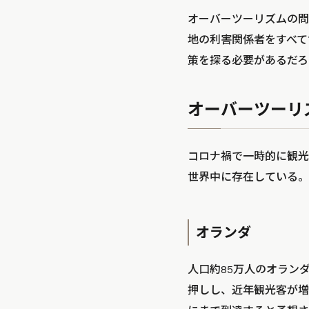
オーバーツーリズムの問
地の利害関係者をすべて
策を探る必要があるだろ
オーバーツーリ
コロナ禍で一時的に観光
世界中に存在している。
オランダ
人口約85万人のオラン
押しし、近年観光客が増加