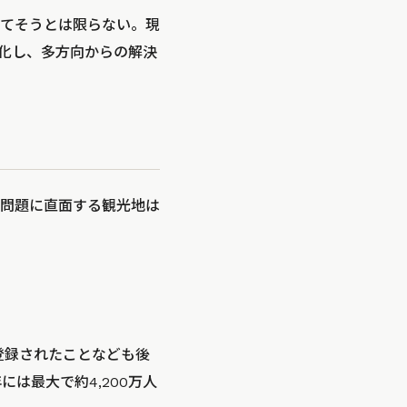
てそうとは限らない。現
化し、多方向からの解決
問題に直面する観光地は
登録されたことなども後
には最大で約4,200万人