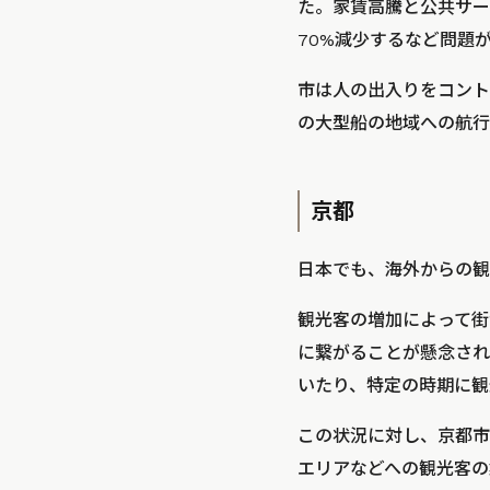
た。家賃高騰と公共サー
70%減少するなど問題
市は人の出入りをコント
の大型船の地域への航行
京都
日本でも、海外からの観
観光客の増加によって街
に繋がることが懸念され
いたり、特定の時期に観
この状況に対し、京都市
エリアなどへの観光客の