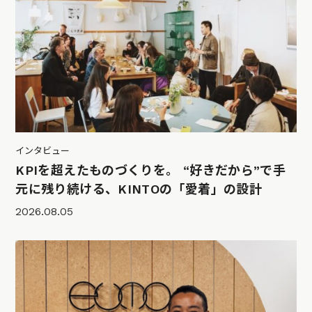
インタビュー
KPIを超えたものづくりを。 “好きだから”で手
元に残り続ける、KINTOの「愛着」の設計
2026.08.05