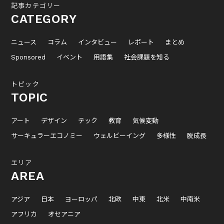
記事カテゴリー
CATEGORY
ニュース
コラム
インタビュー
レポート
まとめ
Sponsored
イベント
用語集
社会課題を知る
トピック
TOPIC
アート
デザイン
テック
教育
気候変動
サーキュラーエコノミー
ウェルビーイング
多様性
脱成長
エリア
AREA
アジア
日本
ヨーロッパ
北欧
中東
北米
中南米
アフリカ
オセアニア