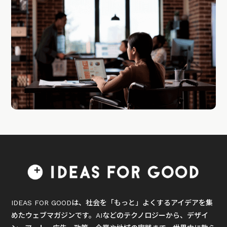
IDEAS FOR GOODは、社会を「もっと」よくするアイデアを集
めたウェブマガジンです。AIなどのテクノロジーから、デザイ