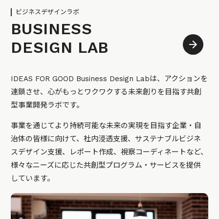
ビジネスデザインラボ
BUSINESS
DESIGN LAB
IDEAS FOR GOOD Business Design Labは、アクションを
連鎖させ、心がもっとワクワクする未来創りを目指す共創
型事業開発ラボです。
事業を通じてより持続可能な未来の実現を目指す企業・自
治体の皆様に向けて、社内浸透支援、サステナブルビジネ
スデザイン支援、レポート作成、視察コーディネートなど、
様々なニーズに応じた共創型プログラム・サービスを提供
しています。