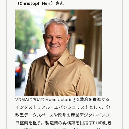
（Christoph Herr）さん
VDMAにおいてManufacturing-X戦略を推進する
インダストリアル・エバンジェリストとして、分
散型データスペースや欧州の産業デジタルインフ
ラ整備を担う。製造業の再構築を目指すEUの動き