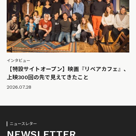
インタビュー
【特設サイトオープン】映画『リペアカフェ』、
上映300回の先で見えてきたこと
2026.07.28
ニュースレター
NEWSLETTER