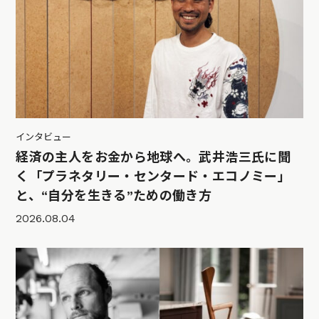
インタビュー
経済の主人をお金から地球へ。武井浩三氏に聞
く「プラネタリー・センタード・エコノミー」
と、“自分を生きる”ための働き方
2026.08.04