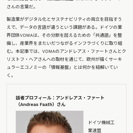
さんの言葉だ。
製造業がデジタル化とサステナビリティの両立を目指すう
えで、データの言語が違うという課題がある。ドイツの業
界団体VDMAは、その分断を超えるための「共通語」を整
備し、産業界をまたいだつながるインフラづくりに取り組
む。本記事では、VDMAのアンドレアス・ファートさんとク
リストフ・ヘアさんへの取材を通じて、欧州が描くサーキ
ュラーエコノミーの「情報基盤」とは何かを紐解いてい
く。
話者プロフィール：アンドレアス・ファート
（Andreas Faath）さん
ドイツ機械工
業連盟