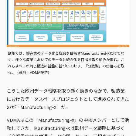
欧州では、製造業のデータ化と統合を目指すManufacturing-Xだけでな
く、様々な産業においてのデータと統合化を目指す取り組みが進む。こ
れらすべてが同じ構造の基盤に基づいており、「分散型」の仕組みを取
る。（資料：VDMA提供）
こうした欧州データ戦略を取り巻く動きのなかで、製造業
におけるデータスペースプロジェクトとして進められてきた
のが「Manufacturing-X」だ。
VDMAはこの「Manufacturing-X」の中核メンバーとして活
動してきた。Manufacturing-Xは欧州データ戦略に基づく