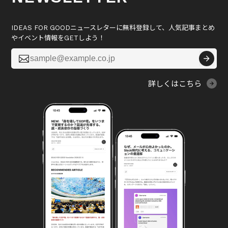
IDEAS FOR GOODニュースレターに無料登録して、人気記事まとめ
やイベント情報をGETしよう！

詳しくはこちら