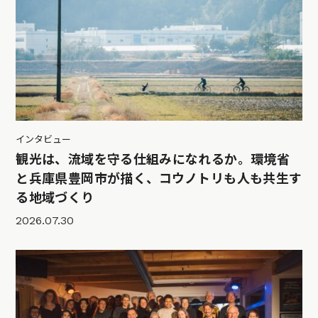
インタビュー
観光は、流域を守る仕組みになれるか。環境省
と兵庫県豊岡市が描く、コウノトリも人も共生す
る地域づくり
2026.07.30