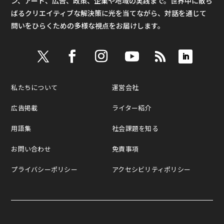
ン、アート、広告、政策、企業や地域の実践まで。世界中に散ら
ばるクリエイティブな解決策に光を当てながら、対話を通じて
問いをひらくための多様な視点をお届けします。
私たちについて
運営会社
広告掲載
ライター紹介
用語集
社会課題を知る
お問い合わせ
免責事項
プライバシーポリシー
アクセシビリティポリシー