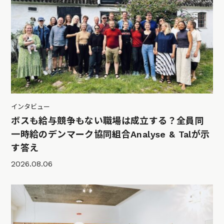
インタビュー
ボスも給与競争もない職場は成立する？全員同
一時給のデンマーク協同組合Analyse & Talが示
す答え
2026.08.06