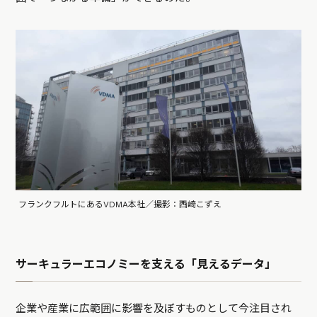
フランクフルトにあるVDMA本社／撮影：西崎こずえ
サーキュラーエコノミーを支える「見えるデータ」
企業や産業に広範囲に影響を及ぼすものとして今注目され