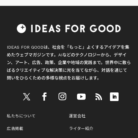
IDEAS FOR GOODは、社会を「もっと」よくするアイデアを集
めたウェブマガジンです。AIなどのテクノロジーから、デザイ
ン、アート、広告、政策、企業や地域の実践まで。世界中に散ら
ばるクリエイティブな解決策に光を当てながら、対話を通じて
問いをひらくための多様な視点をお届けします。
私たちについて
運営会社
広告掲載
ライター紹介