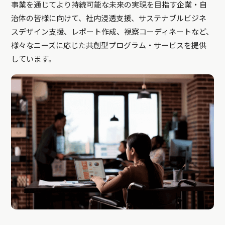
事業を通じてより持続可能な未来の実現を目指す企業・自
治体の皆様に向けて、社内浸透支援、サステナブルビジネ
スデザイン支援、レポート作成、視察コーディネートなど、
様々なニーズに応じた共創型プログラム・サービスを提供
しています。