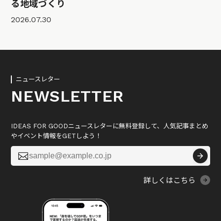
る地域づくり
2026.07.30
ニュースレター
NEWSLETTER
IDEAS FOR GOODニュースレターに無料登録して、人気記事まとめ
やイベント情報をGETしよう！

詳しくはこちら