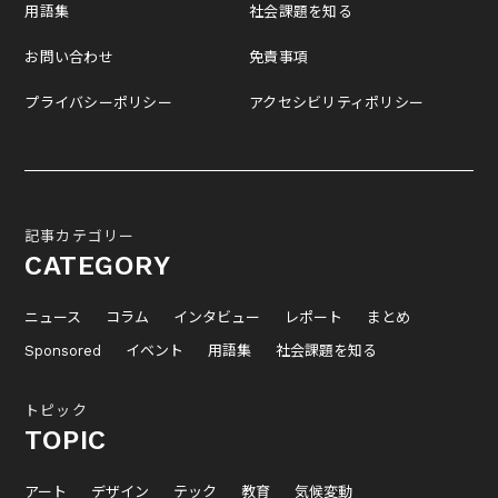
用語集
社会課題を知る
お問い合わせ
免責事項
プライバシーポリシー
アクセシビリティポリシー
記事カテゴリー
CATEGORY
ニュース
コラム
インタビュー
レポート
まとめ
Sponsored
イベント
用語集
社会課題を知る
トピック
TOPIC
アート
デザイン
テック
教育
気候変動