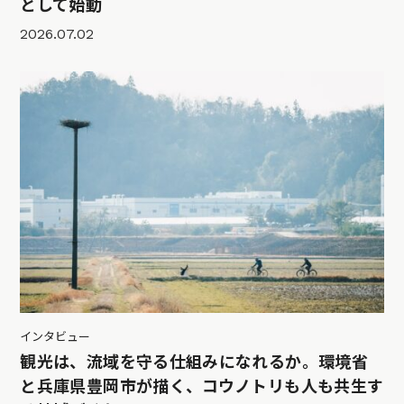
として始動
2026.07.02
インタビュー
観光は、流域を守る仕組みになれるか。環境省
と兵庫県豊岡市が描く、コウノトリも人も共生す