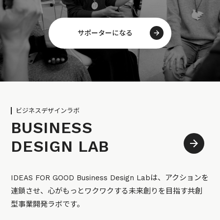
サポーターになる
ビジネスデザインラボ
BUSINESS
DESIGN LAB
IDEAS FOR GOOD Business Design Labは、アクションを
連鎖させ、心がもっとワクワクする未来創りを目指す共創
型事業開発ラボです。