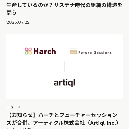
生産しているのか？サステナ時代の組織の構造を
問う
2026.07.22
ニュース
【お知らせ】ハーチとフューチャーセッション
ズが合併、アーティクル株式会社（Artiql Inc.）