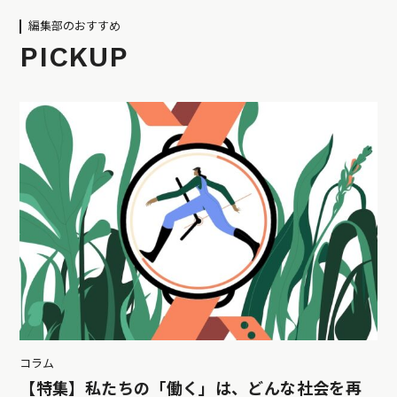
編集部のおすすめ
PICKUP
コラム
【特集】私たちの「働く」は、どんな社会を再