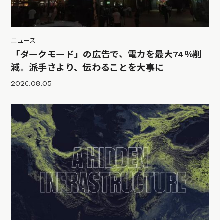
ニュース
「ダークモード」の広告で、電力を最大74％削
減。派手さより、伝わることを大事に
2026.08.05