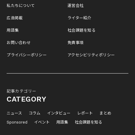
私たちについて
運営会社
広告掲載
ライター紹介
用語集
社会課題を知る
お問い合わせ
免責事項
プライバシーポリシー
アクセシビリティポリシー
記事カテゴリー
CATEGORY
ニュース
コラム
インタビュー
レポート
まとめ
Sponsored
イベント
用語集
社会課題を知る