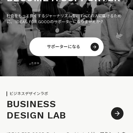
社会をもっと良くするジャーナリズムを、すべての人に届けるため
に、 IDEAS FOR GOODのサポーターになりませんか？
サポーターになる
ビジネスデザインラボ
BUSINESS
DESIGN LAB