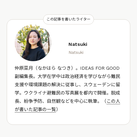
この記事を書いたライター
Natsuki
Natsuki
仲原菜月（なかはら なつき）。IDEAS FOR GOOD
副編集長。大学在学中は政治経済を学びながら難民
支援や環境課題の解決に従事し、スウェーデンに留
学。ウクライナ避難民の写真展を都内で開催。脱成
長、紛争予防、自然観などを中心に執筆。（
この人
が書いた記事の一覧
）