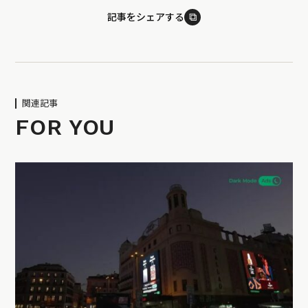
⧉
記事をシェアする
関連記事
FOR YOU