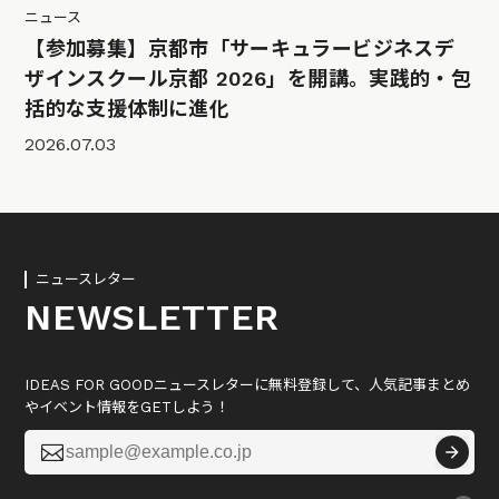
ニュース
【参加募集】京都市「サーキュラービジネスデ
ザインスクール京都 2026」を開講。実践的・包
括的な支援体制に進化
2026.07.03
ニュースレター
NEWSLETTER
IDEAS FOR GOODニュースレターに無料登録して、人気記事まとめ
やイベント情報をGETしよう！
