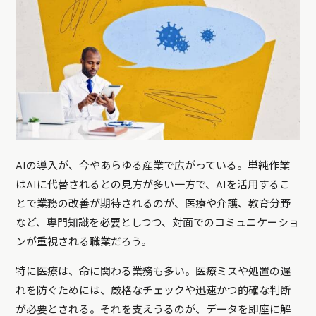
AIの導入が、今やあらゆる産業で広がっている。単純作業
はAIに代替されるとの見方が多い一方で、AIを活用するこ
とで業務の改善が期待されるのが、医療や介護、教育分野
など、専門知識を必要としつつ、対面でのコミュニケーショ
ンが重視される職業だろう。
特に医療は、命に関わる業務も多い。医療ミスや処置の遅
れを防ぐためには、厳格なチェックや迅速かつ的確な判断
が必要とされる。それを支えうるのが、データを即座に解