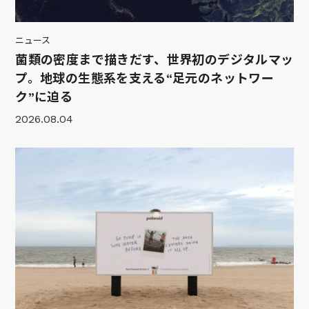
ニュース
菌類の密度まで描きだす、世界初のデジタルマッ
プ。地球の生態系を支える“足元のネットワー
ク”に迫る
2026.08.04