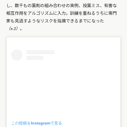
し、数千もの薬剤の組み合わせの実例、投薬ミス、有害な
相互作用をアルゴリズムに入力。訓練を重ねるうちに専門
家も見逃すようなリスクを指摘できるまでになった
（※3）
。
この投稿をInstagramで見る