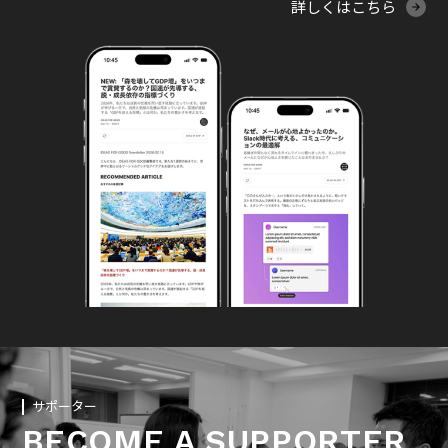
詳しくはこちら
サポーター
BECOME A SUPPORTER