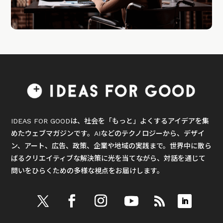
IDEAS FOR GOODは、社会を「もっと」よくするアイデアを集
めたウェブマガジンです。AIなどのテクノロジーから、デザイ
ン、アート、広告、政策、企業や地域の実践まで。世界中に散ら
ばるクリエイティブな解決策に光を当てながら、対話を通じて
問いをひらくための多様な視点をお届けします。