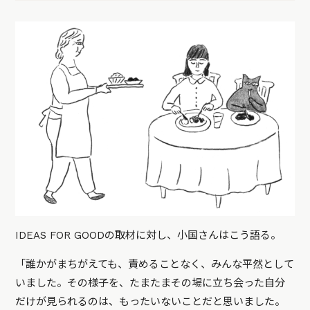
IDEAS FOR GOODの取材に対し、小国さんはこう語る。
「誰かがまちがえても、責めることなく、みんな平然として
いました。その様子を、たまたまその場に立ち会った自分
だけが見られるのは、もったいないことだと思いました。