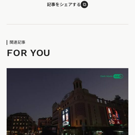
⧉
記事をシェアする
関連記事
FOR YOU