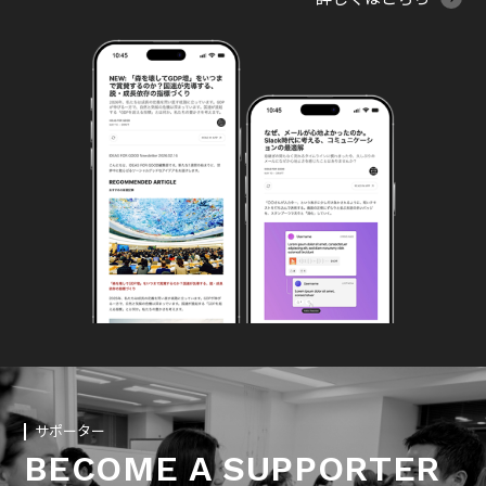
サポーター
BECOME A SUPPORTER