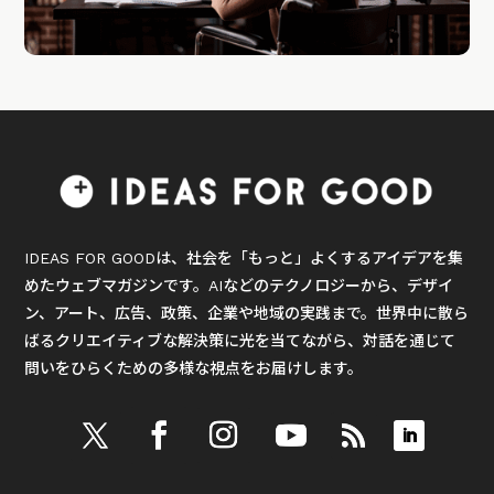
IDEAS FOR GOODは、社会を「もっと」よくするアイデアを集
めたウェブマガジンです。AIなどのテクノロジーから、デザイ
ン、アート、広告、政策、企業や地域の実践まで。世界中に散ら
ばるクリエイティブな解決策に光を当てながら、対話を通じて
問いをひらくための多様な視点をお届けします。