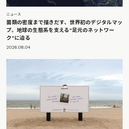
ニュース
菌類の密度まで描きだす、世界初のデジタルマッ
プ。地球の生態系を支える“足元のネットワー
ク”に迫る
2026.08.04