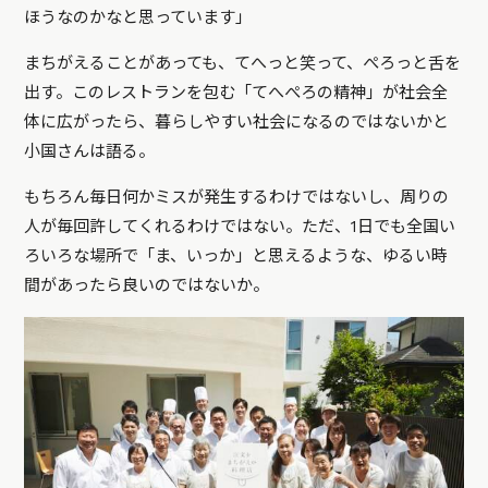
ほうなのかなと思っています」
まちがえることがあっても、てへっと笑って、ぺろっと舌を
出す。このレストランを包む「てへぺろの精神」が社会全
体に広がったら、暮らしやすい社会になるのではないかと
小国さんは語る。
もちろん毎日何かミスが発生するわけではないし、周りの
人が毎回許してくれるわけではない。ただ、1日でも全国い
ろいろな場所で「ま、いっか」と思えるような、ゆるい時
間があったら良いのではないか。