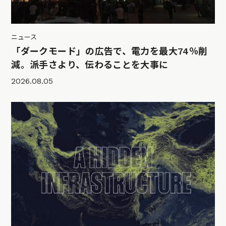
ニュース
「ダークモード」の広告で、電力を最大74％削
減。派手さより、伝わることを大事に
2026.08.05