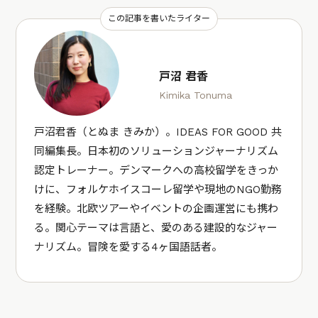
この記事を書いたライター
戸沼 君香
Kimika Tonuma
戸沼君香（とぬま きみか）。IDEAS FOR GOOD 共
同編集長。日本初のソリューションジャーナリズム
認定トレーナー。デンマークへの高校留学をきっか
けに、フォルケホイスコーレ留学や現地のNGO勤務
を経験。北欧ツアーやイベントの企画運営にも携わ
る。関心テーマは言語と、愛のある建設的なジャー
ナリズム。冒険を愛する4ヶ国語話者。