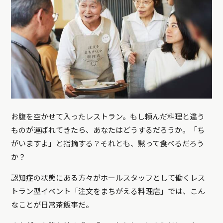
お腹を空かせて入ったレストラン。もし頼んだ料理と違う
ものが運ばれてきたら、あなたはどうするだろうか。「ち
がいますよ」と指摘する？それとも、黙って食べるだろう
か？
認知症の状態にある方々がホールスタッフとして働くレス
トラン型イベント「注文をまちがえる料理店」では、こん
なことが日常茶飯事だ。