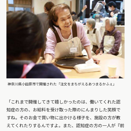
神奈川県小田原市で開催された「注文をまちがえるあつまるかふぇ」
「これまで開催してきて嬉しかったのは、働いてくれた認
知症の方の、お給料を受け取った際のにんまりした笑顔で
すね。そのお金で買い物に出かける様子を、施設の方が教
えてくれたりするんですよ。また、認知症の方の一人が『前