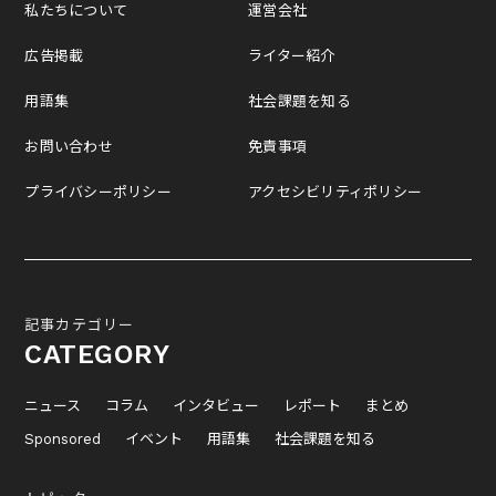
私たちについて
運営会社
広告掲載
ライター紹介
用語集
社会課題を知る
お問い合わせ
免責事項
プライバシーポリシー
アクセシビリティポリシー
記事カテゴリー
CATEGORY
ニュース
コラム
インタビュー
レポート
まとめ
Sponsored
イベント
用語集
社会課題を知る