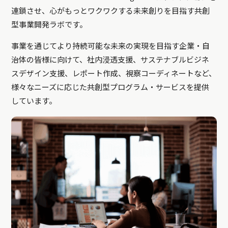
連鎖させ、心がもっとワクワクする未来創りを目指す共創
型事業開発ラボです。
事業を通じてより持続可能な未来の実現を目指す企業・自
治体の皆様に向けて、社内浸透支援、サステナブルビジネ
スデザイン支援、レポート作成、視察コーディネートなど、
様々なニーズに応じた共創型プログラム・サービスを提供
しています。