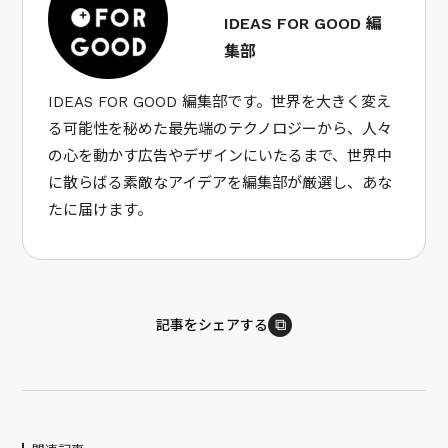
IDEAS FOR GOOD 編
集部
IDEAS FOR GOOD 編集部です。世界を大きく変え
る可能性を秘めた最先端のテクノロジーから、人々
の心を動かす広告やデザインにいたるまで、世界中
に散らばる素敵なアイデアを編集部が厳選し、あな
たに届けます。
⧉
記事をシェアする