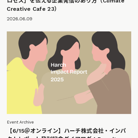
ロセス」を伝える企業発信のあり方（Climate
Creative Cafe 23）
2026.06.09
Event Archive
【6/15＠オンライン】ハーチ株式会社・インパ