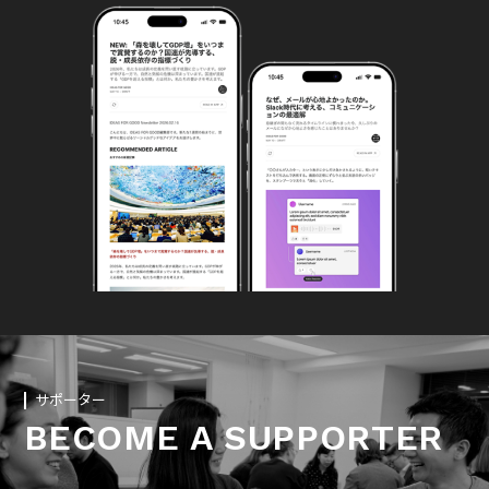
サポーター
BECOME A SUPPORTER