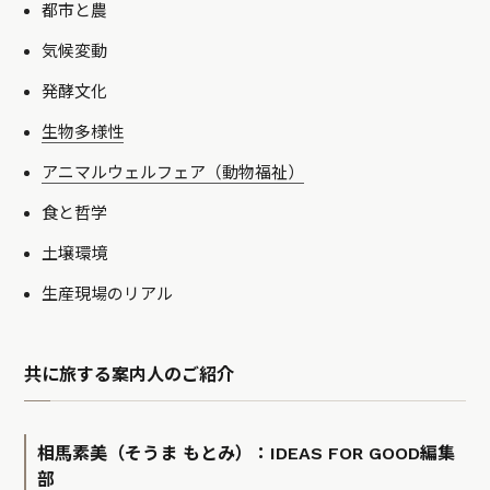
都市と農
気候変動
発酵文化
生物多様性
アニマルウェルフェア（動物福祉）
食と哲学
土壌環境
生産現場のリアル
共に旅する案内人のご紹介
相馬素美（そうま もとみ）：IDEAS FOR GOOD編集
部