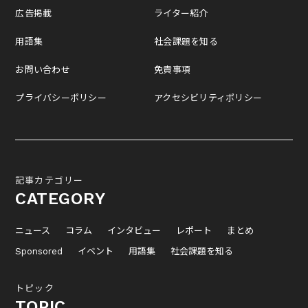
広告掲載
ライター紹介
用語集
社会課題を知る
お問い合わせ
免責事項
プライバシーポリシー
アクセシビリティポリシー
記事カテゴリー
CATEGORY
ニュース
コラム
インタビュー
レポート
まとめ
Sponsored
イベント
用語集
社会課題を知る
トピック
TOPIC