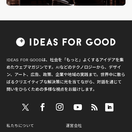
IDEAS FOR GOODは、社会を「もっと」よくするアイデアを集
めたウェブマガジンです。AIなどのテクノロジーから、デザイ
ン、アート、広告、政策、企業や地域の実践まで。世界中に散ら
ばるクリエイティブな解決策に光を当てながら、対話を通じて
問いをひらくための多様な視点をお届けします。
私たちについて
運営会社