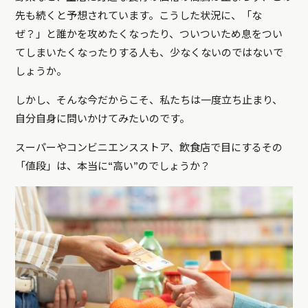
先も続くと予想されています。こうした状況に、「な
ぜ？」と誰かを攻めたくなったり、ついついため息をつい
てしまいたくなったりする人も、少なくないのではないで
しょうか。
しかし、そんな今だからこそ、私たちは一度立ち止まり、
自分自身に問いかけてみたいのです。
スーパーやコンビニエンスストア、飲食店で目にするその
「値段」は、本当に“高い”のでしょうか？