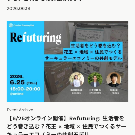
2026.06.19
Event Archive
【6/25オンライン開催】Refuturing: 生活者を
どう巻き込む？花王 × 地域 × 住民でつくるサー
キュラーエコノミーの共創モデル