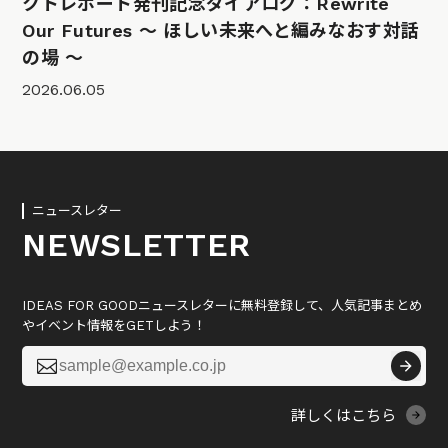
クトレポート発刊記念ダイアログ：Rewrite
Our Futures 〜 ほしい未来へと編みなおす対話
の場 〜
2026.06.05
ニュースレター
NEWSLETTER
IDEAS FOR GOODニュースレターに無料登録して、人気記事まとめ
やイベント情報をGETしよう！

詳しくはこちら