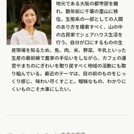
地元である大阪の都市部を離
れ、数年前に千葉の里山に移
住。生態系の一部としての人間
のあり方を模索すべく、山の中
の古民家でシェアハウス生活を
行う。自分が口にするものの生
産現場を知るため、魚、肉、米、野菜、牛乳といった
生産の最前線で農家の手伝いをしながら、カフェの運
営やまちのにぎわいを取り戻すべく地域の活動にも取
り組んでいる。最近のテーマは、目の前のものをじっ
くり感じ、味わい尽くすこと。曖昧なもの、わかりに
くいものこそ大事にしたい。