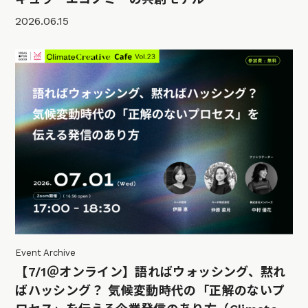
2026.06.15
Event Archive
【7/1＠オンライン】語ればウォッシング、黙れ
ばハッシング？ 気候変動時代の「正解のないプ