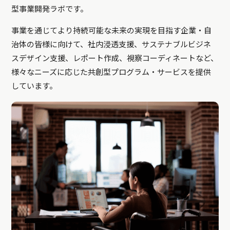
型事業開発ラボです。
事業を通じてより持続可能な未来の実現を目指す企業・自
治体の皆様に向けて、社内浸透支援、サステナブルビジネ
スデザイン支援、レポート作成、視察コーディネートなど、
様々なニーズに応じた共創型プログラム・サービスを提供
しています。