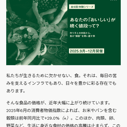
私たちが生きるために欠かせない、食。それは、毎日の営
みを支えるインフラでもあり、日々を豊かに彩る存在でも
あります。
そんな食品の価格が、近年大幅に上がり続けています。
2025年6月の消費者物価指数によれば、お米やパンを含む
穀類は前年同月比で+29.0%
（※）
。このほか、肉類、卵、
野菜など、生活に身近な食材の価格の高騰は止まらず、この