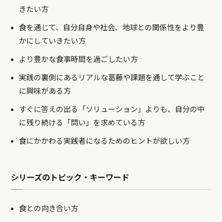
きたい方
食を通じて、自分自身や社会、地球との関係性をより豊
かにしていきたい方
より豊かな食事時間を過ごしたい方
実践の裏側にあるリアルな葛藤や課題を通して学ぶこと
に興味がある方
すぐに答えの出る「ソリューション」よりも、自分の中
に残り続ける「問い」を求めている方
食にかかわる実践者になるためのヒントが欲しい方
シリーズのトピック・キーワード
食との向き合い方