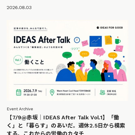
2026.08.03
Event Archive
【7/9@赤坂｜IDEAS After Talk Vol.1】「働
く」と「暮らす」のあいだ。週休2.5日から模索
する、これからの労働のカタチ