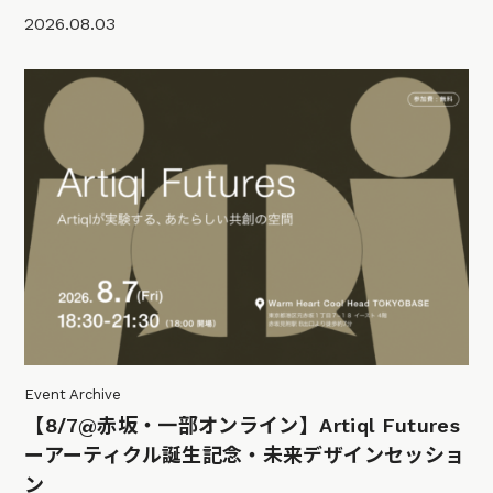
2026.08.03
Event Archive
【8/7@赤坂・一部オンライン】Artiql Futures
ーアーティクル誕生記念・未来デザインセッショ
ン