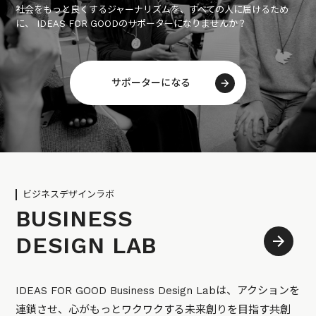
社会をもっと良くするジャーナリズムを、すべての人に届けるため
に、 IDEAS FOR GOODのサポーターになりませんか？
サポーターになる
ビジネスデザインラボ
BUSINESS
DESIGN LAB
IDEAS FOR GOOD Business Design Labは、アクションを
連鎖させ、心がもっとワクワクする未来創りを目指す共創