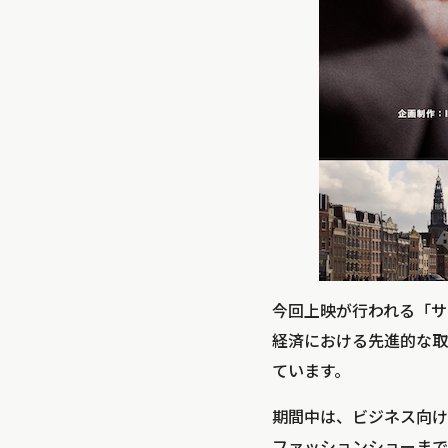
今回上映が行われる「サ
経済における先進的な取
ています。
期間中は、ビジネス向け
ファッションショーまで