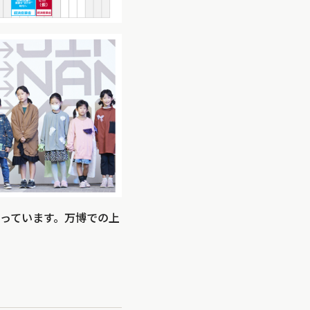
っています。万博での上