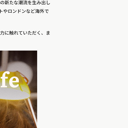
の新たな潮流を生み出し
ヒトやロンドンなど海外で
力に触れていただく、ま