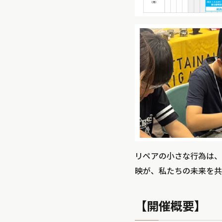
リペアの小さな行為は、
映が、私たちの未来を共
【開催概要】