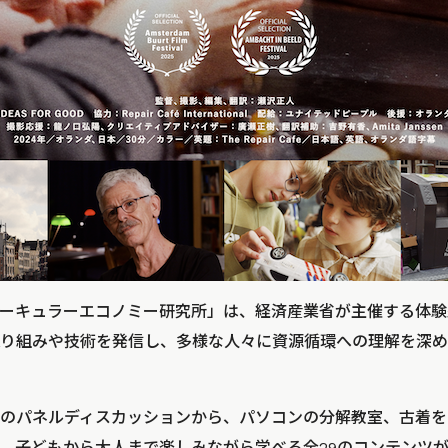
ーキュラーエコノミー研究所」は、経済産業省が主催する体験
り組みや技術を発信し、多様な人々に資源循環への理解を深め
のパネルディスカッションから、パソコンの分解教室、古着を
、子どもから大人まで楽しみながら学べる全29のコンテンツ