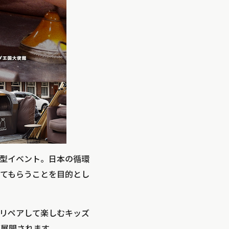
型イベント。日本の循環
てもらうことを目的とし
リペアして楽しむキッズ
が展開されます。