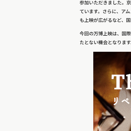
参加いただきました。京
ています。さらに、アム
も上映が広がるなど、国
今回の万博上映は、国際
たとない機会となります