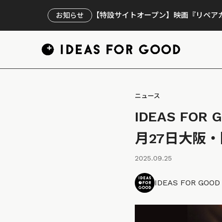
【特設サイトオープン】映画『リペアカ
お知らせ
ニュース
IDEAS F
月27日大阪
2025.09.25
IDEAS FOR GOO