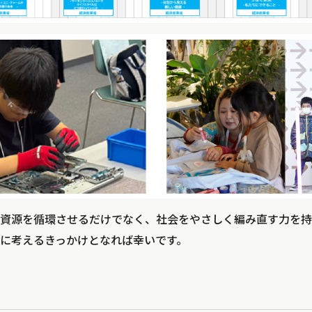
資源を循環させるだけでなく、社会をやさしく編み直す力を持
に考えるきっかけとなれば幸いです。