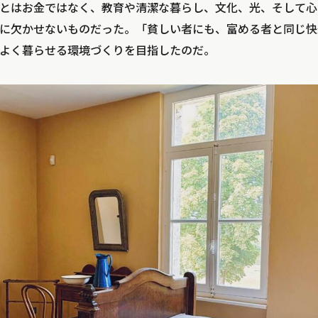
とはお金ではなく、教育や清潔な暮らし、文化、光、そして心
に欠かせないものだった。「貧しい者にも、富める者と同じ快
よく暮らせる環境づくりを目指したのだ。