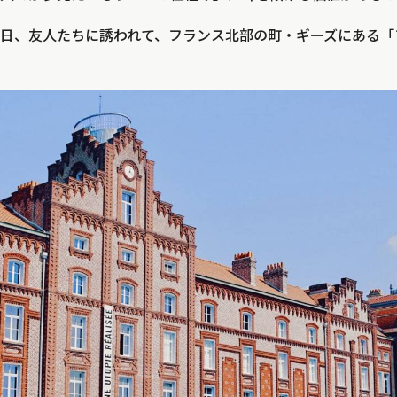
日、友人たちに誘われて、フランス北部の町・ギーズにある「