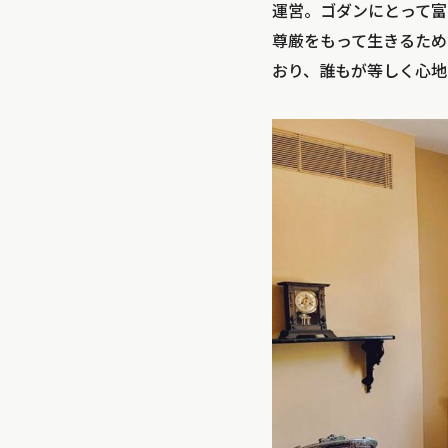
運営。ゴダンにとって富
尊厳をもって生きるため
おり、誰もが等しく心地