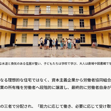
な水道と換気のある住居が整い、子どもたちは学校で学び、大人は劇場や図書館で
なる理想的な住宅ではなく、資本主義企業から労働者協同組合
業の所有権を労働者へ段階的に譲渡し、最終的に労働者自身が
の三者で分配され、「能力に応じて働き、必要に応じて受け取