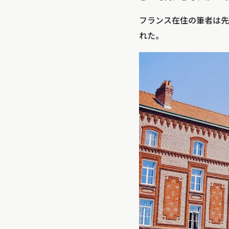
フランス在住の筆者は先
れた。