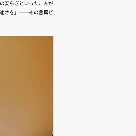
の安らぎといった、人が
適さを」──その言葉ど