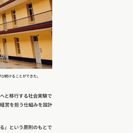
学び続けることができた。
へと移行する社会実験で
経営を担う仕組みを設計
る」という原則のもとで