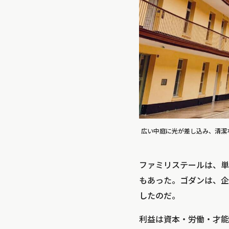
広い中庭に光が差し込み、清潔
ファミリステールは、単
もあった。ゴダンは、企
したのだ。
利益は資本・労働・才能