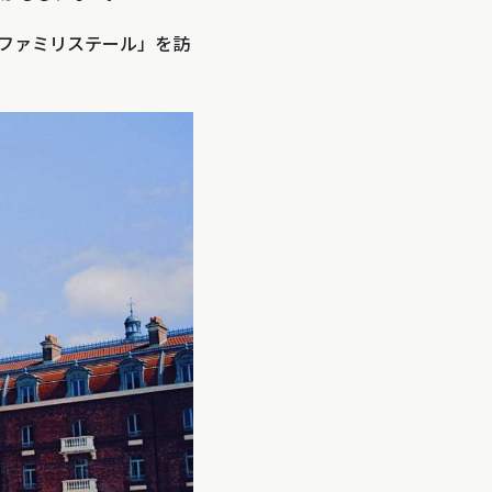
ファミリステール」を訪