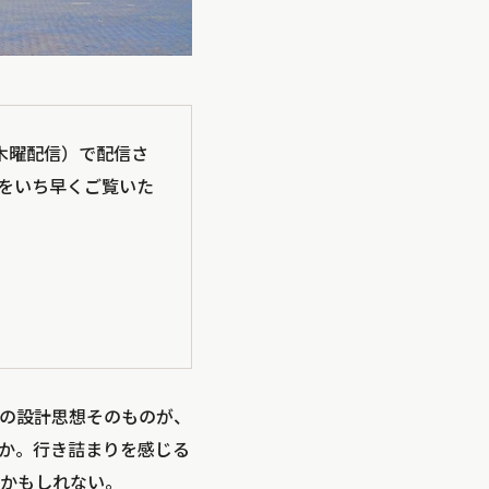
曜・木曜配信）で配信さ
をいち早くご覧いた
の設計思想そのものが、
か。行き詰まりを感じる
かもしれない。