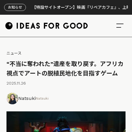
【特設サイトオープン】映画『リペアカフェ』、上映300回の
お知らせ
ニュース
“不当に奪われた”遺産を取り戻す。アフリカ
視点でアートの脱植民地化を目指すゲーム
2025.11.26
Natsuki
Natsuki