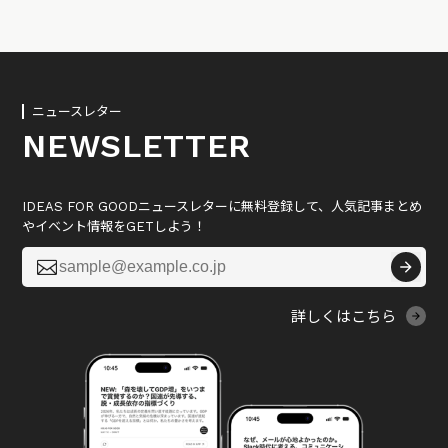
ニュースレター
NEWSLETTER
IDEAS FOR GOODニュースレターに無料登録して、人気記事まとめ
やイベント情報をGETしよう！

詳しくはこちら