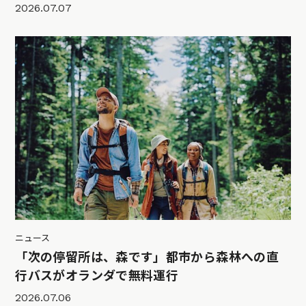
2026.07.07
ニュース
「次の停留所は、森です」都市から森林への直
行バスがオランダで無料運行
2026.07.06