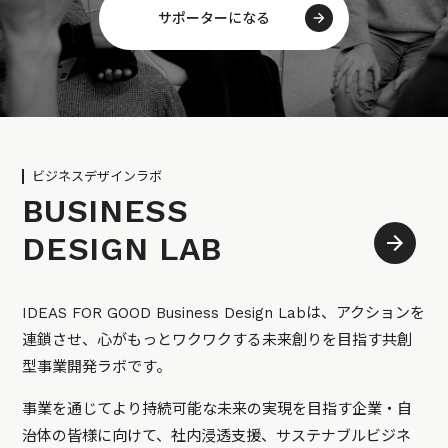
サポーターになる
ビジネスデザインラボ
BUSINESS
DESIGN LAB
IDEAS FOR GOOD Business Design Labは、アクションを
連鎖させ、心がもっとワクワクする未来創りを目指す共創
型事業開発ラボです。
事業を通じてより持続可能な未来の実現を目指す企業・自
治体の皆様に向けて、社内浸透支援、サステナブルビジネ