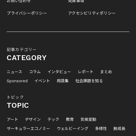
お問い合わせ
免責事項
プライバシーポリシー
アクセシビリティポリシー
記事カテゴリー
CATEGORY
ニュース
コラム
インタビュー
レポート
まとめ
Sponsored
イベント
用語集
社会課題を知る
トピック
TOPIC
アート
デザイン
テック
教育
気候変動
サーキュラーエコノミー
ウェルビーイング
多様性
脱成長