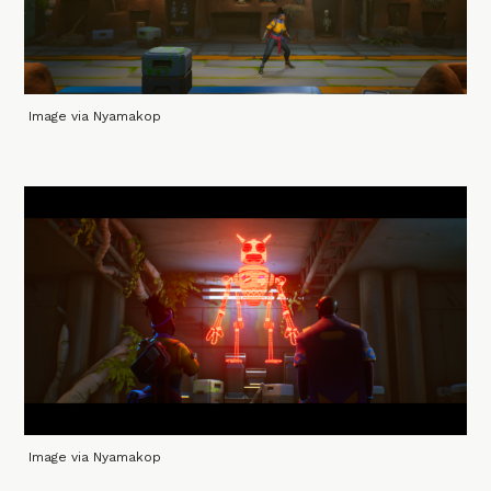
Image via Nyamakop
Image via Nyamakop