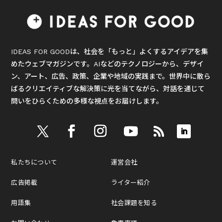
IDEAS FOR GOODは、社会を「もっと」よくするアイデアを集
めたウェブマガジンです。AIなどのテクノロジーから、デザイ
ン、アート、広告、政策、企業や地域の実践まで。世界中に散ら
ばるクリエイティブな解決策に光を当てながら、対話を通じて
問いをひらくための多様な視点をお届けします。
私たちについて
運営会社
広告掲載
ライター紹介
用語集
社会課題を知る