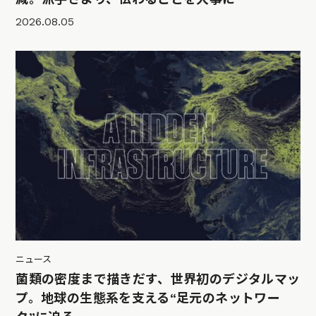
2026.08.05
ニュース
菌類の密度まで描きだす、世界初のデジタルマッ
プ。地球の生態系を支える“足元のネットワー