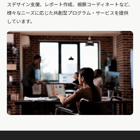
スデザイン支援、レポート作成、視察コーディネートなど、
様々なニーズに応じた共創型プログラム・サービスを提供
しています。