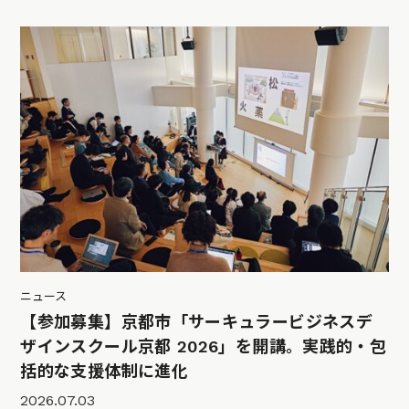
ニュース
【参加募集】京都市「サーキュラービジネスデ
ザインスクール京都 2026」を開講。実践的・包
括的な支援体制に進化
2026.07.03